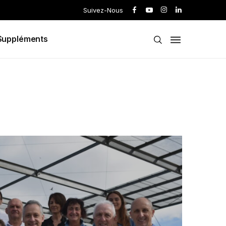
Suivez-Nous
Suppléments