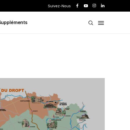
Suivez-Nous
Suppléments