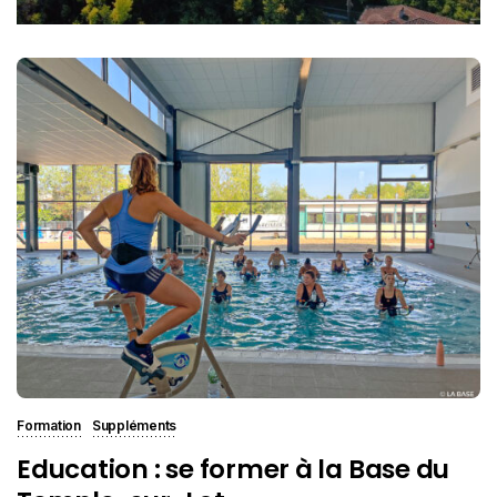
Formation
Suppléments
Education : se former à la Base du