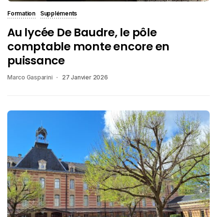
Formation
Suppléments
Au lycée De Baudre, le pôle
comptable monte encore en
puissance
Marco Gasparini
27 Janvier 2026