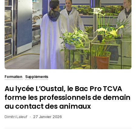
Formation
Suppléments
Au lycée L’Oustal, le Bac Pro TCVA
forme les professionnels de demain
au contact des animaux
Dimitri Laleuf
27 Janvier 2026