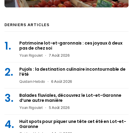
DERNIERS ARTICLES
Patrimoine lot-et-garonnais : ces joyaux à deux
pas de chez soi
Yoan Rigoulet
7 Août 2026
Pujols : la destination culinaire incontournable de
l’été
Quidam Hebdo
6 Août 2026
Balades fluviales, découvrez le Lot-et-Garonne
d’une autre manière
Yoan Rigoulet
5 Août 2026
Huit spots pour piquer une tête cet été en Lot-et-
Garonne