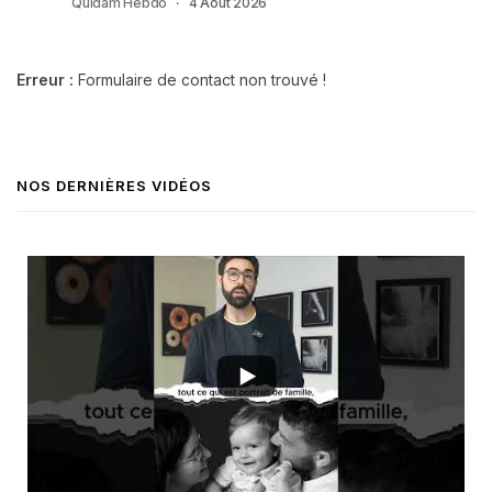
Quidam Hebdo
4 Août 2026
Erreur :
Formulaire de contact non trouvé !
NOS DERNIÈRES VIDÉOS