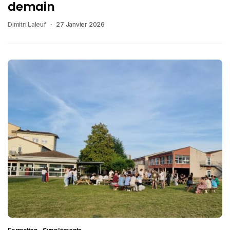
demain
Dimitri Laleuf
27 Janvier 2026