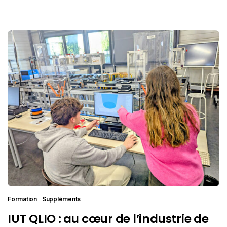
Formation
Suppléments
IUT QLIO : au cœur de l’industrie de