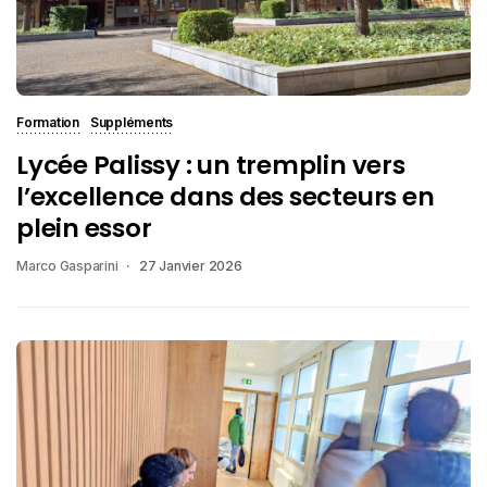
Formation
Suppléments
Lycée Palissy : un tremplin vers
l’excellence dans des secteurs en
plein essor
Marco Gasparini
27 Janvier 2026