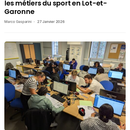
les métiers du sport en Lot-et-
Garonne
Marco Gasparini
27 Janvier 2026