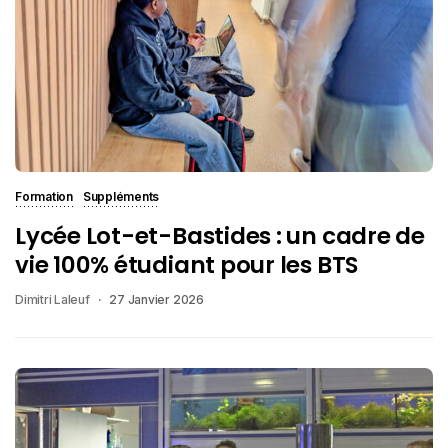
Formation
Suppléments
Lycée Lot-et-Bastides : un cadre de
vie 100% étudiant pour les BTS
Dimitri Laleuf
27 Janvier 2026