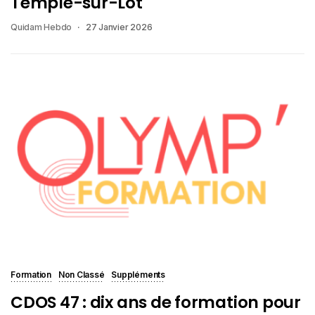
Temple-sur-Lot
Quidam Hebdo
27 Janvier 2026
Formation
Non Classé
Suppléments
CDOS 47 : dix ans de formation pour