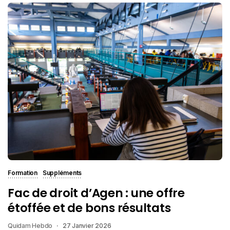
Formation
Suppléments
Fac de droit d’Agen : une offre
étoffée et de bons résultats
Quidam Hebdo
27 Janvier 2026