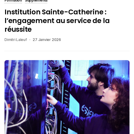
Formation
Suppléments
Institution Sainte-Catherine :
l’engagement au service de la
réussite
Dimitri Laleuf
27 Janvier 2026