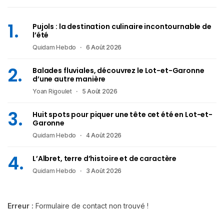
Pujols : la destination culinaire incontournable de
l’été
Quidam Hebdo
6 Août 2026
Balades fluviales, découvrez le Lot-et-Garonne
d’une autre manière
Yoan Rigoulet
5 Août 2026
Huit spots pour piquer une tête cet été en Lot-et-
Garonne
Quidam Hebdo
4 Août 2026
L’Albret, terre d’histoire et de caractère
Quidam Hebdo
3 Août 2026
Erreur :
Formulaire de contact non trouvé !