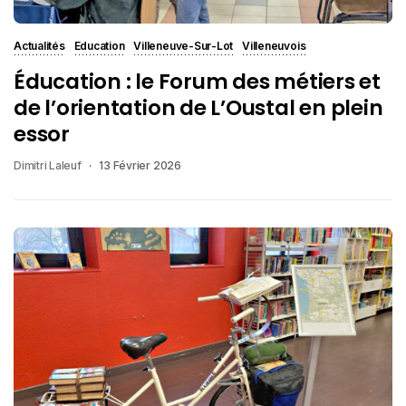
Actualités
Education
Villeneuve-Sur-Lot
Villeneuvois
Éducation : le Forum des métiers et
de l’orientation de L’Oustal en plein
essor
Dimitri Laleuf
13 Février 2026