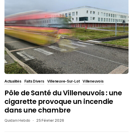
Actualités
Faits Divers
Villeneuve-Sur-Lot
Villeneuvois
Pôle de Santé du Villeneuvois : une
cigarette provoque un incendie
dans une chambre
Quidam Hebdo
25 Février 2026