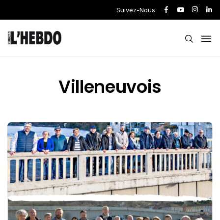
Suivez-Nous
Villeneuvois