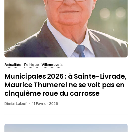
Actualités
Politique
Villeneuvois
Municipales 2026 : à Sainte-Livrade,
Maurice Thumerel ne se voit pas en
cinquième roue du carrosse
Dimitri Laleuf
11 Février 2026