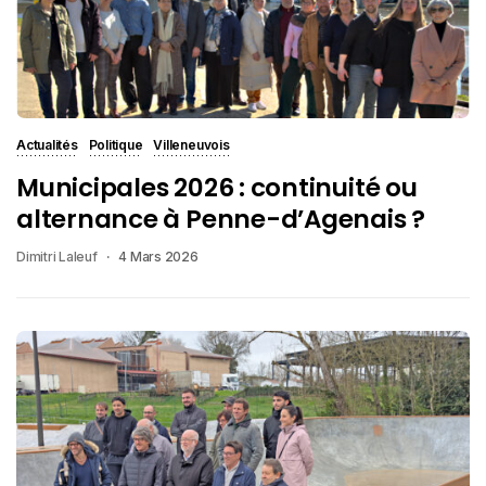
Actualités
Politique
Villeneuvois
Municipales 2026 : continuité ou
alternance à Penne-d’Agenais ?
Dimitri Laleuf
4 Mars 2026