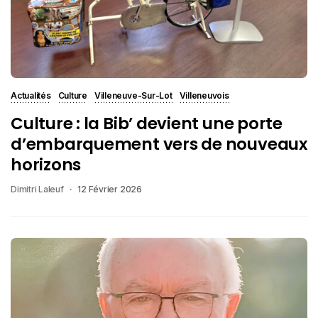
Actualités
Culture
Villeneuve-Sur-Lot
Villeneuvois
Culture : la Bib’ devient une porte
d’embarquement vers de nouveaux
horizons
Dimitri Laleuf
12 Février 2026