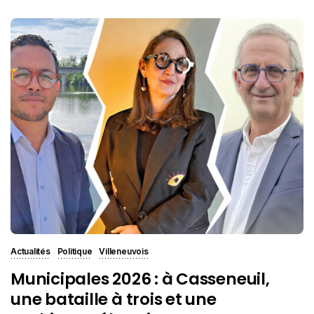
Actualités
Politique
Villeneuvois
Municipales 2026 : à Casseneuil,
une bataille à trois et une