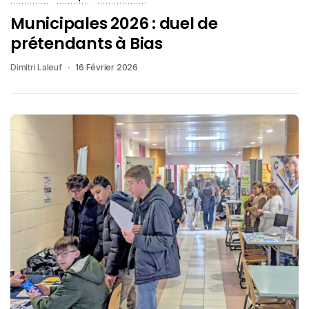
Municipales 2026 : duel de
prétendants à Bias
Dimitri Laleuf
16 Février 2026