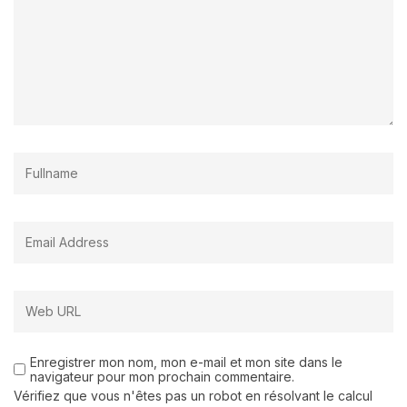
Enregistrer mon nom, mon e-mail et mon site dans le
navigateur pour mon prochain commentaire.
Vérifiez que vous n'êtes pas un robot en résolvant le calcul