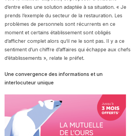
d’entre elles une solution adaptée à sa situation. « Je
prends l’exemple du secteur de la restauration. Les
problèmes de personnels sont récurrents en ce
moment et certains établissement sont obligés
d’afficher complet alors qu’il ne le sont pas. Il y a ce
sentiment d’un chiffre d’affaires qui échappe aux chefs
d’établissements », relate le préfet.
Une convergence des informations et un
interlocuteur unique