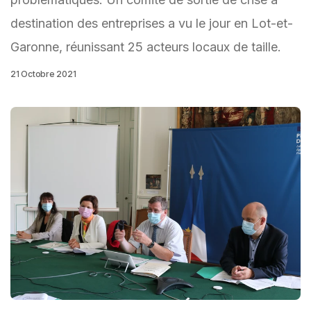
destination des entreprises a vu le jour en Lot-et-
Garonne, réunissant 25 acteurs locaux de taille.
21 Octobre 2021