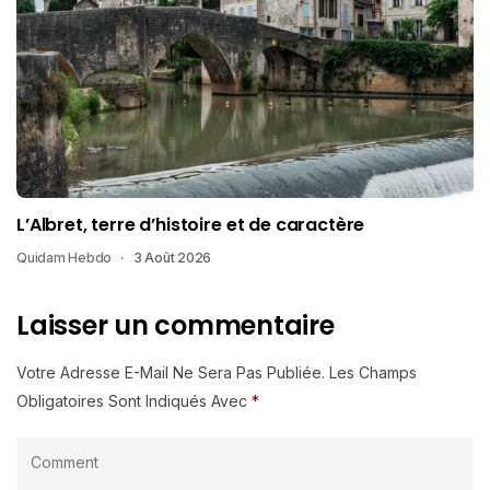
L’Albret, terre d’histoire et de caractère
Quidam Hebdo
3 Août 2026
Laisser un commentaire
Votre Adresse E-Mail Ne Sera Pas Publiée.
Les Champs
Obligatoires Sont Indiqués Avec
*