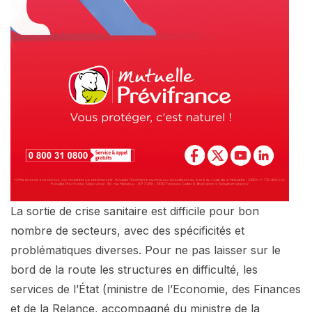
La sortie de crise sanitaire est difficile pour bon
nombre de secteurs, avec des spécificités et
problématiques diverses. Pour ne pas laisser sur le
bord de la route les structures en difficulté, les
services de l’État (ministre de l’Economie, des Finances
et de la Relance, accompagné du ministre de la