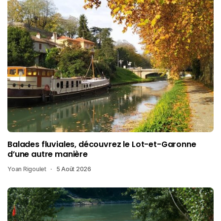
Balades fluviales, découvrez le Lot-et-Garonne
d’une autre manière
Yoan Rigoulet
5 Août 2026