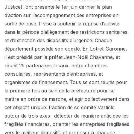
Justice), ont présenté le 1er juin dernier le plan
d’action sur l’accompagnement des entreprises en
sortie de crise. Il vise à soutenir la reprise d’activité
dans la période d’allègement des restrictions sanitaires
et d’extinction des dispositifs d’urgence. Chaque
département possède son comité. En Lot-et-Garonne,
il est présidé par le préfet Jean-Noël Chavanne, et
réunit 25 partenaires locaux, entre chambres
consulaires, représentants d’entreprises, et
organismes de financement. Tous se sont réunis pour
la première fois au sein de la préfecture pour se
mettre en ordre de marche, et agir collectivement dans
cet objectif unique. L’action de ce comité s’article
autour de trois axes : détecter de manière anticipée les
fragilités financières, orienter les entreprises fragilisées
vers le meilleur dispositif, et proposer à chacune