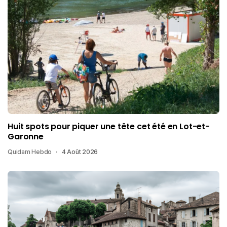
Huit spots pour piquer une tête cet été en Lot-et-
Garonne
Quidam Hebdo
4 Août 2026