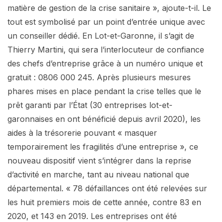
matière de gestion de la crise sanitaire », ajoute-t-il. Le
tout est symbolisé par un point d’entrée unique avec
un conseiller dédié. En Lot-et-Garonne, il s’agit de
Thierry Martini, qui sera l’interlocuteur de confiance
des chefs d’entreprise grâce à un numéro unique et
gratuit : 0806 000 245. Après plusieurs mesures
phares mises en place pendant la crise telles que le
prêt garanti par l’État (30 entreprises lot-et-
garonnaises en ont bénéficié depuis avril 2020), les
aides à la trésorerie pouvant « masquer
temporairement les fragilités d’une entreprise », ce
nouveau dispositif vient s’intégrer dans la reprise
d’activité en marche, tant au niveau national que
départemental. « 78 défaillances ont été relevées sur
les huit premiers mois de cette année, contre 83 en
2020, et 143 en 2019. Les entreprises ont été