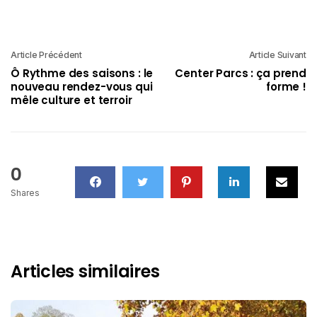
Article Précédent
Article Suivant
Ô Rythme des saisons : le
Center Parcs : ça prend
nouveau rendez-vous qui
forme !
mêle culture et terroir
0
Shares
Articles similaires