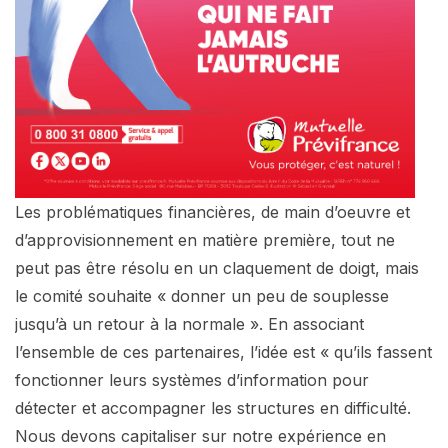
Les problématiques financières, de main d’oeuvre et
d’approvisionnement en matière première, tout ne
peut pas être résolu en un claquement de doigt, mais
le comité souhaite « donner un peu de souplesse
jusqu’à un retour à la normale ». En associant
l’ensemble de ces partenaires, l’idée est « qu’ils fassent
fonctionner leurs systèmes d’information pour
détecter et accompagner les structures en difficulté.
Nous devons capitaliser sur notre expérience en