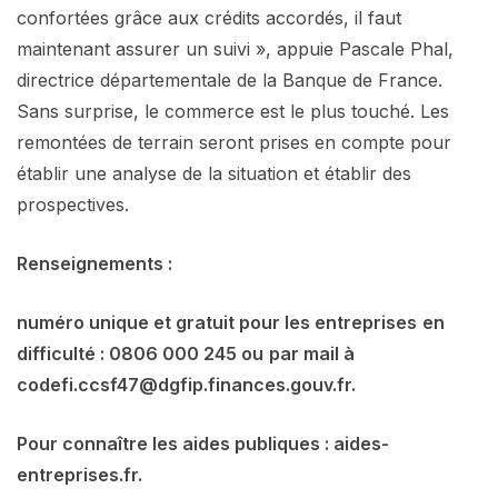
confortées grâce aux crédits accordés, il faut
maintenant assurer un suivi », appuie Pascale Phal,
directrice départementale de la Banque de France.
Sans surprise, le commerce est le plus touché. Les
remontées de terrain seront prises en compte pour
établir une analyse de la situation et établir des
prospectives.
Renseignements :
numéro unique et gratuit pour les entreprises
en
difficulté : 0806 000 245 ou
par mail à
codefi.ccsf47@dgfip.finances.gouv.fr.
Pour connaître les aides publiques : aides-
entreprises.fr.