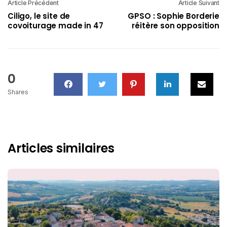
Article Précédent
Article Suivant
Ciligo, le site de
GPSO : Sophie Borderie
covoiturage made in 47
réitère son opposition
0
Shares
Articles similaires