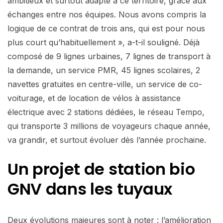
ambitieux et surtout adapté à ce territoire, grâce aux
échanges entre nos équipes. Nous avons compris la
logique de ce contrat de trois ans, qui est pour nous
plus court qu’habituellement », a-t-il souligné. Déjà
composé de 9 lignes urbaines, 7 lignes de transport à
la demande, un service PMR, 45 lignes scolaires, 2
navettes gratuites en centre-ville, un service de co-
voiturage, et de location de vélos à assistance
électrique avec 2 stations dédiées, le réseau Tempo,
qui transporte 3 millions de voyageurs chaque année,
va grandir, et surtout évoluer dès l’année prochaine.
Un projet de
station bio
GNV
dans les tuyaux
Deux évolutions majeures sont à noter : l’amélioration