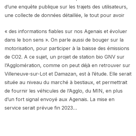
d’une enquête publique sur les trajets des utilisateurs,
une collecte de données détaillée, le tout pour avoir
« des informations fiables sur nos Agenais et évoluer
dans le bon sens ». On parle aussi de bouger sur la
motorisation, pour participer à la baisse des émissions
de CO2. A ce sujet, un projet de station bio GNV sur
l’Agglomération, comme on peut déjà en retrouver sur
Villeneuve-sur-Lot et Damazan, est à l’étude. Elle serait
située au niveau du marché à bestiaux, et permettrait
de fournir les véhicules de l’Agglo, du MIN, en plus
d’un fort signal envoyé aux Agenais. La mise en
service serait prévue fin 2023…