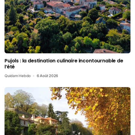
Pujols : la destination culinaire incontournable de
l’été
Quidam Hebdo
6 Août 2026