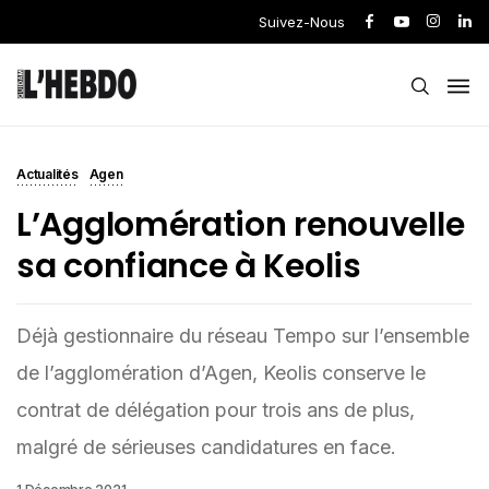
Suivez-Nous
Actualités
Agen
L’Agglomération renouvelle
sa confiance à Keolis
Déjà gestionnaire du réseau Tempo sur l’ensemble
de l’agglomération d’Agen, Keolis conserve le
contrat de délégation pour trois ans de plus,
malgré de sérieuses candidatures en face.