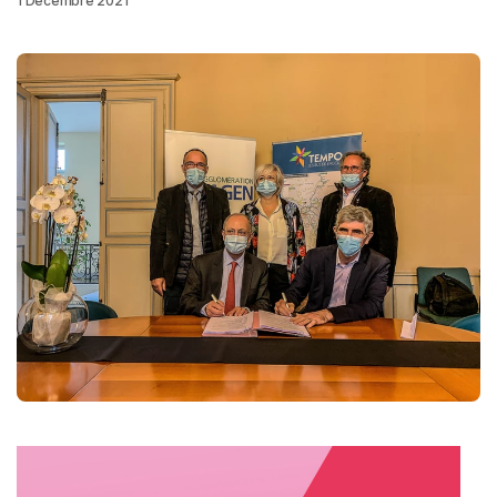
1 Décembre 2021