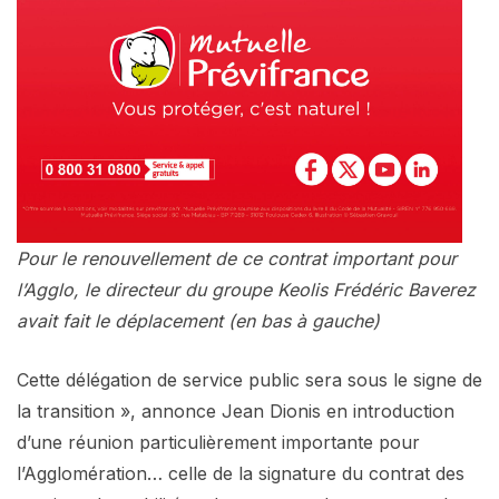
Pour le renouvellement de ce contrat important pour
l’Agglo, le directeur du groupe Keolis Frédéric Baverez
avait fait le déplacement (en bas à gauche)
Cette délégation de service public sera sous le signe de
la transition », annonce Jean Dionis en introduction
d’une réunion particulièrement importante pour
l’Agglomération… celle de la signature du contrat des