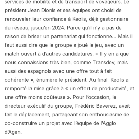
services de mobilité et de transport de voyageurs. Le
président Jean Dionis et ses équipes ont choisi de
renouveler leur confiance à Keolis, déjà gestionnaire
du réseau, jusqu’en 2024. Parce qu’il n’y a pas de
raison de briser un partenariat qui fonctionne… Mais il
faut aussi dire que le groupe a joué le jeu, avec un
match ouvert à d’autres candidatures. « Il y en a que
nous connaissions très bien, comme Transdev, mais
aussi des espagnols avec une offre tout à fait
cohérente », énumère le président. Au final, Keolis a
remporté la mise grâce à « un effort de productivité, et
une offre moins coûteuse ». Pour l’occasion, le
directeur exécutif du groupe, Frédéric Baverez, avait
fait le déplacement, partageant son enthousiasme de
co-construire un projet avec l’équipe de l’Agglo
d’Agen.