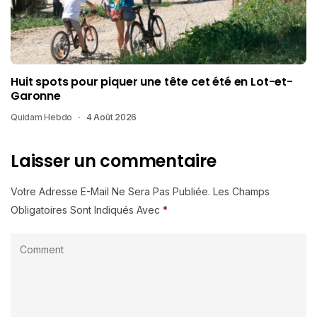
Huit spots pour piquer une tête cet été en Lot-et-
Garonne
Quidam Hebdo
4 Août 2026
Laisser un commentaire
Votre Adresse E-Mail Ne Sera Pas Publiée.
Les Champs
Obligatoires Sont Indiqués Avec
*