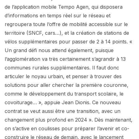
de l’application mobile Tempo Agen, qui disposera
d’informations en temps réel sur le réseau et
regroupera toute l’offre de mobilité accessible sur le
territoire (SNCF, cars…), et la création de stations de
vélos supplémentaires pour passer de 2 à 14 points. «
Un grand défi nous attend également, puisque
l’agglomération va très certainement s’agrandir à 13
communes rurales supplémentaires. Il faut donc
articuler le noyau urbain, et penser à trouver des
solutions pour aller chercher la première couronne,
comme le développement du transport scolaire, le
covoiturage… », appuie Jean Dionis. Ce nouveau
contrat se veut aussi être une transition, avec un
changement plus profond en 2024 ». Dès maintenant,
on s’active en coulisses pour préparer l’avenir et co-
construire le réseau de demain, avec le lancement