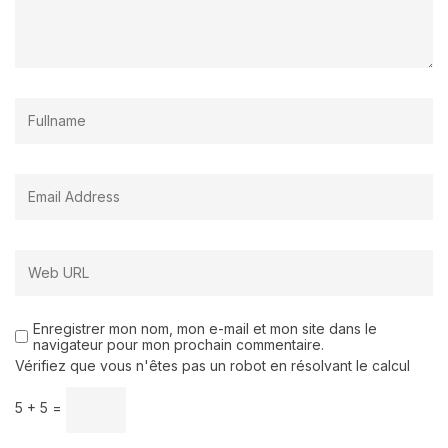
Enregistrer mon nom, mon e-mail et mon site dans le
navigateur pour mon prochain commentaire.
Vérifiez que vous n'êtes pas un robot en résolvant le calcul
5 + 5 =