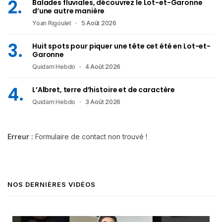
Balades fluviales, découvrez le Lot-et-Garonne
d’une autre manière
Yoan Rigoulet
5 Août 2026
Huit spots pour piquer une tête cet été en Lot-et-
Garonne
Quidam Hebdo
4 Août 2026
L’Albret, terre d’histoire et de caractère
Quidam Hebdo
3 Août 2026
Erreur :
Formulaire de contact non trouvé !
NOS DERNIÈRES VIDÉOS