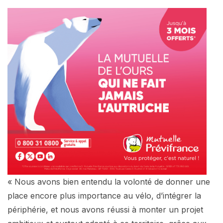
« Nous avons bien entendu la volonté de donner une
place encore plus importance au vélo, d’intégrer la
périphérie, et nous avons réussi à monter un projet