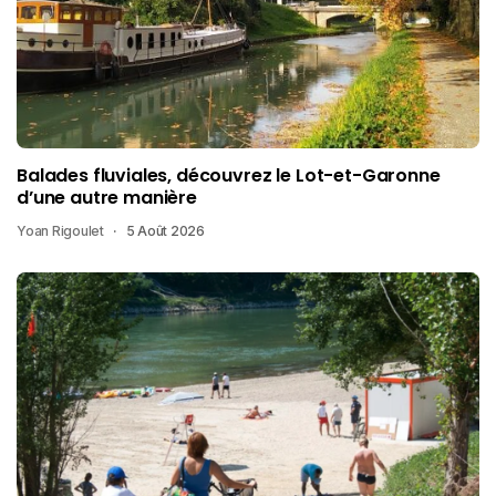
Balades fluviales, découvrez le Lot-et-Garonne
d’une autre manière
Yoan Rigoulet
5 Août 2026