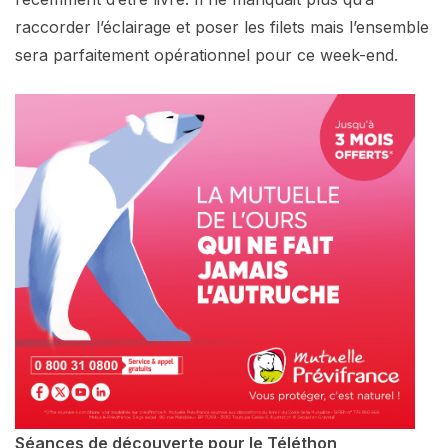
raccorder l’éclairage et poser les filets mais l’ensemble
sera parfaitement opérationnel pour ce week-end.
Séances de découverte pour le Téléthon