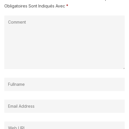
Obligatoires Sont Indiqués Avec
*