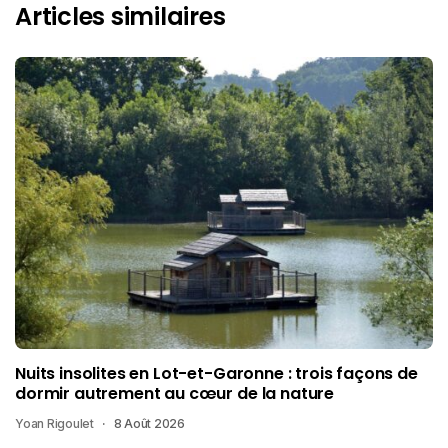
Articles similaires
Nuits insolites en Lot-et-Garonne : trois façons de
dormir autrement au cœur de la nature
Yoan Rigoulet
8 Août 2026