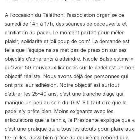
A l’occasion du Téléthon, l’association organise ce
samedi de 14h à 17h, des séances de découverte et
d’initiation au padel. Le moment parfait pour mêler
plaisir, solidarité et joli coup de com’. La demande est
telle que l’équipe ne se met pas de pression sur ses
objectifs d’adhérents à atteindre. Nicole Balse estime «
qu’avoir 50 nouveaux licenciés sur le padel est un bon
objectif réaliste. Nous avons déjà des personnes qui
ont pris leur adhésion. Notre objectif est surtout
d’attirer les 25-40 ans, c’est une tranche d’âge qui
manque un peu au sein du TCV. » Il faut dire que le
padel s’y prête bien. Moins exigeante avec les
articulations que le tennis, la Présidente explique que «
c’est une pratique qui a tous les atouts pour plaire aux
fa- milles, aussi bien grâce au deuxième rebond que