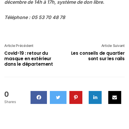
décembre de 14h à 17h, système de don libre.
Téléphone : 05 53 70 48 78
Article Précédent
Article Suivant
Covid-19 : retour du
Les conseils de quartier
masque en extérieur
sont sur les rails
dans le département
0
Shares