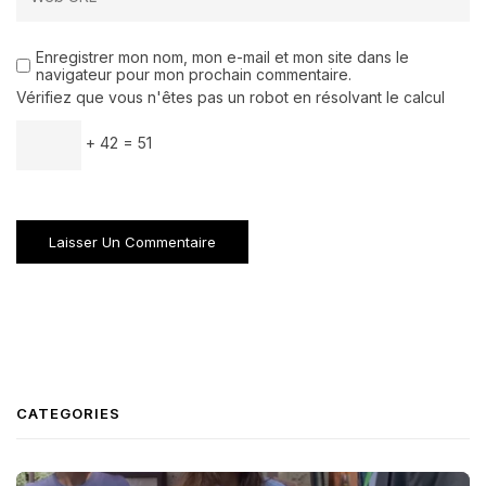
Enregistrer mon nom, mon e-mail et mon site dans le
navigateur pour mon prochain commentaire.
Vérifiez que vous n'êtes pas un robot en résolvant le calcul
+ 42 = 51
CATEGORIES