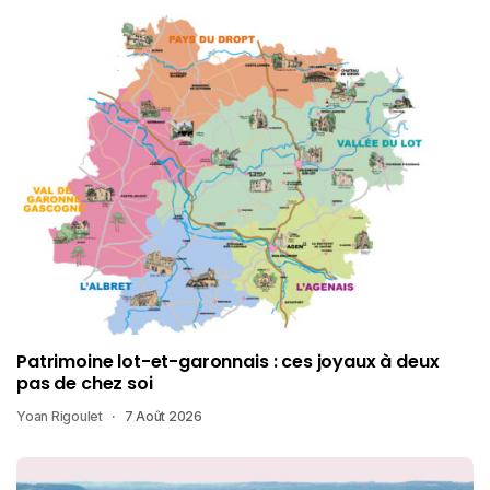
Patrimoine lot-et-garonnais : ces joyaux à deux
pas de chez soi
Yoan Rigoulet
7 Août 2026