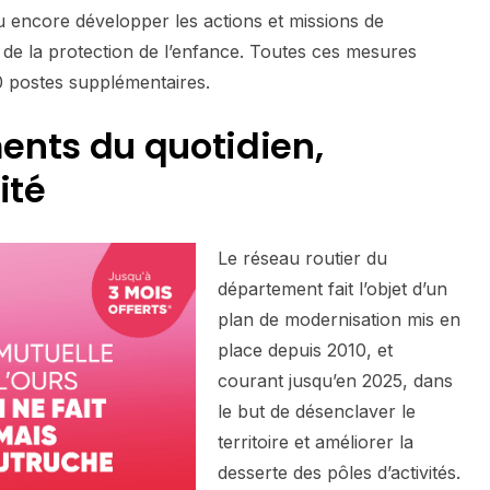
 ou encore développer les actions et missions de
 de la protection de l’enfance. Toutes ces mesures
10 postes supplémentaires.
ents du quotidien,
ité
Le réseau routier du
département fait l’objet d’un
plan de modernisation mis en
place depuis 2010, et
courant jusqu’en 2025, dans
le but de désenclaver le
territoire et améliorer la
desserte des pôles d’activités.