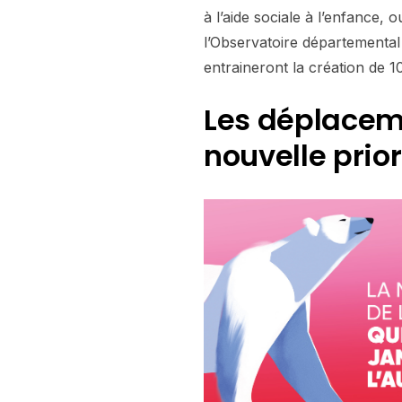
à l’aide sociale à l’enfance,
l’Observatoire départemental
entraineront la création de 
Les déplacem
nouvelle prior