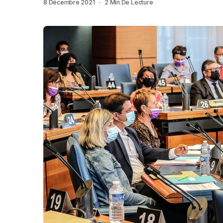
8 Décembre 2021
2 Min De Lecture