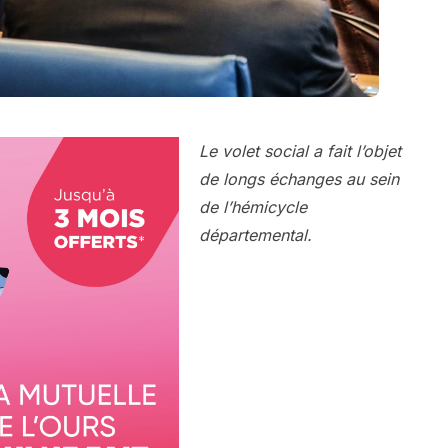
Le volet social a fait l’objet
de longs échanges au sein
de l’hémicycle
départemental.