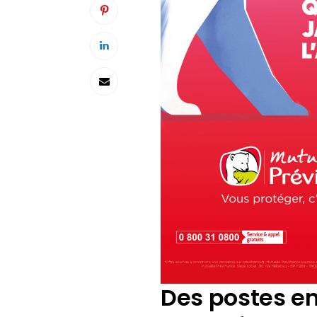
Des postes en