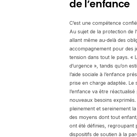
de l’enfance
C’est une compétence confié
Au sujet de la protection de 
allant même au-delà des obl
accompagnement pour des jeun
tension dans tout le pays. «
d’urgence », tandis qu’on est
l’aide sociale à l’enfance pr
prise en charge adaptée. Le 
l’enfance va être réactualisé
nouveaux besoins exprimés. L
pleinement et sereinement la
des moyens dont tout enfant, q
ont été définies, regroupant 
dispositifs de soutien à la par