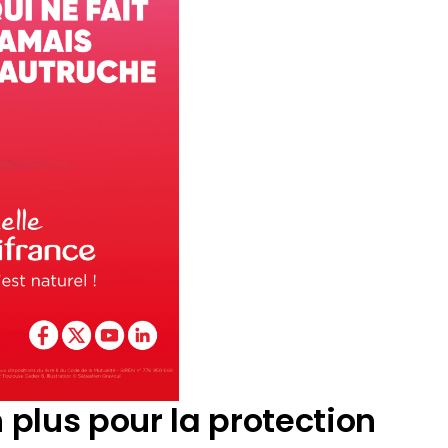
 plus pour la protection