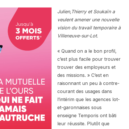
Julien,Thierry et Soukaïn a
veulent amener une nouvelle
vision du travail temporaire à
Villeneuve-sur-Lot.
« Quand on a le bon profil,
c’est plus facile pour trouver
trouver des employeurs et
des missions. » C’est en
raisonnant un peu à contre-
courant des usages dans
l’intérim que les agences lot-
et-garonnaises sous
enseigne Temporis ont bâti
leur réussite. Plutôt que