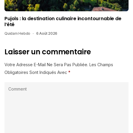
Pujols : la destination culinaire incontournable de
l’été
Quidam Hebdo
6 Août 2026
Laisser un commentaire
Votre Adresse E-Mail Ne Sera Pas Publiée.
Les Champs
Obligatoires Sont Indiqués Avec
*