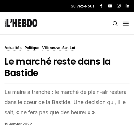
Suivez-Nous
Actualités
Politique
Villeneuve-Sur-Lot
Le marché reste dans la
Bastide
Le maire a tranché : le marché de plein-air restera
dans le cœur de la Bastide. Une décision qui, il le
sait, « ne fera pas que des heureux ».
19 Janvier 2022