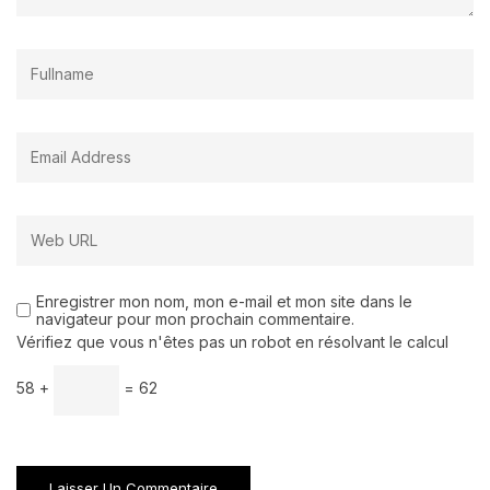
Enregistrer mon nom, mon e-mail et mon site dans le
navigateur pour mon prochain commentaire.
Vérifiez que vous n'êtes pas un robot en résolvant le calcul
58 +
= 62