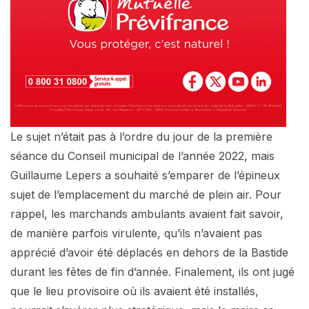
Le sujet n’était pas à l’ordre du jour de la première
séance du Conseil municipal de l’année 2022, mais
Guillaume Lepers a souhaité s’emparer de l’épineux
sujet de l’emplacement du marché de plein air. Pour
rappel, les marchands ambulants avaient fait savoir,
de manière parfois virulente, qu’ils n’avaient pas
apprécié d’avoir été déplacés en dehors de la Bastide
durant les fêtes de fin d’année. Finalement, ils ont jugé
que le lieu provisoire où ils avaient été installés,