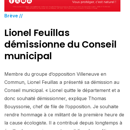
Brève //
Lionel Feuillas
démissionne du Conseil
municipal
Membre du groupe d’opposition Villeneuve en
Commun, Lionel Feuillas a présenté sa démission au
Conseil municipal. « Lionel quitte le département et a
donc souhaité démissionner, explique Thomas
Bouyssonie, chef de file de l’opposition. Je souhaite
rendre hommage à ce militant de la première heure de
la cause écologiste. Il a contribué depuis longtemps à