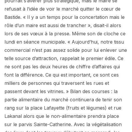
pourrait s’avérer plus stratégique, mais le maire se
refusait à l’idée de voir le marché quitter le cœur de
Bastide. « Il y a un temps pour la concertation mais le
rôle d’un maire est aussi de trancher », disait-il alors
lors de ses vœux à la presse. Même son de cloche ce
lundi en séance municipale. « Aujourd’hui, notre tissu
commercial n’est pas assez solide pour lui enlever une
telle source d’attraction, rappelait le premier édile. Ce
ne sont pas les deux heures de chiffre d’affaires qui
font la différence. Ce qui est important, ce sont ces
milliers de personnes qui traversent les rues et
passent devant les vitrines. » Bilan des courses : la
partie alimentaire du marché continuera de tenir son
rang sur la place Lafayette (fruits et légumes) et rue
Lakanal alors que le non-alimentaire prendra place
sur le parvis Sainte-Catherine. Avec la végétalisation