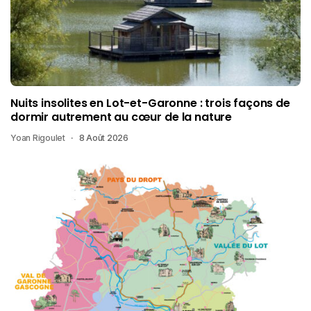
Nuits insolites en Lot-et-Garonne : trois façons de
dormir autrement au cœur de la nature
Yoan Rigoulet
8 Août 2026