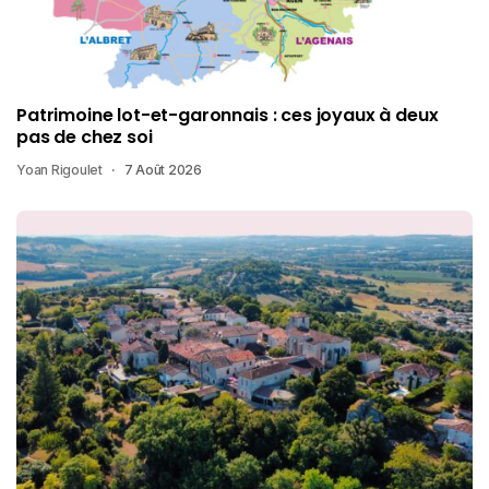
Patrimoine lot-et-garonnais : ces joyaux à deux
pas de chez soi
Yoan Rigoulet
7 Août 2026