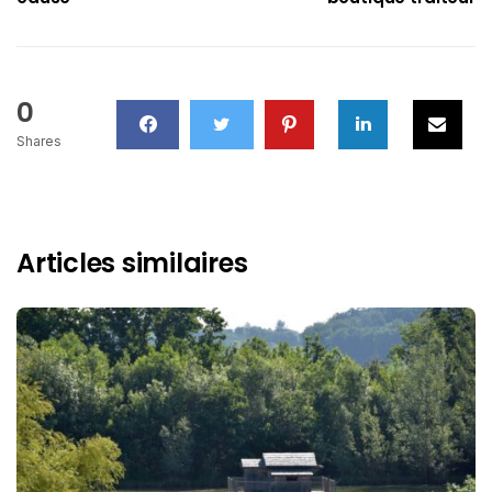
0
Shares
Articles similaires