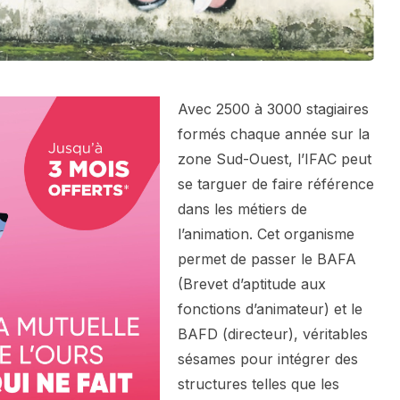
Avec 2500 à 3000 stagiaires
formés chaque année sur la
zone Sud-Ouest, l’IFAC peut
se targuer de faire référence
dans les métiers de
l’animation. Cet organisme
permet de passer le BAFA
(Brevet d’aptitude aux
fonctions d’animateur) et le
BAFD (directeur), véritables
sésames pour intégrer des
structures telles que les