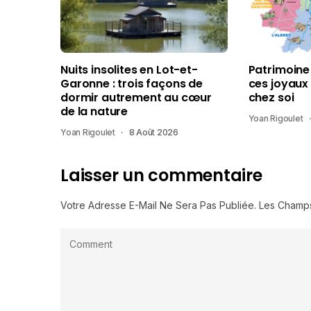
Nuits insolites en Lot-et-
Patrimoine
Garonne : trois façons de
ces joyaux
dormir autrement au cœur
chez soi
de la nature
Yoan Rigoulet
Yoan Rigoulet
8 Août 2026
Laisser un commentaire
Votre Adresse E-Mail Ne Sera Pas Publiée.
Les Champs