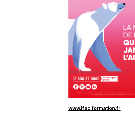
www.ifac.formation.fr