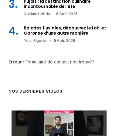
Pujols : la destination culinaire
incontournable de l’été
Quidam Hebdo
6 Août 2026
Balades fluviales, découvrez le Lot-et-
Garonne d’une autre manière
Yoan Rigoulet
5 Août 2026
Erreur :
Formulaire de contact non trouvé !
NOS DERNIÈRES VIDÉOS