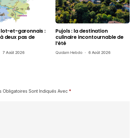
 lot-et-garonnais :
Pujols : la destination
 à deux pas de
culinaire incontournable de
l’été
7 Août 2026
Quidam Hebdo
6 Août 2026
 Obligatoires Sont Indiqués Avec
*