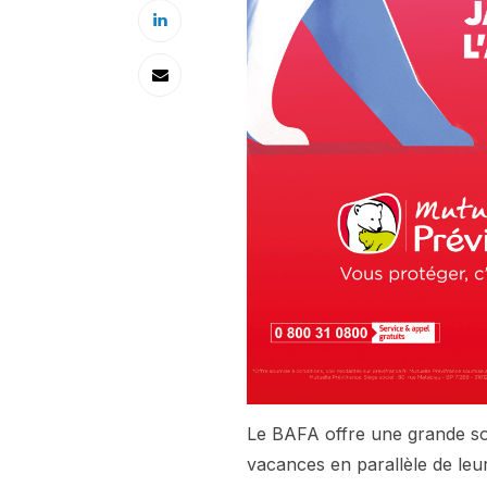
Le BAFA offre une grande sou
vacances en parallèle de leur