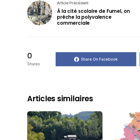
Article Précédent
À la cité scolaire de Fumel, on
prêche la polyvalence
commerciale
0
Share On Facebook
Shares
Articles similaires