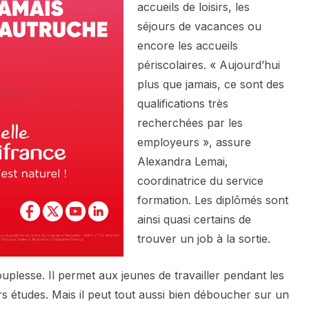
accueils de loisirs, les
séjours de vacances ou
encore les accueils
périscolaires. « Aujourd’hui
plus que jamais, ce sont des
qualifications très
recherchées par les
employeurs », assure
Alexandra Lemai,
coordinatrice du service
formation. Les diplômés sont
ainsi quasi certains de
trouver un job à la sortie.
plesse. Il permet aux jeunes de travailler pendant les
s études. Mais il peut tout aussi bien déboucher sur un