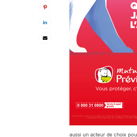
aussi un acteur de choix pour 