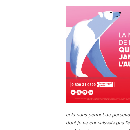
cela nous permet de percevoi
dont je ne connaissais pas l