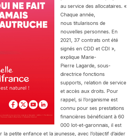
au service des allocataires. «
Chaque année,
nous titularisons de
nouvelles personnes. En
2021, 37 contrats ont été
signés en CDD et CDI »,
explique Marie-
Pierre Lagarde, sous-
directrice fonctions
supports, relation de service
et accès aux droits. Pour
rappel, si l’organisme est
connu pour ses prestations
financières bénéficiant à 60
000 lot-et-garonnais, il est
la petite enfance et la jeunesse, avec l’objectif d’aider