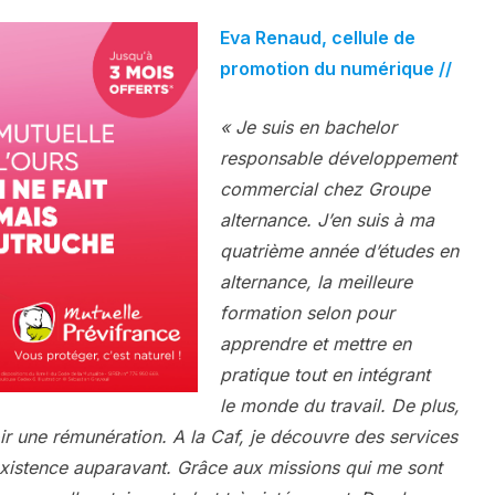
Eva Renaud, cellule de
promotion du numérique //
« Je suis en bachelor
responsable développement
commercial chez Groupe
alternance. J’en suis à ma
quatrième année d’études en
alternance, la meilleure
formation selon pour
apprendre et mettre en
pratique tout en intégrant
le monde du travail. De plus,
r une rémunération. A la Caf, je découvre des services
’existence auparavant. Grâce aux missions qui me sont