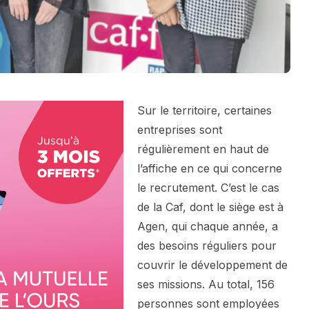
Sur le territoire, certaines
entreprises sont
régulièrement en haut de
l’affiche en ce qui concerne
le recrutement. C’est le cas
de la Caf, dont le siège est à
Agen, qui chaque année, a
des besoins réguliers pour
couvrir le développement de
ses missions. Au total, 156
personnes sont employées