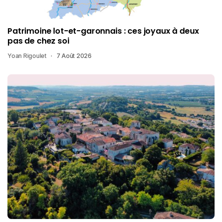
Patrimoine lot-et-garonnais : ces joyaux à deux
pas de chez soi
Yoan Rigoulet
7 Août 2026