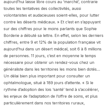
aujourd’hui laisse libre cours au ‘marché’, contrarie
toutes les tentatives des collectivités, aussi
volontaristes et audacieuses soient-elles, pour lutter
contre les déserts médicaux. » Et c’est en s’appuyant
sur des chiffres pour le moins parlants que Sophie
Borderie a débuté sa lettre. En effet, selon les derniers
chiffres, entre 9 et 12% de la population française vit
aujourd’hui dans un désert médical, soit 6 à 8 millions
de personnes. 11 jours, c’est en moyenne le temps
nécessaire pour obtenir un rendez-vous chez un
généraliste dans les territoires les moins bien dotés…
Un délai bien plus important pour consulter un
ophtalmologue, situé à 189 jours d’attente. « Si le
rythme d’adoption des lois ‘santé’ tend à s’accélérer,
les enjeux de l’adaptation de l’offre de soins, et plus
particulièrement dans nos territoires ruraux,