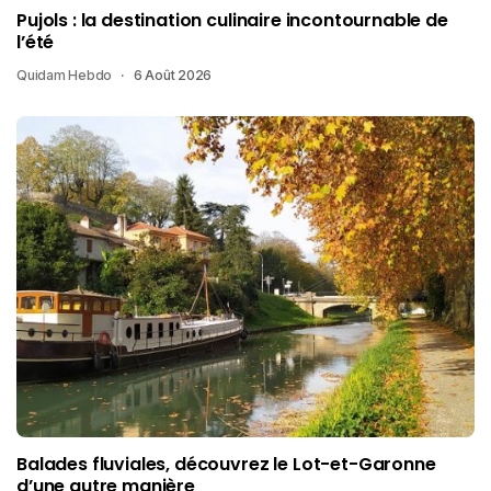
Pujols : la destination culinaire incontournable de
l’été
Quidam Hebdo
6 Août 2026
Balades fluviales, découvrez le Lot-et-Garonne
d’une autre manière