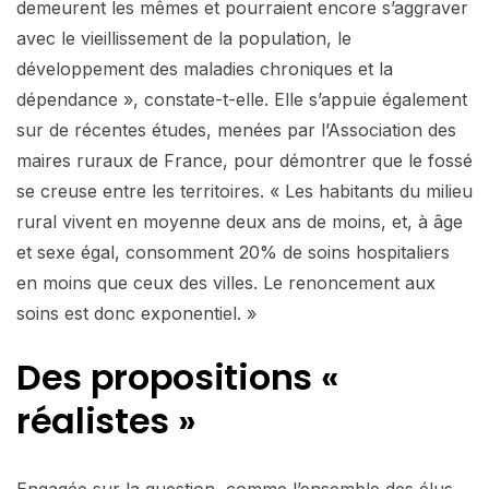
demeurent les mêmes et pourraient encore s’aggraver
avec le vieillissement de la population, le
développement des maladies chroniques et la
dépendance », constate-t-elle. Elle s’appuie également
sur de récentes études, menées par l’Association des
maires ruraux de France, pour démontrer que le fossé
se creuse entre les territoires. « Les habitants du milieu
rural vivent en moyenne deux ans de moins, et, à âge
et sexe égal, consomment 20% de soins hospitaliers
en moins que ceux des villes. Le renoncement aux
soins est donc exponentiel. »
Des propositions
«
réalistes »