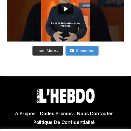
Load More...
Subscribe
A Propos
Codes Promos
Nous Contacter
Politique De Confidentialité