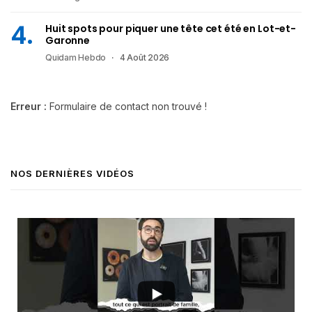
Huit spots pour piquer une tête cet été en Lot-et-
Garonne
Quidam Hebdo
4 Août 2026
Erreur :
Formulaire de contact non trouvé !
NOS DERNIÈRES VIDÉOS