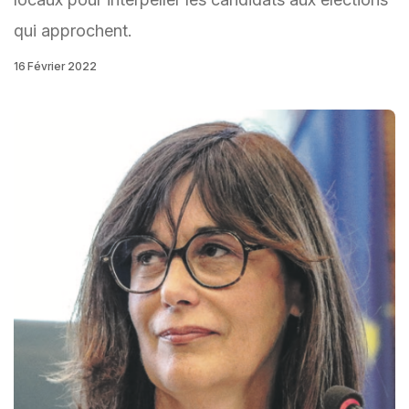
qui approchent.
16 Février 2022