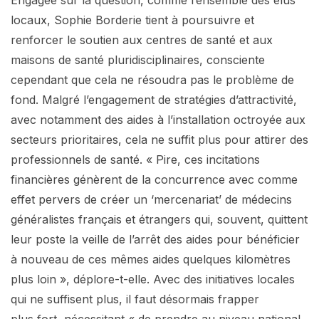
Engagée sur la question, comme l’ensemble des élus
locaux, Sophie Borderie tient à poursuivre et
renforcer le soutien aux centres de santé et aux
maisons de santé pluridisciplinaires, consciente
cependant que cela ne résoudra pas le problème de
fond. Malgré l’engagement de stratégies d’attractivité,
avec notamment des aides à l’installation octroyée aux
secteurs prioritaires, cela ne suffit plus pour attirer des
professionnels de santé. « Pire, ces incitations
financières génèrent de la concurrence avec comme
effet pervers de créer un ‘mercenariat’ de médecins
généralistes français et étrangers qui, souvent, quittent
leur poste la veille de l’arrêt des aides pour bénéficier
à nouveau de ces mêmes aides quelques kilomètres
plus loin », déplore-t-elle. Avec des initiatives locales
qui ne suffisent plus, il faut désormais frapper