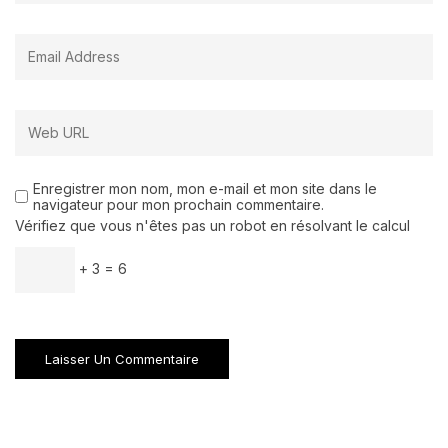
Enregistrer mon nom, mon e-mail et mon site dans le
navigateur pour mon prochain commentaire.
Vérifiez que vous n'êtes pas un robot en résolvant le calcul
+ 3 = 6