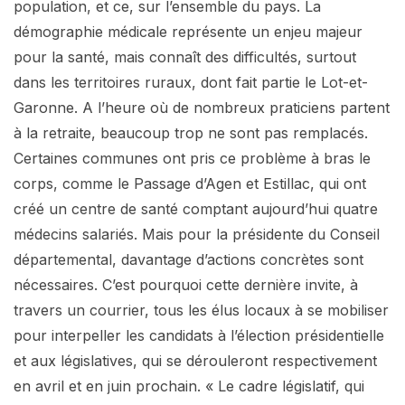
population, et ce, sur l’ensemble du pays. La
démographie médicale représente un enjeu majeur
pour la santé, mais connaît des difficultés, surtout
dans les territoires ruraux, dont fait partie le Lot-et-
Garonne. A l’heure où de nombreux praticiens partent
à la retraite, beaucoup trop ne sont pas remplacés.
Certaines communes ont pris ce problème à bras le
corps, comme le Passage d’Agen et Estillac, qui ont
créé un centre de santé comptant aujourd’hui quatre
médecins salariés. Mais pour la présidente du Conseil
départemental, davantage d’actions concrètes sont
nécessaires. C’est pourquoi cette dernière invite, à
travers un courrier, tous les élus locaux à se mobiliser
pour interpeller les candidats à l’élection présidentielle
et aux législatives, qui se dérouleront respectivement
en avril et en juin prochain. « Le cadre législatif, qui