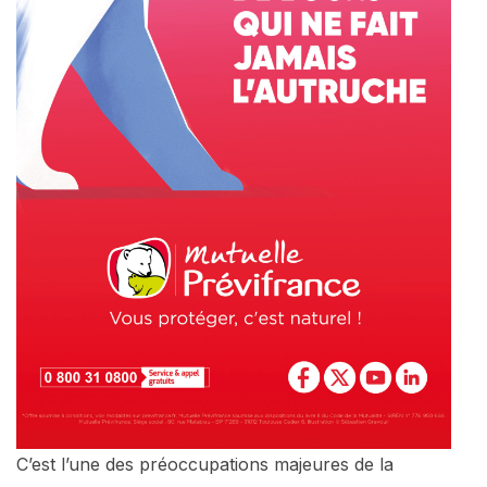
C’est l’une des préoccupations majeures de la