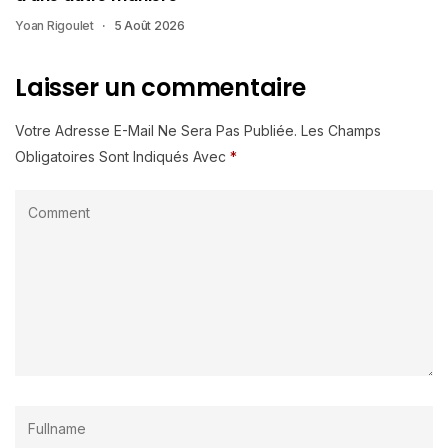
Yoan Rigoulet
5 Août 2026
Laisser un commentaire
Votre Adresse E-Mail Ne Sera Pas Publiée.
Les Champs
Obligatoires Sont Indiqués Avec
*