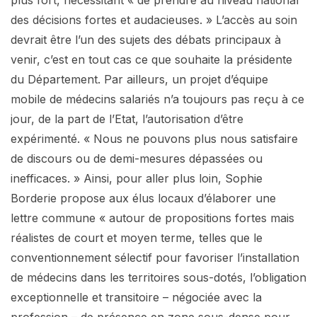
plus fort, nécessitant « de prendre au niveau national
des décisions fortes et audacieuses. » L’accès au soin
devrait être l’un des sujets des débats principaux à
venir, c’est en tout cas ce que souhaite la présidente
du Département. Par ailleurs, un projet d’équipe
mobile de médecins salariés n’a toujours pas reçu à ce
jour, de la part de l’Etat, l’autorisation d’être
expérimenté. « Nous ne pouvons plus nous satisfaire
de discours ou de demi-mesures dépassées ou
inefficaces. » Ainsi, pour aller plus loin, Sophie
Borderie propose aux élus locaux d’élaborer une
lettre commune « autour de propositions fortes mais
réalistes de court et moyen terme, telles que le
conventionnement sélectif pour favoriser l’installation
de médecins dans les territoires sous-dotés, l’obligation
exceptionnelle et transitoire – négociée avec la