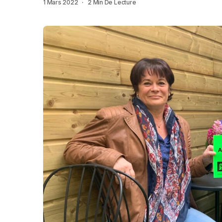
1 Mars 2022
2 Min De Lecture