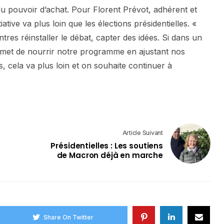
du pouvoir d’achat. Pour Florent Prévot, adhérent et
iative va plus loin que les élections présidentielles. «
res réinstaller le débat, capter des idées. Si dans un
met de nourrir notre programme en ajustant nos
s, cela va plus loin et on souhaite continuer à
Article Suivant
Présidentielles : Les soutiens
de Macron déjà en marche
Share On Twitter