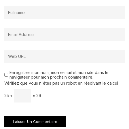
Enregistrer mon nom, mon e-mail et mon site dans le
navigateur pour mon prochain commentaire.
Vérifiez que vous n'êtes pas un robot en résolvant le calcul
25 +
= 29