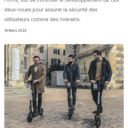
deux-roues pour assurer la sécurité des
utilisateurs comme des riverains.
16 Mars 2022