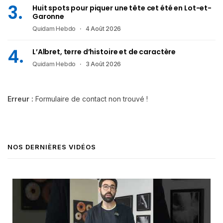
Huit spots pour piquer une tête cet été en Lot-et-
Garonne
Quidam Hebdo
4 Août 2026
L’Albret, terre d’histoire et de caractère
Quidam Hebdo
3 Août 2026
Erreur :
Formulaire de contact non trouvé !
NOS DERNIÈRES VIDÉOS