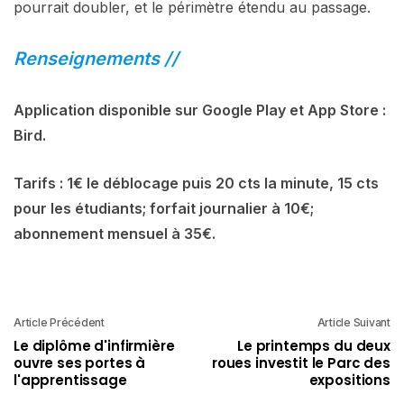
pourrait doubler, et le périmètre étendu au passage.
Renseignements //
Application disponible sur Google Play et App Store :
Bird.
Tarifs : 1€ le déblocage puis 20 cts la minute, 15 cts
pour les étudiants; forfait journalier à 10€;
abonnement mensuel à 35€.
Article Précédent
Article Suivant
Le diplôme d'infirmière
Le printemps du deux
ouvre ses portes à
roues investit le Parc des
l'apprentissage
expositions