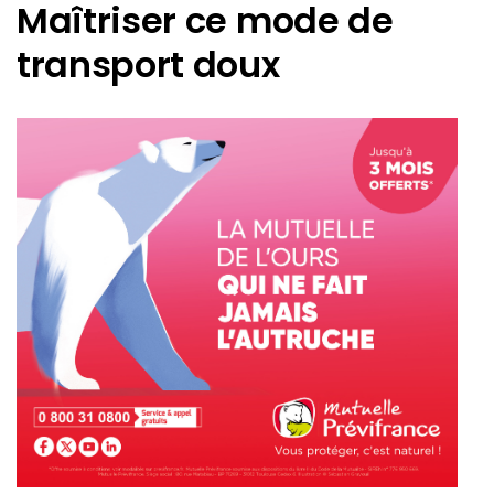
Maîtriser ce
mode de
transport doux