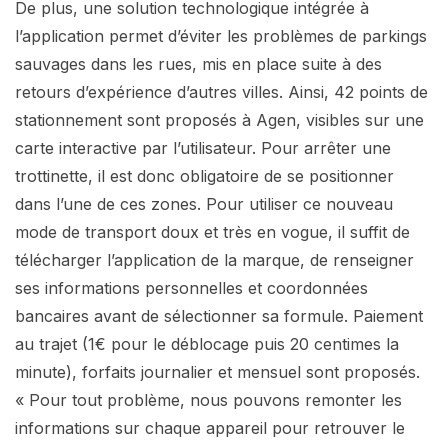
De plus, une solution technologique intégrée à
l’application permet d’éviter les problèmes de parkings
sauvages dans les rues, mis en place suite à des
retours d’expérience d’autres villes. Ainsi, 42 points de
stationnement sont proposés à Agen, visibles sur une
carte interactive par l’utilisateur. Pour arrêter une
trottinette, il est donc obligatoire de se positionner
dans l’une de ces zones. Pour utiliser ce nouveau
mode de transport doux et très en vogue, il suffit de
télécharger l’application de la marque, de renseigner
ses informations personnelles et coordonnées
bancaires avant de sélectionner sa formule. Paiement
au trajet (1€ pour le déblocage puis 20 centimes la
minute), forfaits journalier et mensuel sont proposés.
« Pour tout problème, nous pouvons remonter les
informations sur chaque appareil pour retrouver le