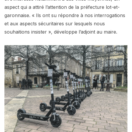
aspect qui a attiré l’attention de la préfecture lot-et-
garonnaise. « Ils ont su répondre à nos interrogations
et aux aspects sécuritaires sur lesquels nous
souhaitions insister », développe l’adjoint au maire.