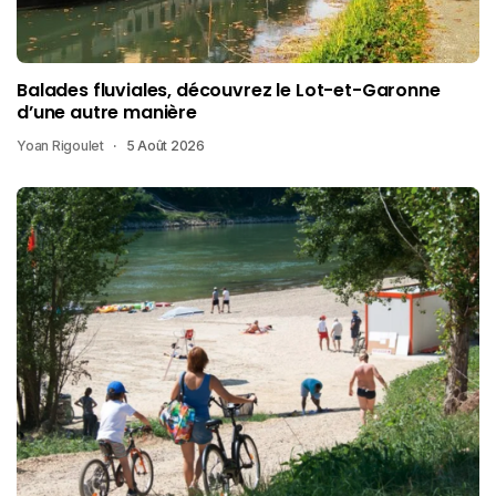
Balades fluviales, découvrez le Lot-et-Garonne
d’une autre manière
Yoan Rigoulet
5 Août 2026