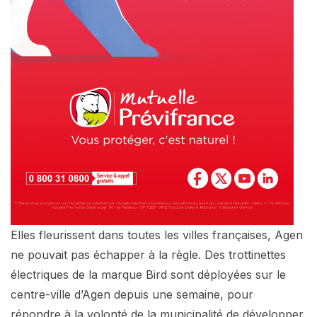
Elles fleurissent dans toutes les villes françaises, Agen
ne pouvait pas échapper à la règle. Des trottinettes
électriques de la marque Bird sont déployées sur le
centre-ville d’Agen depuis une semaine, pour
répondre à la volonté de la municipalité de développer