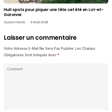
Huit spots pour piquer une tête cet été en Lot-et-
Garonne
Quidam Hebdo
4 Août 2026
Laisser un commentaire
Votre Adresse E-Mail Ne Sera Pas Publiée.
Les Champs
Obligatoires Sont Indiqués Avec
*