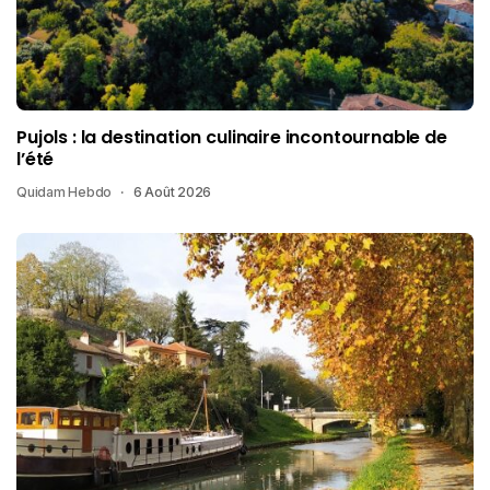
Pujols : la destination culinaire incontournable de
l’été
Quidam Hebdo
6 Août 2026