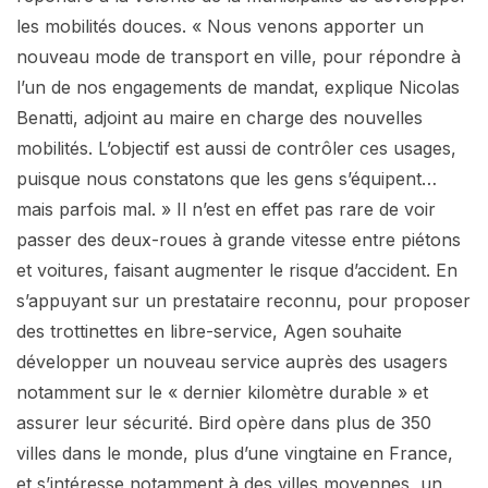
les mobilités douces. « Nous venons apporter un
nouveau mode de transport en ville, pour répondre à
l’un de nos engagements de mandat, explique Nicolas
Benatti, adjoint au maire en charge des nouvelles
mobilités. L’objectif est aussi de contrôler ces usages,
puisque nous constatons que les gens s’équipent…
mais parfois mal. » Il n’est en effet pas rare de voir
passer des deux-roues à grande vitesse entre piétons
et voitures, faisant augmenter le risque d’accident. En
s’appuyant sur un prestataire reconnu, pour proposer
des trottinettes en libre-service, Agen souhaite
développer un nouveau service auprès des usagers
notamment sur le « dernier kilomètre durable » et
assurer leur sécurité. Bird opère dans plus de 350
villes dans le monde, plus d’une vingtaine en France,
et s’intéresse notamment à des villes moyennes, un