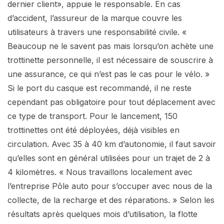
dernier client», appuie le responsable. En cas
d’accident, l’assureur de la marque couvre les
utilisateurs à travers une responsabilité civile. «
Beaucoup ne le savent pas mais lorsqu’on achète une
trottinette personnelle, il est nécessaire de souscrire à
une assurance, ce qui n’est pas le cas pour le vélo. »
Si le port du casque est recommandé, il ne reste
cependant pas obligatoire pour tout déplacement avec
ce type de transport. Pour le lancement, 150
trottinettes ont été déployées, déjà visibles en
circulation. Avec 35 à 40 km d’autonomie, il faut savoir
qu’elles sont en général utilisées pour un trajet de 2 à
4 kilomètres. « Nous travaillons localement avec
l’entreprise Pôle auto pour s’occuper avec nous de la
collecte, de la recharge et des réparations. » Selon les
résultats après quelques mois d’utilisation, la flotte