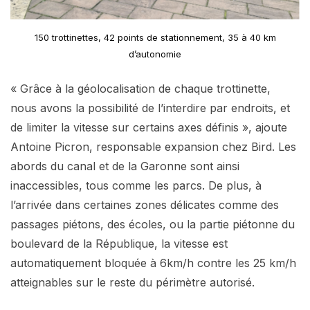
150 trottinettes, 42 points de stationnement, 35 à 40 km
d’autonomie
« Grâce à la géolocalisation de chaque trottinette,
nous avons la possibilité de l’interdire par endroits, et
de limiter la vitesse sur certains axes définis », ajoute
Antoine Picron, responsable expansion chez Bird. Les
abords du canal et de la Garonne sont ainsi
inaccessibles, tous comme les parcs. De plus, à
l’arrivée dans certaines zones délicates comme des
passages piétons, des écoles, ou la partie piétonne du
boulevard de la République, la vitesse est
automatiquement bloquée à 6km/h contre les 25 km/h
atteignables sur le reste du périmètre autorisé.