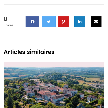
0
Shares
Articles similaires