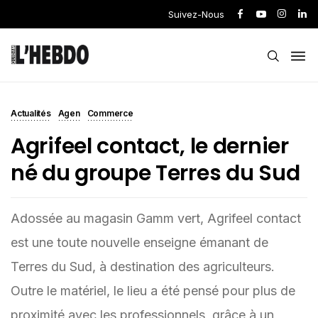
Suivez-Nous
Actualités
Agen
Commerce
Agrifeel contact, le dernier
né du groupe Terres du Sud
Adossée au magasin Gamm vert, Agrifeel contact
est une toute nouvelle enseigne émanant de
Terres du Sud, à destination des agriculteurs.
Outre le matériel, le lieu a été pensé pour plus de
proximité avec les professionnels, grâce à un