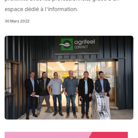
espace dédié à l'information.
30 Mars 2022