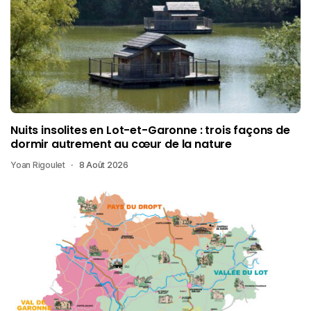
Nuits insolites en Lot-et-Garonne : trois façons de
dormir autrement au cœur de la nature
Yoan Rigoulet
8 Août 2026