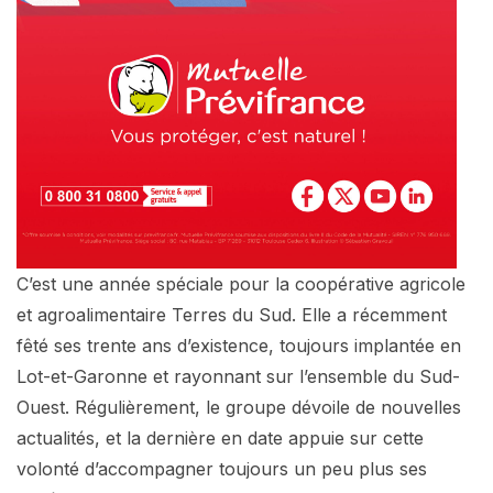
C’est une année spéciale pour la coopérative agricole
et agroalimentaire Terres du Sud. Elle a récemment
fêté ses trente ans d’existence, toujours implantée en
Lot-et-Garonne et rayonnant sur l’ensemble du Sud-
Ouest. Régulièrement, le groupe dévoile de nouvelles
actualités, et la dernière en date appuie sur cette
volonté d’accompagner toujours un peu plus ses