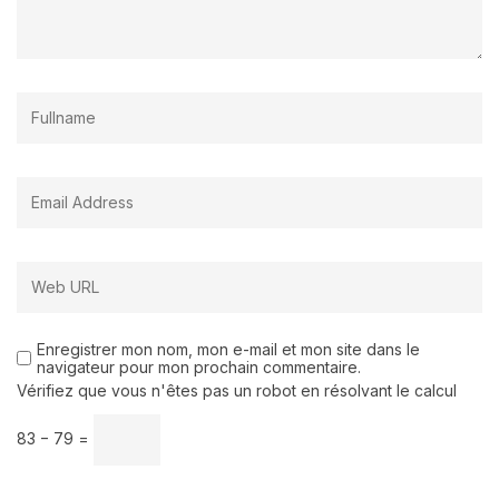
Enregistrer mon nom, mon e-mail et mon site dans le
navigateur pour mon prochain commentaire.
Vérifiez que vous n'êtes pas un robot en résolvant le calcul
83 − 79 =