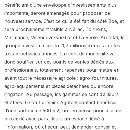
bénéficiant d’une enveloppe d’investissements plus
importante, seront aménagés pour proposer ce
nouveau service. C’est ce qui a été fait du côté Boé, et
sera prochainement visible à Nérac, Tonneins,
Marmande, Villeneuve-sur-Lot et La Réole. Au total, le
groupe investira à ce titre 1,7 millions d’euros sur les
trois prochaines années. Un vent de modernité va
donc souffler sur ces points de ventes dédiés aux
professionnels, totalement repensés pour mettre en
avant tout le nécessaire agricole : agro-fournitures,
agro-équipements et pièces détachées ou encore
irrigation. Au passage, les gammes se sont d’ailleurs
étoffées. Le tout premier Agrifeel contact bénéficie
d’une surface de 500 m2, un lieu pensé pour plus de
proximité avec par ailleurs un espace dédié à
l’information, où chacun peut demander conseil et