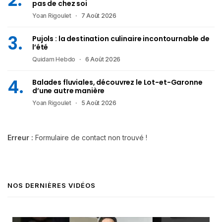
pas de chez soi
Yoan Rigoulet
7 Août 2026
Pujols : la destination culinaire incontournable de
l’été
Quidam Hebdo
6 Août 2026
Balades fluviales, découvrez le Lot-et-Garonne
d’une autre manière
Yoan Rigoulet
5 Août 2026
Erreur :
Formulaire de contact non trouvé !
NOS DERNIÈRES VIDÉOS