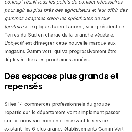
concept réunit tous les points de contact nécessaires
pour agir au plus près des agriculteurs et leur offrir des
gammes adaptées selon les spécificités de leur
territoire »
, explique Julien Laurent, vice-président de
Terres du Sud en charge de la branche végétale.
L’objectif est d’intégrer cette nouvelle marque aux
magasins Gamm vert, qui va progressivement être
déployée dans les prochaines années.
Des espaces plus grands et
repensés
Si les 14 commerces professionnels du groupe
répartis sur le département vont simplement passer
sur ce nouveau nom en conservant le service
existant, les 6 plus grands établissements Gamm Vert,