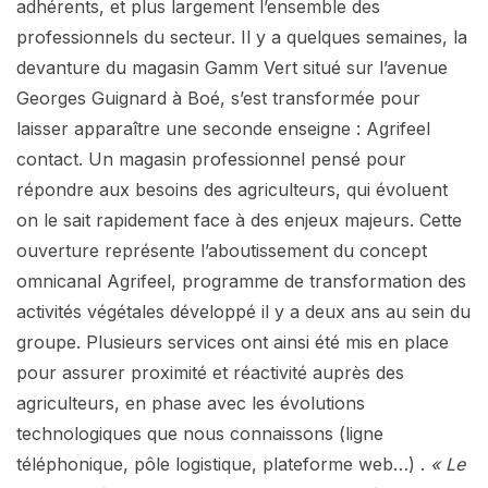
adhérents, et plus largement l’ensemble des
professionnels du secteur. Il y a quelques semaines, la
devanture du magasin Gamm Vert situé sur l’avenue
Georges Guignard à Boé, s’est transformée pour
laisser apparaître une seconde enseigne : Agrifeel
contact. Un magasin professionnel pensé pour
répondre aux besoins des agriculteurs, qui évoluent
on le sait rapidement face à des enjeux majeurs. Cette
ouverture représente l’aboutissement du concept
omnicanal Agrifeel, programme de transformation des
activités végétales développé il y a deux ans au sein du
groupe. Plusieurs services ont ainsi été mis en place
pour assurer proximité et réactivité auprès des
agriculteurs, en phase avec les évolutions
technologiques que nous connaissons (ligne
téléphonique, pôle logistique, plateforme web…) .
« Le