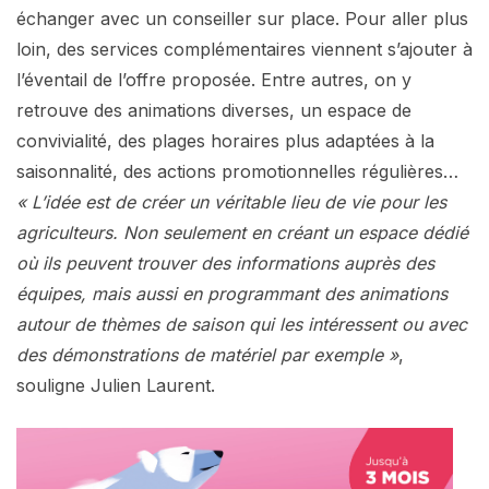
échanger avec un conseiller sur place. Pour aller plus
loin, des services complémentaires viennent s’ajouter à
l’éventail de l’offre proposée. Entre autres, on y
retrouve des animations diverses, un espace de
convivialité, des plages horaires plus adaptées à la
saisonnalité, des actions promotionnelles régulières…
« L’idée est de créer un véritable lieu de vie pour les
agriculteurs. Non seulement en créant un espace dédié
où ils peuvent trouver des informations auprès des
équipes, mais aussi en programmant des animations
autour de thèmes de saison qui les intéressent ou avec
des démonstrations de matériel par exemple »
,
souligne Julien Laurent.