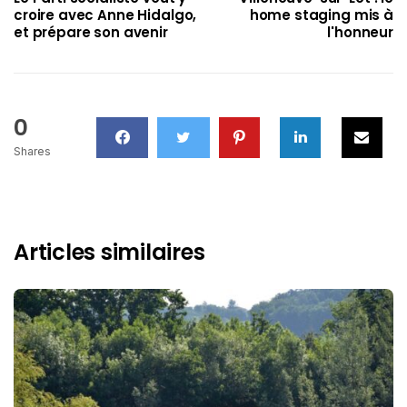
croire avec Anne Hidalgo,
home staging mis à
et prépare son avenir
l'honneur
0
Shares
Articles similaires