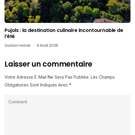
Pujols : la destination culinaire incontournable de
l’été
Quidam Hebdo
6 Août 2026
Laisser un commentaire
Votre Adresse E-Mail Ne Sera Pas Publiée.
Les Champs
Obligatoires Sont Indiqués Avec
*