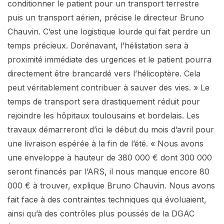
conditionner le patient pour un transport terrestre
puis un transport aérien, précise le directeur Bruno
Chauvin. C’est une logistique lourde qui fait perdre un
temps précieux. Dorénavant, l’hélistation sera à
proximité immédiate des urgences et le patient pourra
directement être brancardé vers l’hélicoptère. Cela
peut véritablement contribuer à sauver des vies. » Le
temps de transport sera drastiquement réduit pour
rejoindre les hôpitaux toulousains et bordelais. Les
travaux démarreront d’ici le début du mois d’avril pour
une livraison espérée à la fin de l’été. « Nous avons
une enveloppe à hauteur de 380 000 € dont 300 000
seront financés par l’ARS, il nous manque encore 80
000 € à trouver, explique Bruno Chauvin. Nous avons
fait face à des contraintes techniques qui évoluaient,
ainsi qu’à des contrôles plus poussés de la DGAC