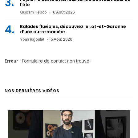
l’été
Quidam Hebdo
6 Août 2026
Balades fluviales, découvrez le Lot-et-Garonne
d’une autre manière
Yoan Rigoulet
5 Août 2026
Erreur :
Formulaire de contact non trouvé !
NOS DERNIÈRES VIDÉOS