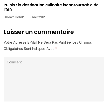
Pujols : la destination culinaire incontournable de
l’été
Quidam Hebdo
6 Août 2026
Laisser un commentaire
Votre Adresse E-Mail Ne Sera Pas Publiée.
Les Champs
Obligatoires Sont Indiqués Avec
*