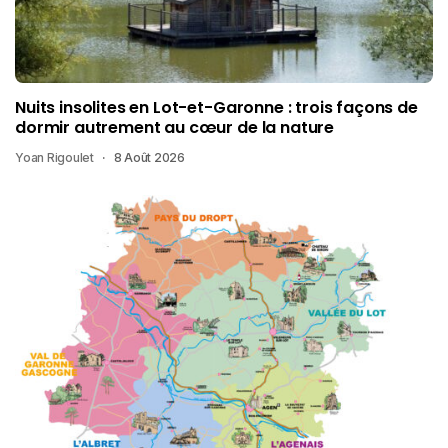
Nuits insolites en Lot-et-Garonne : trois façons de
dormir autrement au cœur de la nature
Yoan Rigoulet
8 Août 2026