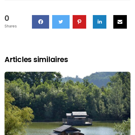
0
Shares
Articles similaires