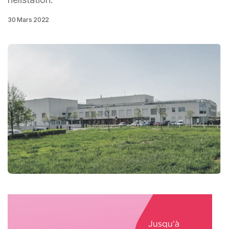
30 Mars 2022