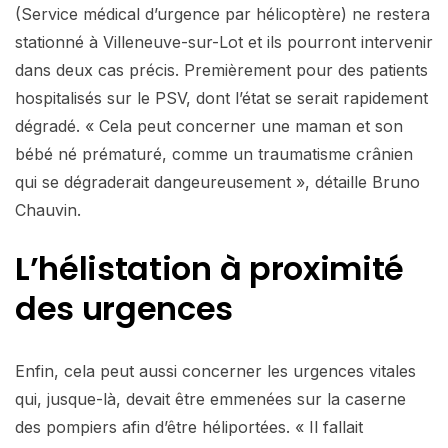
(Service médical d’urgence par hélicoptère) ne restera
stationné à Villeneuve-sur-Lot et ils pourront intervenir
dans deux cas précis. Premièrement pour des patients
hospitalisés sur le PSV, dont l’état se serait rapidement
dégradé. « Cela peut concerner une maman et son
bébé né prématuré, comme un traumatisme crânien
qui se dégraderait dangeureusement », détaille Bruno
Chauvin.
L’hélistation à proximité
des urgences
Enfin, cela peut aussi concerner les urgences vitales
qui, jusque-là, devait être emmenées sur la caserne
des pompiers afin d’être héliportées. « Il fallait