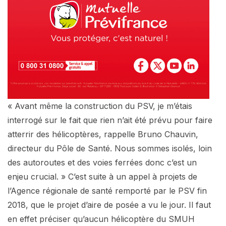
« Avant même la construction du PSV, je m’étais
interrogé sur le fait que rien n’ait été prévu pour faire
atterrir des hélicoptères, rappelle Bruno Chauvin,
directeur du Pôle de Santé. Nous sommes isolés, loin
des autoroutes et des voies ferrées donc c’est un
enjeu crucial. » C’est suite à un appel à projets de
l’Agence régionale de santé remporté par le PSV fin
2018, que le projet d’aire de posée a vu le jour. Il faut
en effet préciser qu’aucun hélicoptère du SMUH