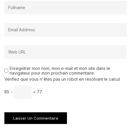
Enregistrer mon nom, mon e-mail et mon site dans le
navigateur pour mon prochain commentaire.
Vérifiez que vous n'êtes pas un robot en résolvant le calcul
85 −
= 77