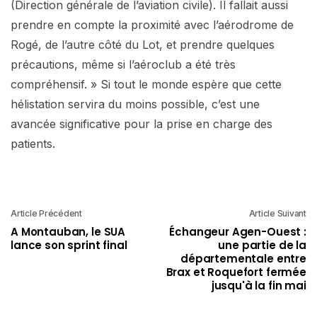
(Direction générale de l’aviation civile). Il fallait aussi
prendre en compte la proximité avec l’aérodrome de
Rogé, de l’autre côté du Lot, et prendre quelques
précautions, même si l’aéroclub a été très
compréhensif. » Si tout le monde espère que cette
hélistation servira du moins possible, c’est une
avancée significative pour la prise en charge des
patients.
Article Précédent
Article Suivant
A Montauban, le SUA
Échangeur Agen-Ouest :
lance son sprint final
une partie de la
départementale entre
Brax et Roquefort fermée
jusqu'à la fin mai