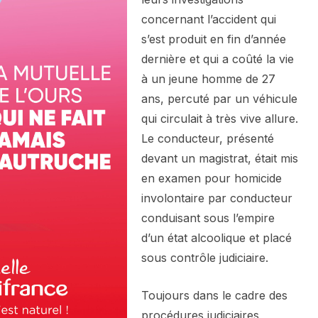
concernant l’accident qui
s’est produit en fin d’année
dernière et qui a coûté la vie
à un jeune homme de 27
ans, percuté par un véhicule
qui circulait à très vive allure.
Le conducteur, présenté
devant un magistrat, était mis
en examen pour homicide
involontaire par conducteur
conduisant sous l’empire
d’un état alcoolique et placé
sous contrôle judiciaire.
Toujours dans le cadre des
procédures judiciaires