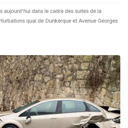
s aujourd'hui dans le cadre des suites de la
erturbations quai de Dunkerque et Avenue Georges