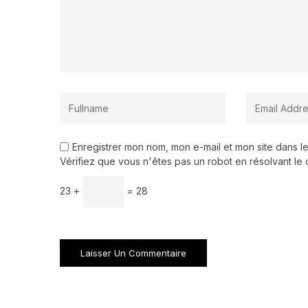
Enregistrer mon nom, mon e-mail et mon site dans 
Vérifiez que vous n'êtes pas un robot en résolvant le 
23 +
= 28