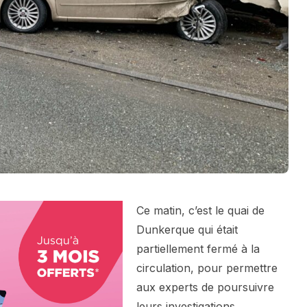
Ce matin, c’est le quai de
Dunkerque qui était
partiellement fermé à la
circulation, pour permettre
aux experts de poursuivre
leurs investigations