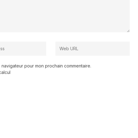
le navigateur pour mon prochain commentaire.
calcul