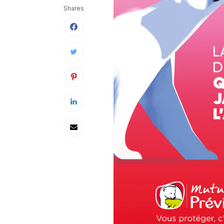
Shares