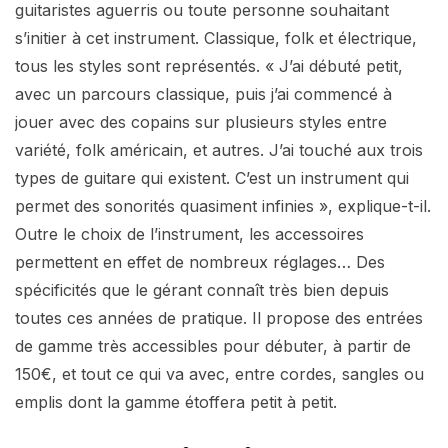
guitaristes aguerris ou toute personne souhaitant
s’initier à cet instrument. Classique, folk et électrique,
tous les styles sont représentés. « J’ai débuté petit,
avec un parcours classique, puis j’ai commencé à
jouer avec des copains sur plusieurs styles entre
variété, folk américain, et autres. J’ai touché aux trois
types de guitare qui existent. C’est un instrument qui
permet des sonorités quasiment infinies », explique-t-il.
Outre le choix de l’instrument, les accessoires
permettent en effet de nombreux réglages… Des
spécificités que le gérant connaît très bien depuis
toutes ces années de pratique. Il propose des entrées
de gamme très accessibles pour débuter, à partir de
150€, et tout ce qui va avec, entre cordes, sangles ou
emplis dont la gamme étoffera petit à petit.