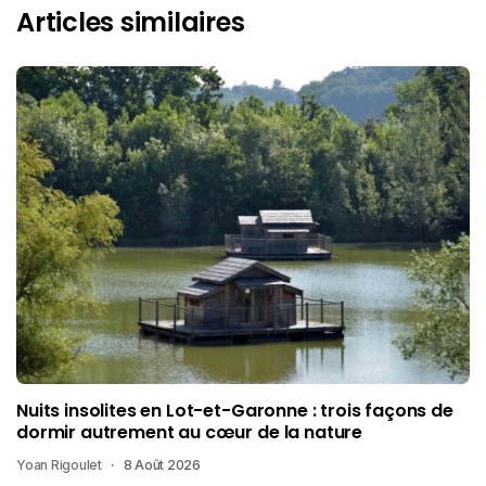
Articles similaires
Nuits insolites en Lot-et-Garonne : trois façons de
dormir autrement au cœur de la nature
Yoan Rigoulet
8 Août 2026