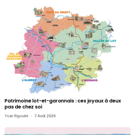
Patrimoine lot-et-garonnais : ces joyaux à deux
pas de chez soi
Yoan Rigoulet
7 Août 2026