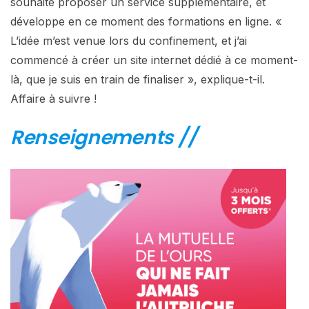
souhaité proposer un service supplémentaire, et
développe en ce moment des formations en ligne. «
L’idée m’est venue lors du confinement, et j’ai
commencé à créer un site internet dédié à ce moment-
là, que je suis en train de finaliser », explique-t-il.
Affaire à suivre !
Renseignements //