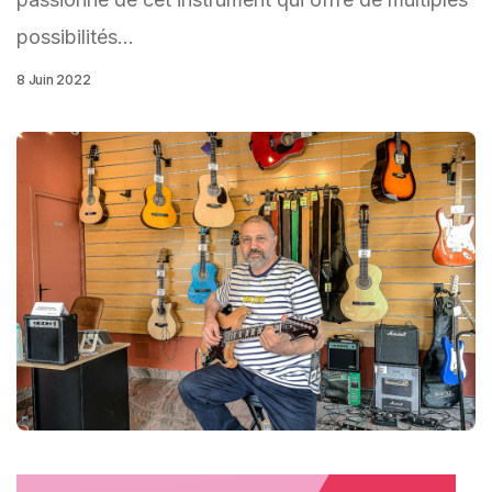
possibilités...
8 Juin 2022