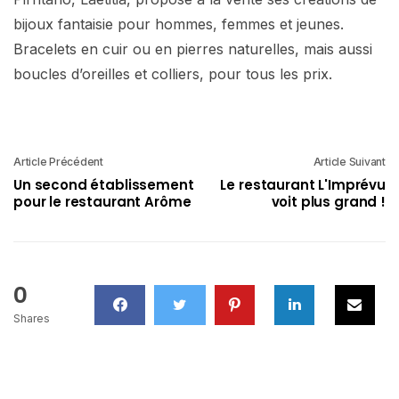
bijoux fantaisie pour hommes, femmes et jeunes.
Bracelets en cuir ou en pierres naturelles, mais aussi
boucles d’oreilles et colliers, pour tous les prix.
Article Précédent
Article Suivant
Un second établissement
Le restaurant L'Imprévu
pour le restaurant Arôme
voit plus grand !
0
Shares