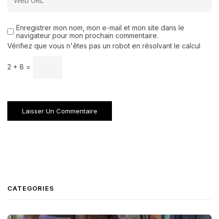
Enregistrer mon nom, mon e-mail et mon site dans le
navigateur pour mon prochain commentaire.
Vérifiez que vous n'êtes pas un robot en résolvant le calcul
2 + 8 =
CATEGORIES