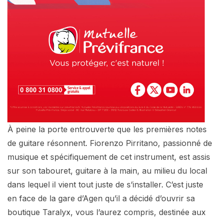
À peine la porte entrouverte que les premières notes
de guitare résonnent. Fiorenzo Pirritano, passionné de
musique et spécifiquement de cet instrument, est assis
sur son tabouret, guitare à la main, au milieu du local
dans lequel il vient tout juste de s’installer. C’est juste
en face de la gare d’Agen qu’il a décidé d’ouvrir sa
boutique Taralyx, vous l’aurez compris, destinée aux