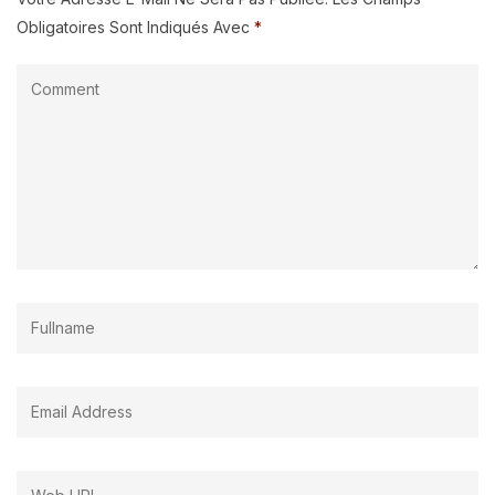
Obligatoires Sont Indiqués Avec
*