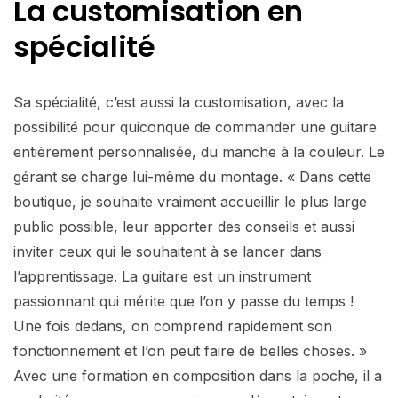
La customisation
en
spécialité
Sa spécialité, c’est aussi la customisation, avec la
possibilité pour quiconque de commander une guitare
entièrement personnalisée, du manche à la couleur. Le
gérant se charge lui-même du montage. « Dans cette
boutique, je souhaite vraiment accueillir le plus large
public possible, leur apporter des conseils et aussi
inviter ceux qui le souhaitent à se lancer dans
l’apprentissage. La guitare est un instrument
passionnant qui mérite que l’on y passe du temps !
Une fois dedans, on comprend rapidement son
fonctionnement et l’on peut faire de belles choses. »
Avec une formation en composition dans la poche, il a