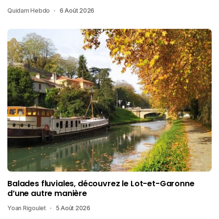
Quidam Hebdo
6 Août 2026
Balades fluviales, découvrez le Lot-et-Garonne
d’une autre manière
Yoan Rigoulet
5 Août 2026