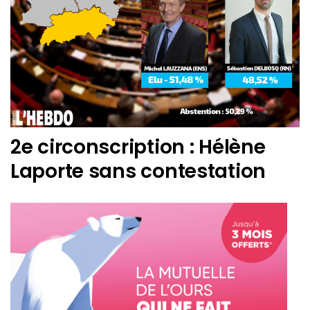
2e circonscription : Hélène
Laporte sans contestation