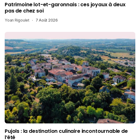
Patrimoine lot-et-garonnais : ces joyaux à deux
pas de chez soi
Yoan Rigoulet
7 Août 2026
Pujols : la destination culinaire incontournable de
l’été