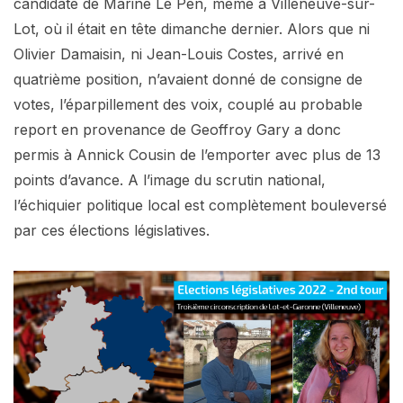
candidate de Marine Le Pen, même à Villeneuve-sur-
Lot, où il était en tête dimanche dernier. Alors que ni
Olivier Damaisin, ni Jean-Louis Costes, arrivé en
quatrième position, n’avaient donné de consigne de
votes, l’éparpillement des voix, couplé au probable
report en provenance de Geoffroy Gary a donc
permis à Annick Cousin de l’emporter avec plus de 13
points d’avance. A l’image du scrutin national,
l’échiquier politique local est complètement bouleversé
par ces élections législatives.