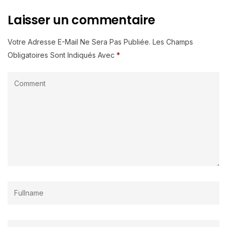
Laisser un commentaire
Votre Adresse E-Mail Ne Sera Pas Publiée.
Les Champs
Obligatoires Sont Indiqués Avec
*