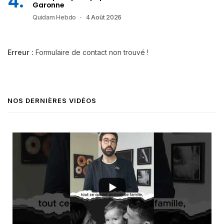
Garonne
Quidam Hebdo
4 Août 2026
Erreur :
Formulaire de contact non trouvé !
NOS DERNIÈRES VIDÉOS