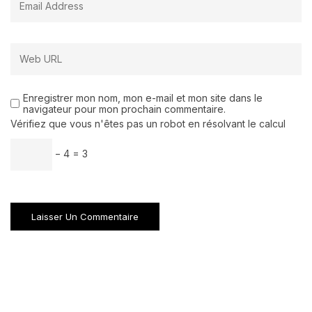
Enregistrer mon nom, mon e-mail et mon site dans le
navigateur pour mon prochain commentaire.
Vérifiez que vous n'êtes pas un robot en résolvant le calcul
− 4 = 3