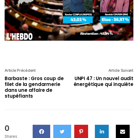
Article Précédent
Article Suivant
Barbaste : Gros coup de
UNPI 47 : Un nouvel audit
filet de la gendarmerie
énergétique qui inquiète
dans une affaire de
stupéfiants
0
Shares