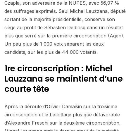
Czapla, son adversaire de la NUPES, avec 56,97 %
des suffrages exprimés. Seul Michel Lauzzana, député
sortant de la majorité présidentielle, conserve son
siège au profit de Sébastien Delbosq dans un résultat
plus que serré sur la première circonscription (Agen).
Un peu plus de 1 000 voix séparent les deux
candidats, sur les plus de 44 000 votants.
1re circonscription : Michel
Lauzzana se maintient d’une
courte tête
Après la déroute d’Olivier Damaisin sur la troisième
circonscription et le ballottage plus que défavorable
d’Alexandre Freschi sur la deuxième circonscription,
Michel Lauzzana était le dernier atout de la majorité