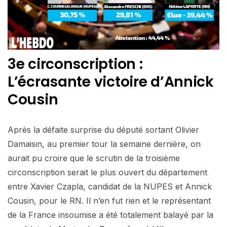
3e circonscription :
L’écrasante victoire d’Annick
Cousin
Après la défaite surprise du député sortant Olivier
Damaisin, au premier tour la semaine dernière, on
aurait pu croire que le scrutin de la troisième
circonscription serait le plus ouvert du département
entre Xavier Czapla, candidat de la NUPES et Annick
Cousin, pour le RN. Il n’en fut rien et le représentant
de la France insoumise a été totalement balayé par la