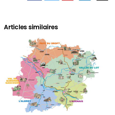
Articles similaires