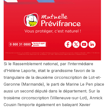
Si le Rassemblement national, par l’intermédiaire
d’Hélène Laporte, était le grandissime favori de la
triangulaire de la deuxième circonscription de Lot-et-
Garonne (Marmande), le parti de Marine Le Pen place
aussi un second député dans le département. Sur la
troisième circonscription (Villeneuve-sur-Lot), Annick
Cousin l’emporte également en balayant Xavier