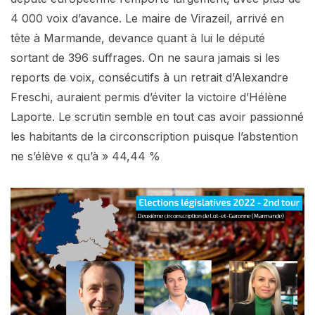
4 000 voix d’avance. Le maire de Virazeil, arrivé en
tête à Marmande, devance quant à lui le député
sortant de 396 suffrages. On ne saura jamais si les
reports de voix, consécutifs à un retrait d’Alexandre
Freschi, auraient permis d’éviter la victoire d’Hélène
Laporte. Le scrutin semble en tout cas avoir passionné
les habitants de la circonscription puisque l’abstention
ne s’élève « qu’à » 44,44 %