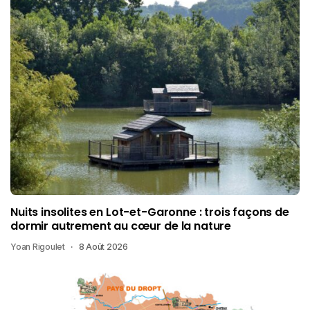
Nuits insolites en Lot-et-Garonne : trois façons de
dormir autrement au cœur de la nature
Yoan Rigoulet
8 Août 2026