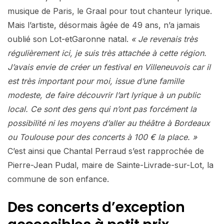
musique de Paris, le Graal pour tout chanteur lyrique.
Mais l’artiste, désormais âgée de 49 ans, n’a jamais
oublié son Lot-etGaronne natal.
« Je revenais très
régulièrement ici, je suis très attachée à cette région.
J’avais envie de créer un festival en Villeneuvois car il
est très important pour moi, issue d’une famille
modeste, de faire découvrir l’art lyrique à un public
local. Ce sont des gens qui n’ont pas forcément la
possibilité ni les moyens d’aller au théâtre à Bordeaux
ou Toulouse pour des concerts à 100 € la place. »
C’est ainsi que Chantal Perraud s’est rapprochée de
Pierre-Jean Pudal, maire de Sainte-Livrade-sur-Lot, la
commune de son enfance.
Des concerts d’exception