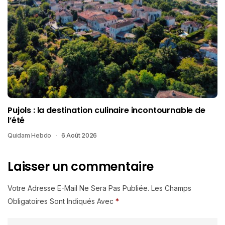
Pujols : la destination culinaire incontournable de
l’été
Quidam Hebdo
6 Août 2026
Laisser un commentaire
Votre Adresse E-Mail Ne Sera Pas Publiée.
Les Champs
Obligatoires Sont Indiqués Avec
*