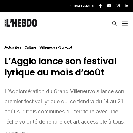
Suivez-Nous
Actualités
Culture
Villeneuve-Sur-Lot
L’Agglo lance son festival
lyrique au mois d’août
L’Agglomération du Grand Villeneuvois lance son
premier festival lyrique qui se tiendra du 14 au 21
août sur trois communes du territoire avec une
réelle volonté de rendre cet art accessible à tous.