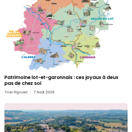
Patrimoine lot-et-garonnais : ces joyaux à deux
pas de chez soi
Yoan Rigoulet
7 Août 2026