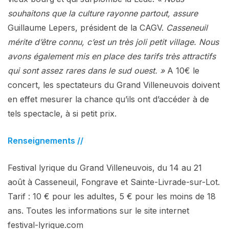
souhaitons que la culture rayonne partout, assure
Guillaume Lepers, président de la CAGV.
Casseneuil
mérite d’être connu, c’est un très joli petit village. Nous
avons également mis en place des tarifs très attractifs
qui sont assez rares dans le sud ouest. »
A 10€ le
concert, les spectateurs du Grand Villeneuvois doivent
en effet mesurer la chance qu’ils ont d’accéder à de
tels spectacle, à si petit prix.
Renseignements //
Festival lyrique du Grand Villeneuvois, du 14 au 21
août à Casseneuil, Fongrave et Sainte-Livrade-sur-Lot.
Tarif : 10 € pour les adultes, 5 € pour les moins de 18
ans. Toutes les informations sur le site internet
festival-lyrique.com