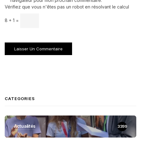
navigateur pour mon prochain commentaire.
Vérifiez que vous n'êtes pas un robot en résolvant le calcul
8 + 1 =
CATEGORIES
Actualités
3399