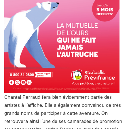
Chantal Perraud fera bien évidemment partie des
artistes à l’affiche. Elle a également convaincu de très
grands noms de participer à cette aventure. On
retrouvera ainsi l’une de ses camarades de promotion