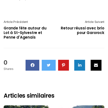
Article Précédent
Article Suivant
Grande fête autour du
Retour réussi avec brio
Lot à St-Sylvestre et
pour Garorock
Penne d'Agenais
0
Shares
Articles similaires