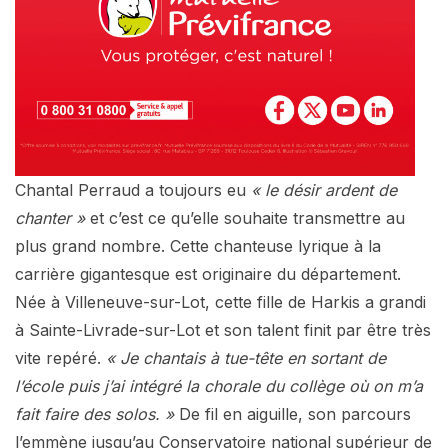
Chantal Perraud a toujours eu
« le désir ardent de
chanter »
et c’est ce qu’elle souhaite transmettre au
plus grand nombre. Cette chanteuse lyrique à la
carrière gigantesque est originaire du département.
Née à Villeneuve-sur-Lot, cette fille de Harkis a grandi
à Sainte-Livrade-sur-Lot et son talent finit par être très
vite repéré.
« Je chantais à tue-tête en sortant de
l’école puis j’ai intégré la chorale du collège où on m’a
fait faire des solos. »
De fil en aiguille, son parcours
l’emmène jusqu’au Conservatoire national supérieur de