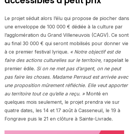
accessibles à petit prix
Le projet séduit alors l’élu qui propose de piocher dans
une enveloppe de 100 000 € dédiée à la culture par
l’agglomération du Grand Villeneuvois (CAGV). Ce sont
au final 30 000 € qui seront mobilisés pour donner vie
à ce premier festival lyrique.
« Notre objectif est de
faire des actions culturelles sur le territoire,
rappelait le
premier édile.
Si on ne met pas d’argent, on ne peut
pas faire les choses. Madame Perraud est arrivée avec
une proposition mûrement réfléchie. Elle veut apporter
au territoire tout ce qu’elle a reçu. »
Monté en
quelques mois seulement, le projet prendra vie sur
quatre dates, les 14 et 17 août à Casseneuil, le 19 à
Fongrave puis le 21 en clôture à Sainte-Livrade.