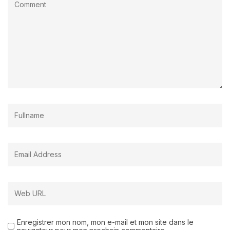
Enregistrer mon nom, mon e-mail et mon site dans le