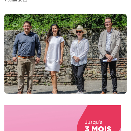
7 Juillet 2022