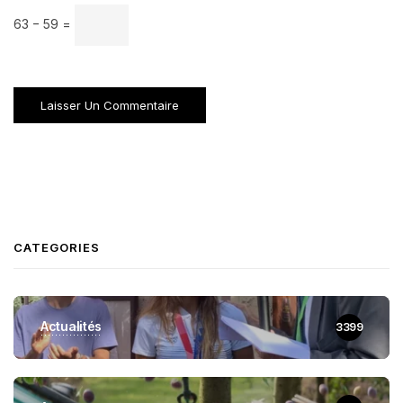
63 − 59 =
CATEGORIES
Actualités
3399