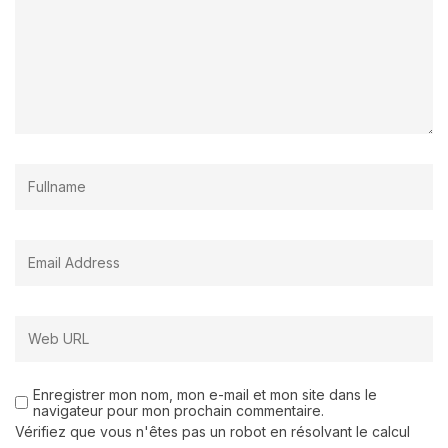
Enregistrer mon nom, mon e-mail et mon site dans le
navigateur pour mon prochain commentaire.
Vérifiez que vous n'êtes pas un robot en résolvant le calcul