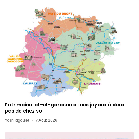
Patrimoine lot-et-garonnais : ces joyaux à deux
pas de chez soi
Yoan Rigoulet
7 Août 2026