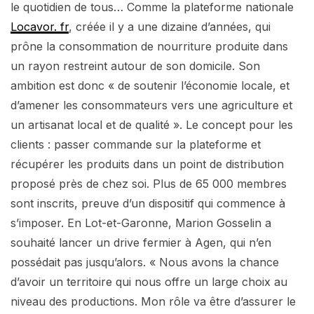
le quotidien de tous… Comme la plateforme nationale
Locavor. fr
, créée il y a une dizaine d’années, qui
prône la consommation de nourriture produite dans
un rayon restreint autour de son domicile. Son
ambition est donc « de soutenir l’économie locale, et
d’amener les consommateurs vers une agriculture et
un artisanat local et de qualité ». Le concept pour les
clients : passer commande sur la plateforme et
récupérer les produits dans un point de distribution
proposé près de chez soi. Plus de 65 000 membres
sont inscrits, preuve d’un dispositif qui commence à
s’imposer. En Lot-et-Garonne, Marion Gosselin a
souhaité lancer un drive fermier à Agen, qui n’en
possédait pas jusqu’alors. « Nous avons la chance
d’avoir un territoire qui nous offre un large choix au
niveau des productions. Mon rôle va être d’assurer le