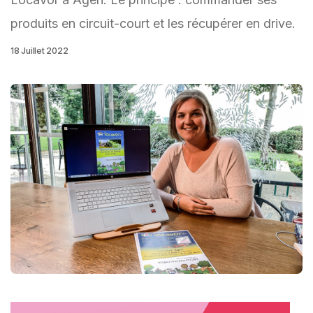
produits en circuit-court et les récupérer en drive.
18 Juillet 2022