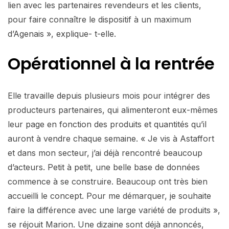
lien avec les partenaires revendeurs et les clients,
pour faire connaître le dispositif à un maximum
d’Agenais », explique- t-elle.
Opérationnel à la rentrée
Elle travaille depuis plusieurs mois pour intégrer des
producteurs partenaires, qui alimenteront eux-mêmes
leur page en fonction des produits et quantités qu’il
auront à vendre chaque semaine. « Je vis à Astaffort
et dans mon secteur, j’ai déjà rencontré beaucoup
d’acteurs. Petit à petit, une belle base de données
commence à se construire. Beaucoup ont très bien
accueilli le concept. Pour me démarquer, je souhaite
faire la différence avec une large variété de produits »,
se réjouit Marion. Une dizaine sont déjà annoncés,