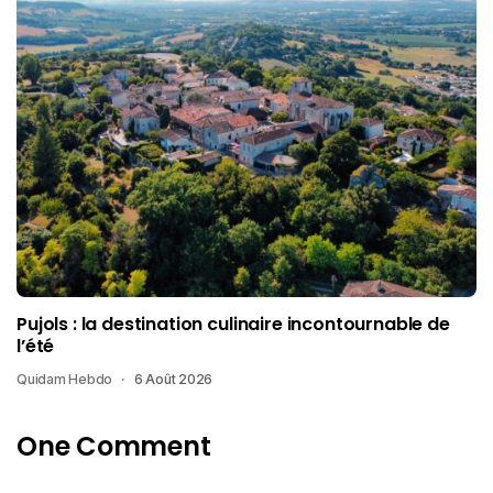
Pujols : la destination culinaire incontournable de
l’été
Quidam Hebdo
6 Août 2026
One Comment