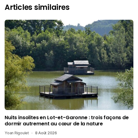
Articles similaires
Nuits insolites en Lot-et-Garonne : trois façons de
dormir autrement au cœur de la nature
Yoan Rigoulet
8 Août 2026