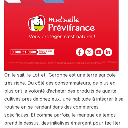
On le sait, le Lot-et- Garonne est une terre agricole
très riche. Du côté des consommateurs, de plus en
plus ont la volonté d’acheter des produits de qualité
cultivés près de chez eux, une habitude à intégrer à sa
routine en se rendant dans des commerces
spécifiques. Et comme parfois, le manque de temps
prend le dessus, des initiatives émergent pour faciliter