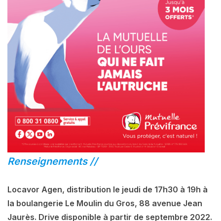
Renseignements //
Locavor Agen, distribution le jeudi de 17h30 à 19h à
la boulangerie Le Moulin du Gros, 88 avenue Jean
Jaurès. Drive disponible à partir de septembre 2022.