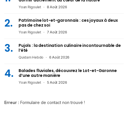
Yoan Rigoulet
8 Août 2026
Patrimoine lot-et-garonnais : ces joyaux à deux
pas de chez soi
Yoan Rigoulet
7 Août 2026
Pujols : la destination culinaire incontournable de
l’été
Quidam Hebdo
6 Août 2026
Balades fluviales, découvrez le Lot-et-Garonne
d’une autre manière
Yoan Rigoulet
5 Août 2026
Erreur :
Formulaire de contact non trouvé !