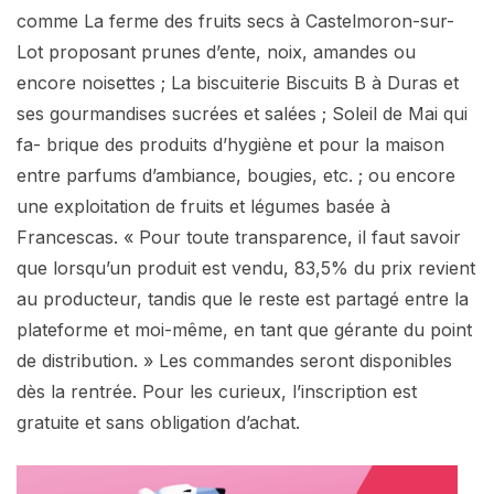
comme La ferme des fruits secs à Castelmoron-sur-
Lot proposant prunes d’ente, noix, amandes ou
encore noisettes ; La biscuiterie Biscuits B à Duras et
ses gourmandises sucrées et salées ; Soleil de Mai qui
fa- brique des produits d’hygiène et pour la maison
entre parfums d’ambiance, bougies, etc. ; ou encore
une exploitation de fruits et légumes basée à
Francescas. « Pour toute transparence, il faut savoir
que lorsqu’un produit est vendu, 83,5% du prix revient
au producteur, tandis que le reste est partagé entre la
plateforme et moi-même, en tant que gérante du point
de distribution. » Les commandes seront disponibles
dès la rentrée. Pour les curieux, l’inscription est
gratuite et sans obligation d’achat.