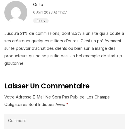
Onito
6 Avril 2023 At 11h27
Reply
Jusqu’à 21% de commissions, dont 8.5% à un site qui a coûté à
ses créateurs quelques milliers d’euros. C’est un prélèvement
sur le pouvoir d’achat des clients ou bien sur la marge des
producteurs qui ne se justifie pas. Un bel exemple de start-up
gloutonne.
Laisser Un Commentaire
Votre Adresse E-Mail Ne Sera Pas Publiée.
Les Champs
Obligatoires Sont Indiqués Avec
*