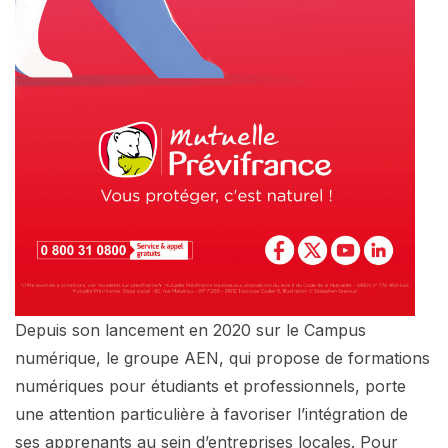
Depuis son lancement en 2020 sur le Campus
numérique, le groupe AEN, qui propose de formations
numériques pour étudiants et professionnels, porte
une attention particulière à favoriser l’intégration de
ses apprenants au sein d’entreprises locales. Pour