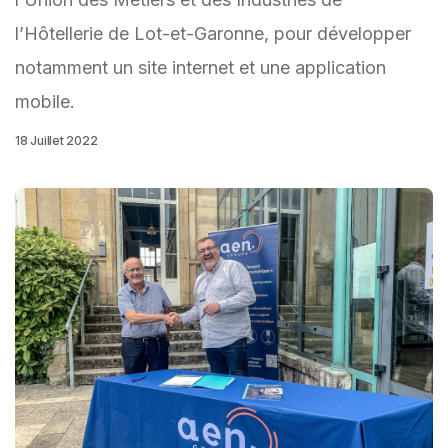
l’Hôtellerie de Lot-et-Garonne, pour développer
notamment un site internet et une application
mobile.
18 Juillet 2022