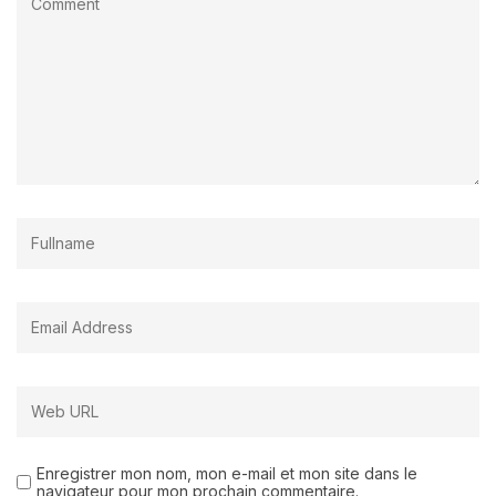
Enregistrer mon nom, mon e-mail et mon site dans le
navigateur pour mon prochain commentaire.