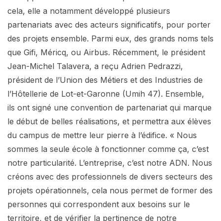
cela, elle a notamment développé plusieurs
partenariats avec des acteurs significatifs, pour porter
des projets ensemble. Parmi eux, des grands noms tels
que Gifi, Méricq, ou Airbus. Récemment, le président
Jean-Michel Talavera, a reçu Adrien Pedrazzi,
président de l’Union des Métiers et des Industries de
l’Hôtellerie de Lot-et-Garonne (Umih 47). Ensemble,
ils ont signé une convention de partenariat qui marque
le début de belles réalisations, et permettra aux élèves
du campus de mettre leur pierre à l’édifice. « Nous
sommes la seule école à fonctionner comme ça, c’est
notre particularité. L’entreprise, c’est notre ADN. Nous
créons avec des professionnels de divers secteurs des
projets opérationnels, cela nous permet de former des
personnes qui correspondent aux besoins sur le
territoire, et de vérifier la pertinence de notre