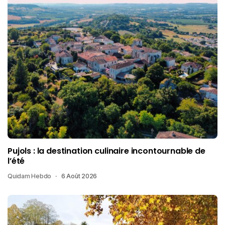
Pujols : la destination culinaire incontournable de
l’été
Quidam Hebdo
6 Août 2026