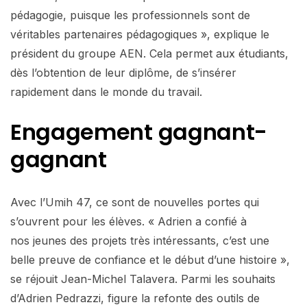
pédagogie, puisque les professionnels sont de
véritables partenaires pédagogiques », explique le
président du groupe AEN. Cela permet aux étudiants,
dès l’obtention de leur diplôme, de s’insérer
rapidement dans le monde du travail.
Engagement
gagnant-
gagnant
Avec l’Umih 47, ce sont de nouvelles portes qui
s’ouvrent pour les élèves. « Adrien a confié à
nos jeunes des projets très intéressants, c’est une
belle preuve de confiance et le début d’une histoire »,
se réjouit Jean-Michel Talavera. Parmi les souhaits
d’Adrien Pedrazzi, figure la refonte des outils de