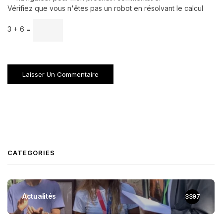
Vérifiez que vous n'êtes pas un robot en résolvant le calcul
3 + 6 =
CATEGORIES
Actualités
3397