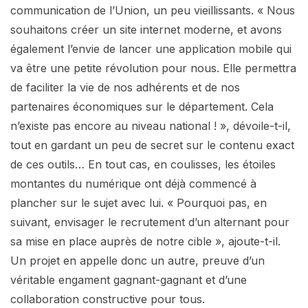
communication de l’Union, un peu vieillissants. « Nous
souhaitons créer un site internet moderne, et avons
également l’envie de lancer une application mobile qui
va être une petite révolution pour nous. Elle permettra
de faciliter la vie de nos adhérents et de nos
partenaires économiques sur le département. Cela
n’existe pas encore au niveau national ! », dévoile-t-il,
tout en gardant un peu de secret sur le contenu exact
de ces outils… En tout cas, en coulisses, les étoiles
montantes du numérique ont déjà commencé à
plancher sur le sujet avec lui. « Pourquoi pas, en
suivant, envisager le recrutement d’un alternant pour
sa mise en place auprès de notre cible », ajoute-t-il.
Un projet en appelle donc un autre, preuve d’un
véritable engament gagnant-gagnant et d’une
collaboration constructive pour tous.