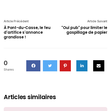
Article Précédent
Article Suivant
À Pont-du-Casse, le feu
"Oui pub" pour limiter le
d'artifice s'annonce
gaspillage de papier
grandiose !
0
Shares
Articles similaires