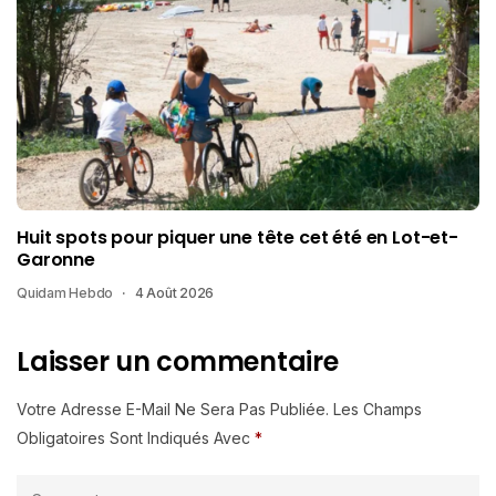
Huit spots pour piquer une tête cet été en Lot-et-
Garonne
Quidam Hebdo
4 Août 2026
Laisser un commentaire
Votre Adresse E-Mail Ne Sera Pas Publiée.
Les Champs
Obligatoires Sont Indiqués Avec
*