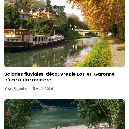
Balades fluviales, découvrez le Lot-et-Garonne
d’une autre manière
Yoan Rigoulet
5 Août 2026