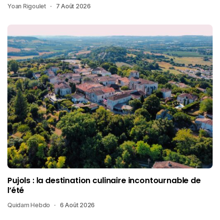
Yoan Rigoulet
7 Août 2026
Pujols : la destination culinaire incontournable de
l’été
Quidam Hebdo
6 Août 2026