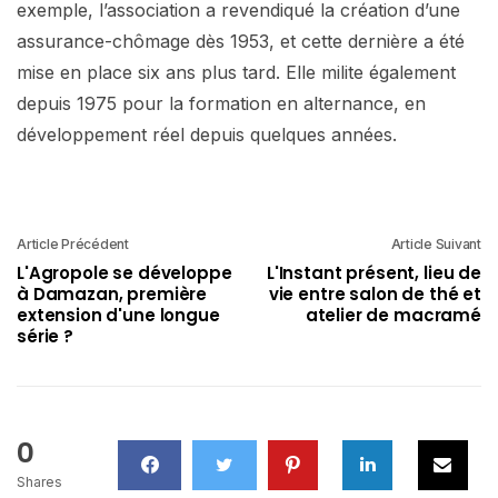
exemple, l’association a revendiqué la création d’une
assurance-chômage dès 1953, et cette dernière a été
mise en place six ans plus tard. Elle milite également
depuis 1975 pour la formation en alternance, en
développement réel depuis quelques années.
Article Précédent
Article Suivant
L'Agropole se développe
L'Instant présent, lieu de
à Damazan, première
vie entre salon de thé et
extension d'une longue
atelier de macramé
série ?
0
Shares