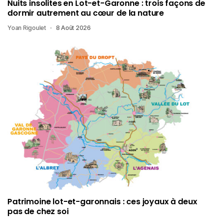
Nuits insolites en Lot-et-Garonne : trois façons de
dormir autrement au cœur de la nature
Yoan Rigoulet
8 Août 2026
Patrimoine lot-et-garonnais : ces joyaux à deux
pas de chez soi