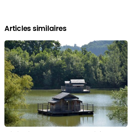
Articles similaires