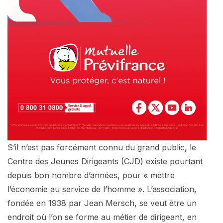
S’il n’est pas forcément connu du grand public, le
Centre des Jeunes Dirigeants (CJD) existe pourtant
depuis bon nombre d’années, pour « mettre
l’économie au service de l’homme ». L’association,
fondée en 1938 par Jean Mersch, se veut être un
endroit où l’on se forme au métier de dirigeant, en