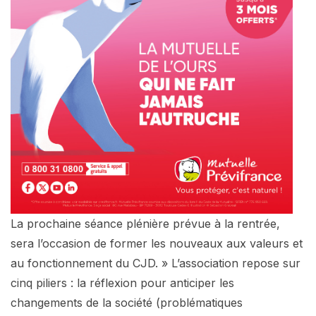
La prochaine séance plénière prévue à la rentrée,
sera l’occasion de former les nouveaux aux valeurs et
au fonctionnement du CJD. » L’association repose sur
cinq piliers : la réflexion pour anticiper les
changements de la société (problématiques