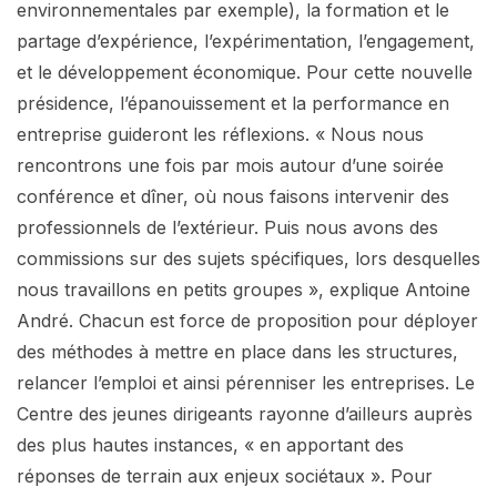
environnementales par exemple), la formation et le
partage d’expérience, l’expérimentation, l’engagement,
et le développement économique. Pour cette nouvelle
présidence, l’épanouissement et la performance en
entreprise guideront les réflexions. « Nous nous
rencontrons une fois par mois autour d’une soirée
conférence et dîner, où nous faisons intervenir des
professionnels de l’extérieur. Puis nous avons des
commissions sur des sujets spécifiques, lors desquelles
nous travaillons en petits groupes », explique Antoine
André. Chacun est force de proposition pour déployer
des méthodes à mettre en place dans les structures,
relancer l’emploi et ainsi pérenniser les entreprises. Le
Centre des jeunes dirigeants rayonne d’ailleurs auprès
des plus hautes instances, « en apportant des
réponses de terrain aux enjeux sociétaux ». Pour