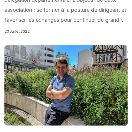
association : se former à la posture de dirigeant et
favoriser les échanges pour continuer de grandir.
20 Juillet 2022