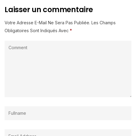
Laisser un commentaire
Votre Adresse E-Mail Ne Sera Pas Publiée.
Les Champs
Obligatoires Sont Indiqués Avec
*