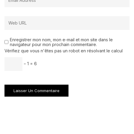
Enregistrer mon nom, mon e-mail et mon site dans le
navigateur pour mon prochain commentaire.
Vérifiez que vous n'êtes pas un robot en résolvant le calcul
− 1 = 6