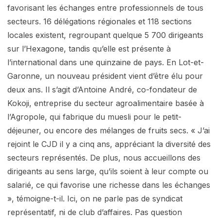
favorisant les échanges entre professionnels de tous
secteurs. 16 délégations régionales et 118 sections
locales existent, regroupant quelque 5 700 dirigeants
sur l’Hexagone, tandis qu’elle est présente à
l’international dans une quinzaine de pays. En Lot-et-
Garonne, un nouveau président vient d’être élu pour
deux ans. Il s’agit d’Antoine André, co-fondateur de
Kokoji, entreprise du secteur agroalimentaire basée à
l’Agropole, qui fabrique du muesli pour le petit-
déjeuner, ou encore des mélanges de fruits secs. « J’ai
rejoint le CJD il y a cinq ans, appréciant la diversité des
secteurs représentés. De plus, nous accueillons des
dirigeants au sens large, qu’ils soient à leur compte ou
salarié, ce qui favorise une richesse dans les échanges
», témoigne-t-il. Ici, on ne parle pas de syndicat
représentatif, ni de club d’affaires. Pas question