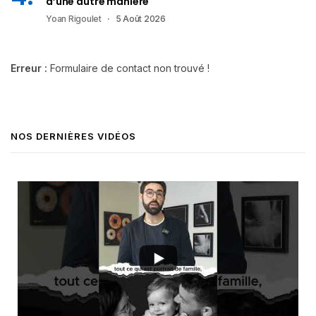
d’une autre manière
Yoan Rigoulet
5 Août 2026
Erreur :
Formulaire de contact non trouvé !
NOS DERNIÈRES VIDÉOS