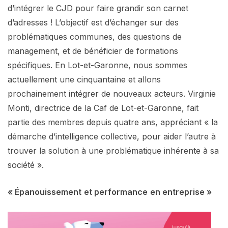
d’intégrer le CJD pour faire grandir son carnet
d’adresses ! L’objectif est d’échanger sur des
problématiques communes, des questions de
management, et de bénéficier de formations
spécifiques. En Lot-et-Garonne, nous sommes
actuellement une cinquantaine et allons
prochainement intégrer de nouveaux acteurs. Virginie
Monti, directrice de la Caf de Lot-et-Garonne, fait
partie des membres depuis quatre ans, appréciant « la
démarche d’intelligence collective, pour aider l’autre à
trouver la solution à une problématique inhérente à sa
société ».
« Épanouissement
et performance
en entreprise »