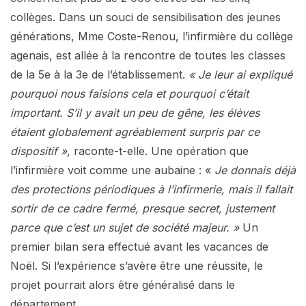
collèges. Dans un souci de sensibilisation des jeunes
générations, Mme Coste-Renou, l’infirmière du collège
agenais, est allée à la rencontre de toutes les classes
de la 5e à la 3e de l’établissement.
« Je leur ai expliqué
pourquoi nous faisions cela et pourquoi c’était
important. S’il y avait un peu de gêne, les élèves
étaient globalement agréablement surpris par ce
dispositif »
, raconte-t-elle. Une opération que
l’infirmière voit comme une aubaine : «
Je donnais déjà
des protections périodiques à l’infirmerie, mais il fallait
sortir de ce cadre fermé, presque secret, justement
parce que c’est un sujet de société majeur. »
Un
premier bilan sera effectué avant les vacances de
Noël. Si l’expérience s’avère être une réussite, le
projet pourrait alors être généralisé dans le
département.