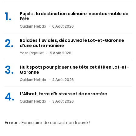
Pujols : la destination culinaire incontournable de
l’été
Quidam Hebdo
6 Août 2026
Balades fluviales, découvrez le Lot-et-Garonne
d’une autre manière
Yoan Rigoulet
5 Août 2026
Huit spots pour piquer une tête cet été en Lot-et-
Garonne
Quidam Hebdo
4 Août 2026
L’Albret, terre d’histoire et de caractère
Quidam Hebdo
3 Août 2026
Erreur :
Formulaire de contact non trouvé !