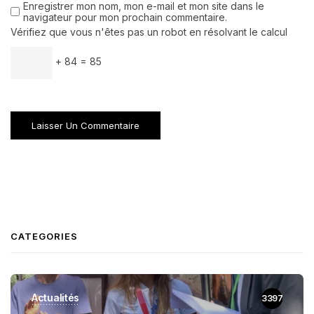
Enregistrer mon nom, mon e-mail et mon site dans le
navigateur pour mon prochain commentaire.
Vérifiez que vous n'êtes pas un robot en résolvant le calcul
+ 84 = 85
CATEGORIES
Actualités
3397