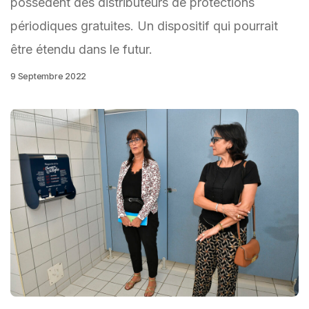
possèdent des distributeurs de protections
périodiques gratuites. Un dispositif qui pourrait
être étendu dans le futur.
9 Septembre 2022