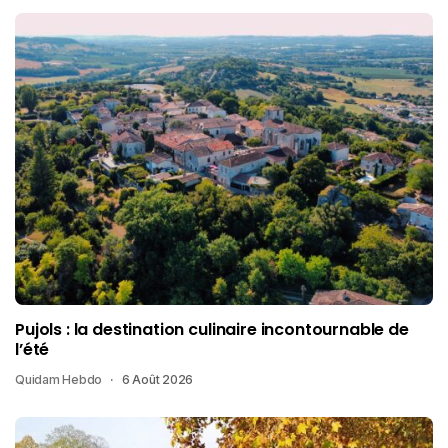
Pujols : la destination culinaire incontournable de
l’été
Quidam Hebdo
6 Août 2026