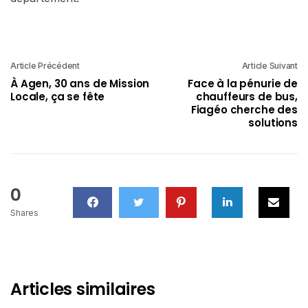
Article Précédent
Article Suivant
À Agen, 30 ans de Mission
Face à la pénurie de
Locale, ça se fête
chauffeurs de bus,
Fiagéo cherche des
solutions
0
Shares
Articles similaires