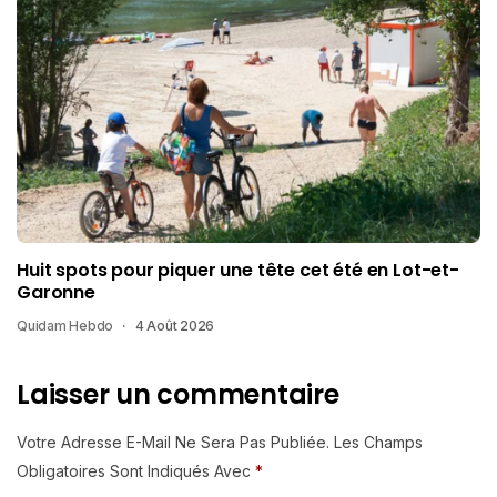
Huit spots pour piquer une tête cet été en Lot-et-
Garonne
Quidam Hebdo
4 Août 2026
Laisser un commentaire
Votre Adresse E-Mail Ne Sera Pas Publiée.
Les Champs
Obligatoires Sont Indiqués Avec
*