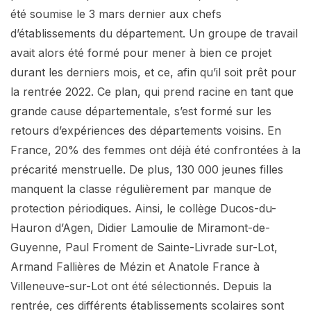
été soumise le 3 mars dernier aux chefs
d’établissements du département. Un groupe de travail
avait alors été formé pour mener à bien ce projet
durant les derniers mois, et ce, afin qu’il soit prêt pour
la rentrée 2022. Ce plan, qui prend racine en tant que
grande cause départementale, s’est formé sur les
retours d’expériences des départements voisins. En
France, 20% des femmes ont déjà été confrontées à la
précarité menstruelle. De plus, 130 000 jeunes filles
manquent la classe régulièrement par manque de
protection périodiques. Ainsi, le collège Ducos-du-
Hauron d’Agen, Didier Lamoulie de Miramont-de-
Guyenne, Paul Froment de Sainte-Livrade sur-Lot,
Armand Fallières de Mézin et Anatole France à
Villeneuve-sur-Lot ont été sélectionnés. Depuis la
rentrée, ces différents établissements scolaires sont