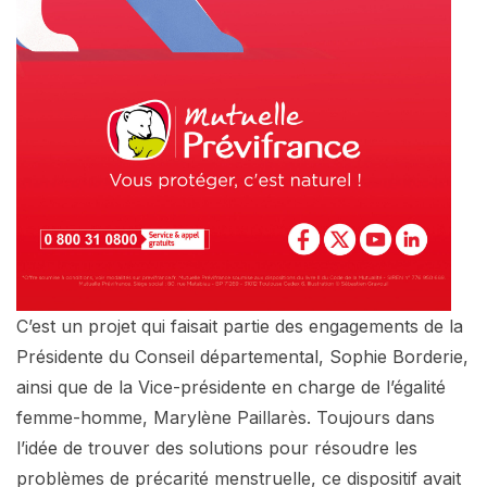
C’est un projet qui faisait partie des engagements de la
Présidente du Conseil départemental, Sophie Borderie,
ainsi que de la Vice-présidente en charge de l’égalité
femme-homme, Marylène Paillarès. Toujours dans
l’idée de trouver des solutions pour résoudre les
problèmes de précarité menstruelle, ce dispositif avait