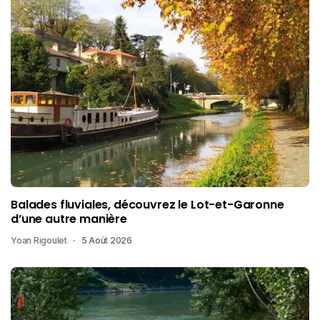
Balades fluviales, découvrez le Lot-et-Garonne
d’une autre manière
Yoan Rigoulet
5 Août 2026