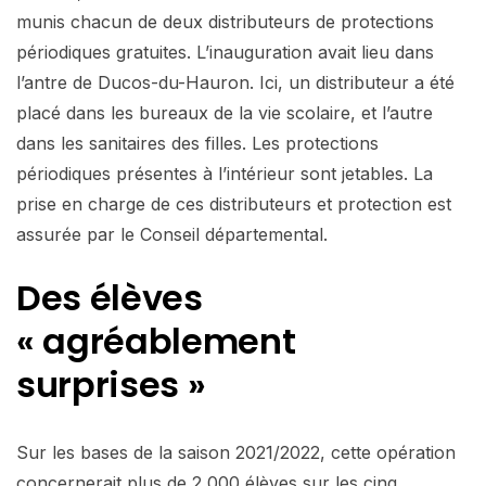
munis chacun de deux distributeurs de protections
périodiques gratuites. L’inauguration avait lieu dans
l’antre de Ducos-du-Hauron. Ici, un distributeur a été
placé dans les bureaux de la vie scolaire, et l’autre
dans les sanitaires des filles. Les protections
périodiques présentes à l’intérieur sont jetables. La
prise en charge de ces distributeurs et protection est
assurée par le Conseil départemental.
Des élèves
« agréablement
surprises »
Sur les bases de la saison 2021/2022, cette opération
concernerait plus de 2 000 élèves sur les cinq