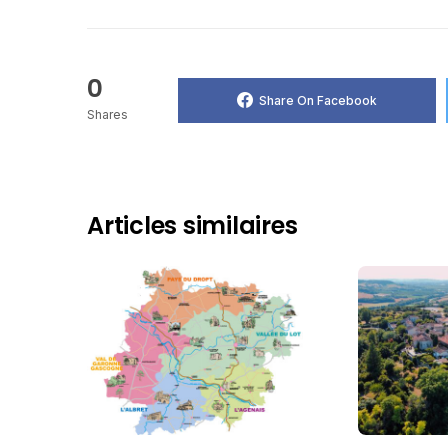
0
Share On Facebook
Shares
Articles similaires