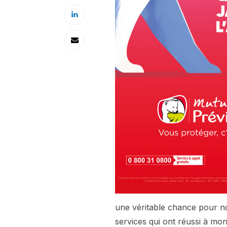
une véritable chance pour nou
services qui ont réussi à mo