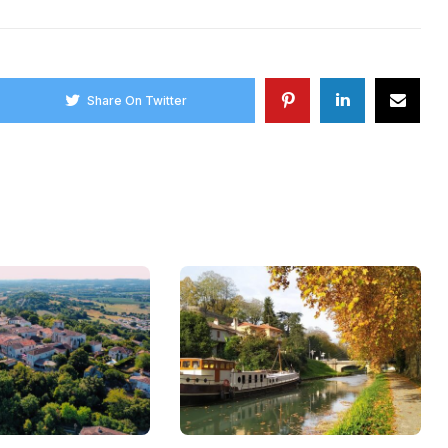
Share On Twitter