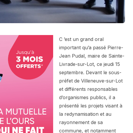
C ’est un grand oral
important qu’a passé Pierre-
Jean Pudal, maire de Sainte-
Livrade-sur-Lot, ce jeudi 15
septembre. Devant le sous-
préfet de Villeneuve-sur-Lot
et différents responsables
d’organismes publics, il a
présenté les projets visant à
la redynamisation et au
rayonnement de sa
commune, et notamment