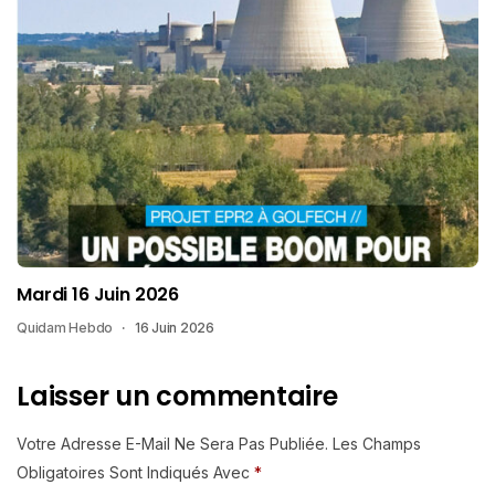
Mardi 16 Juin 2026
Quidam Hebdo
16 Juin 2026
Laisser un commentaire
Votre Adresse E-Mail Ne Sera Pas Publiée.
Les Champs
Obligatoires Sont Indiqués Avec
*