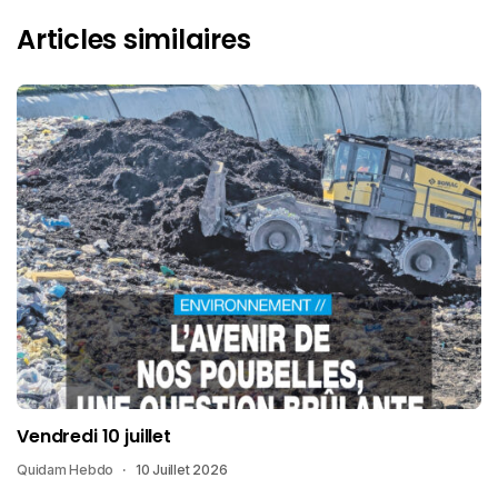
Articles similaires
Vendredi 10 juillet
Quidam Hebdo
10 Juillet 2026