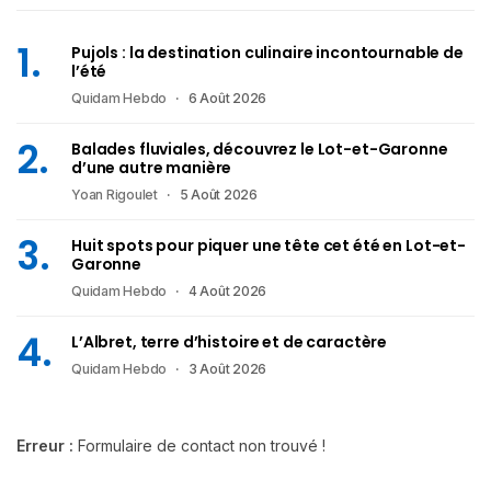
Pujols : la destination culinaire incontournable de
l’été
Quidam Hebdo
6 Août 2026
Balades fluviales, découvrez le Lot-et-Garonne
d’une autre manière
Yoan Rigoulet
5 Août 2026
Huit spots pour piquer une tête cet été en Lot-et-
Garonne
Quidam Hebdo
4 Août 2026
L’Albret, terre d’histoire et de caractère
Quidam Hebdo
3 Août 2026
Erreur :
Formulaire de contact non trouvé !