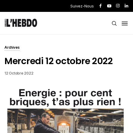
Suivez-Nous
Archives
Mercredi 12 octobre 2022
12 Octobre 2022