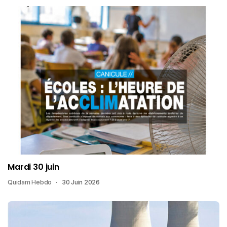
Mardi 30 juin
Quidam Hebdo
30 Juin 2026