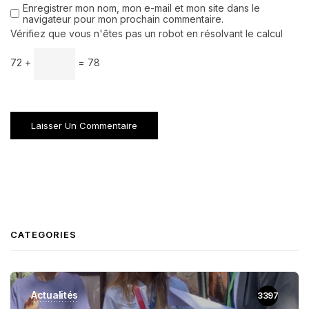
Enregistrer mon nom, mon e-mail et mon site dans le
navigateur pour mon prochain commentaire.
Vérifiez que vous n'êtes pas un robot en résolvant le calcul
72 +
= 78
CATEGORIES
Actualités
3397