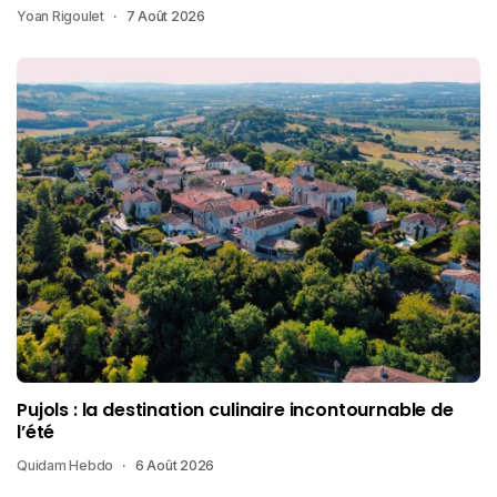
Yoan Rigoulet
7 Août 2026
Pujols : la destination culinaire incontournable de
l’été
Quidam Hebdo
6 Août 2026