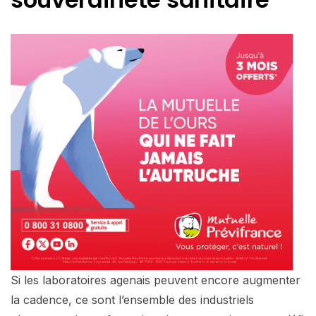
Si les laboratoires agenais peuvent encore augmenter
la cadence, ce sont l’ensemble des industriels