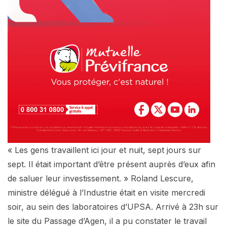
« Les gens travaillent ici jour et nuit, sept jours sur
sept. Il était important d’être présent auprès d’eux afin
de saluer leur investissement. » Roland Lescure,
ministre délégué à l’Industrie était en visite mercredi
soir, au sein des laboratoires d’UPSA. Arrivé à 23h sur
le site du Passage d’Agen, il a pu constater le travail