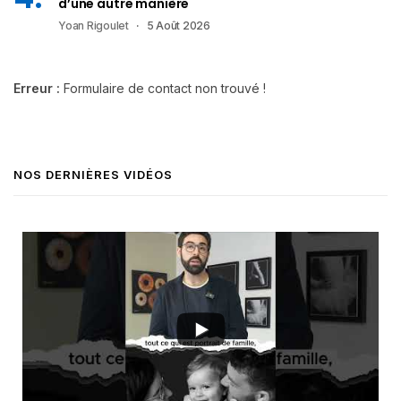
d’une autre manière
Yoan Rigoulet
5 Août 2026
Erreur :
Formulaire de contact non trouvé !
NOS DERNIÈRES VIDÉOS