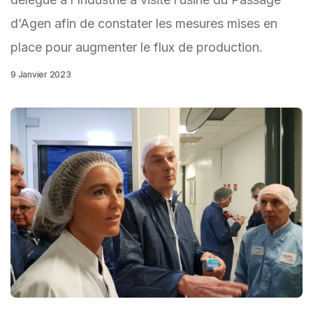
d’Agen afin de constater les mesures mises en
place pour augmenter le flux de production.
9 Janvier 2023