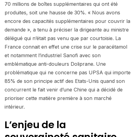
70 millions de boîtes supplémentaires qui ont été
produites, soit une hausse de 30%. « Nous avons
encore des capacités supplémentaires pour couvrir la
demande », a tenu à préciser la dirigeante au ministre
délégué qui n’était pas venu que par courtoisie. La
France connait en effet une crise sur le paracétamol
et notamment l’industriel Sanofi avec son
emblématique anti-douleurs Doliprane. Une
problématique qui ne concerne pas UPSA qui importe
85% de son principe actif des Etats-Unis quand son
concurrent le fait venir d’une Chine qui a décidé de
prioriser cette matière première à son marché
intérieur.
L’enjeu de la
souveraineté sanitaire