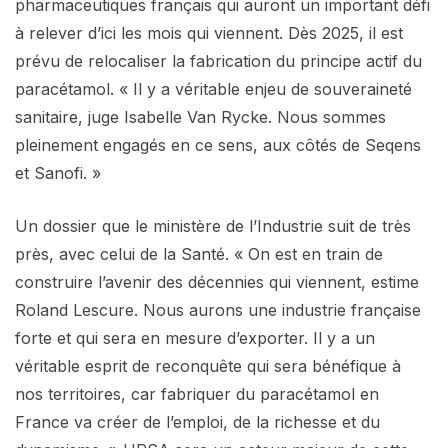
pharmaceutiques français qui auront un important défi
à relever d’ici les mois qui viennent. Dès 2025, il est
prévu de relocaliser la fabrication du principe actif du
paracétamol. « Il y a véritable enjeu de souveraineté
sanitaire, juge Isabelle Van Rycke. Nous sommes
pleinement engagés en ce sens, aux côtés de Seqens
et Sanofi. »
Un dossier que le ministère de l’Industrie suit de très
près, avec celui de la Santé. « On est en train de
construire l’avenir des décennies qui viennent, estime
Roland Lescure. Nous aurons une industrie française
forte et qui sera en mesure d’exporter. Il y a un
véritable esprit de reconquête qui sera bénéfique à
nos territoires, car fabriquer du paracétamol en
France va créer de l’emploi, de la richesse et du