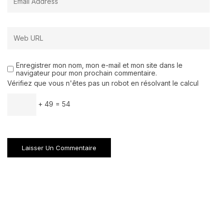
Enregistrer mon nom, mon e-mail et mon site dans le
navigateur pour mon prochain commentaire.
Vérifiez que vous n'êtes pas un robot en résolvant le calcul
+ 49 = 54