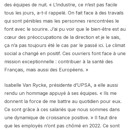
des équipes de nuit. « L’industrie, ce n’est pas facile
tous les jours, a-t-il rappelé. On fait face à des travails
qui sont pénibles mais les personnes rencontrées le
font avec le sourire. J’ai pu voir que le bien-être est au
cœur des préoccupations de la direction et je le sais,
ça n’a pas toujours été le cas par le passé ici. Le climat
social a changé en positif. Ces ouvriers font face à une
mission exceptionnelle : contribuer à la santé des
Français, mais aussi des Européens. »
Isabelle Van Rycke, présidente d’UPSA, a elle aussi
rendu un hommage appuyé à ses équipes. « Ils me
donnent la force de me battre au quotidien pour eux.
Ce sont grâce à ces salariés que nous sommes dans
une dynamique de croissance positive. » Il faut dire
que les employés n’ont pas chômé en 2022. Ce sont