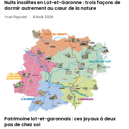
Nuits insolites en Lot-et-Garonne : trois façons de
dormir autrement au cœur de la nature
Yoan Rigoulet
8 Août 2026
Patrimoine lot-et-garonnais : ces joyaux à deux
pas de chez soi