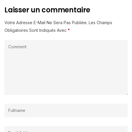
Laisser un commentaire
Votre Adresse E-Mail Ne Sera Pas Publiée.
Les Champs
Obligatoires Sont Indiqués Avec
*