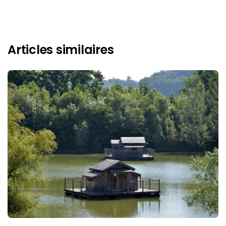
Articles similaires