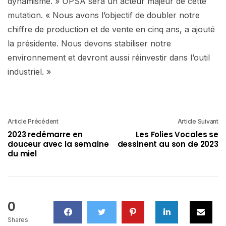
dynamisme. » UPSA sera un acteur majeur de cette
mutation. « Nous avons l’objectif de doubler notre
chiffre de production et de vente en cinq ans, a ajouté
la présidente. Nous devons stabiliser notre
environnement et devront aussi réinvestir dans l’outil
industriel. »
Article Précédent
Article Suivant
2023 redémarre en
Les Folies Vocales se
douceur avec la semaine
dessinent au son de 2023
du miel
0
Shares