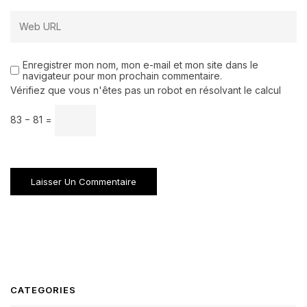
Enregistrer mon nom, mon e-mail et mon site dans le
navigateur pour mon prochain commentaire.
Vérifiez que vous n'êtes pas un robot en résolvant le calcul
83 − 81 =
CATEGORIES