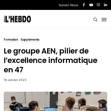
Suivez-Nous
Formation
Suppléments
Le groupe AEN, pilier de
l’excellence informatique
en 47
18 Janvier 2023