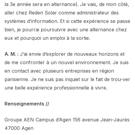
la 3e année sera en alternance). Je vais, de mon côté,
aller chez Reden Solar comme administrateur des
systèmes d’information. Et si cette expérience se passe
bien, je pourrai poursuivre avec une alternance chez
eux et pourquoi un emploi à la sortie.
A. M. :
J’ai envie d’explorer de nouveaux horizons et
de me confronter à un nouvel environnement. Je suis
en contact avec plusieurs entreprises en région
parisienne. Je ne suis pas inquiet sur le fait de trou-ver
une belle expérience professionnelle à vivre.
Renseignements //
Groupe AEN Campus d’Agen 156 avenue Jean-Jaurès
47000 Agen