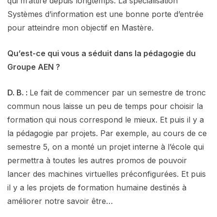
qui m’attire depuis longtemps. La spécialisation
Systèmes d’information est une bonne porte d’entrée
pour atteindre mon objectif en Mastère.
Qu’est-ce qui vous a séduit dans la pédagogie du
Groupe AEN ?
D. B. :
Le fait de commencer par un semestre de tronc
commun nous laisse un peu de temps pour choisir la
formation qui nous correspond le mieux. Et puis il y a
la pédagogie par projets. Par exemple, au cours de ce
semestre 5, on a monté un projet interne à l’école qui
permettra à toutes les autres promos de pouvoir
lancer des machines virtuelles préconfigurées. Et puis
il y a les projets de formation humaine destinés à
améliorer notre savoir être…