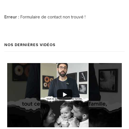
Erreur :
Formulaire de contact non trouvé !
NOS DERNIÈRES VIDÉOS