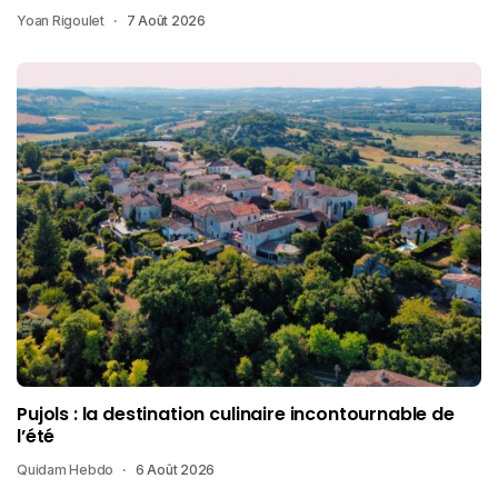
Yoan Rigoulet
7 Août 2026
Pujols : la destination culinaire incontournable de
l’été
Quidam Hebdo
6 Août 2026