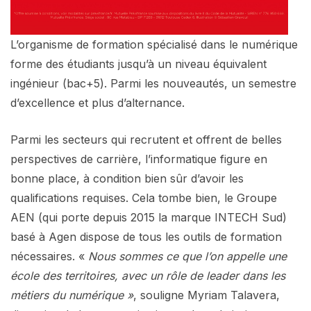
L’organisme de formation spécialisé dans le numérique
forme des étudiants jusqu’à un niveau équivalent
ingénieur (bac+5). Parmi les nouveautés, un semestre
d’excellence et plus d’alternance.
Parmi les secteurs qui recrutent et offrent de belles
perspectives de carrière, l’informatique figure en
bonne place, à condition bien sûr d’avoir les
qualifications requises. Cela tombe bien, le Groupe
AEN (qui porte depuis 2015 la marque INTECH Sud)
basé à Agen dispose de tous les outils de formation
nécessaires. «
Nous sommes ce que l’on appelle une
école des territoires, avec un rôle de leader dans les
métiers du numérique »
, souligne Myriam Talavera,