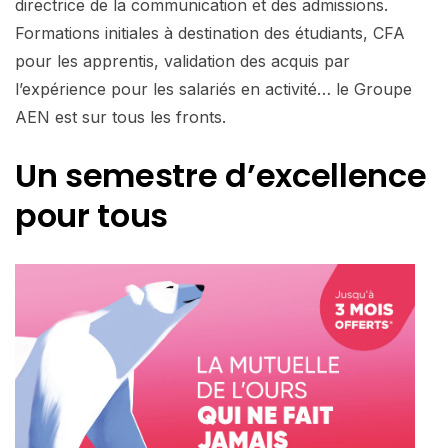
directrice de la communication et des admissions.
Formations initiales à destination des étudiants, CFA
pour les apprentis, validation des acquis par
l’expérience pour les salariés en activité… le Groupe
AEN est sur tous les fronts.
Un semestre d’excellence
pour tous