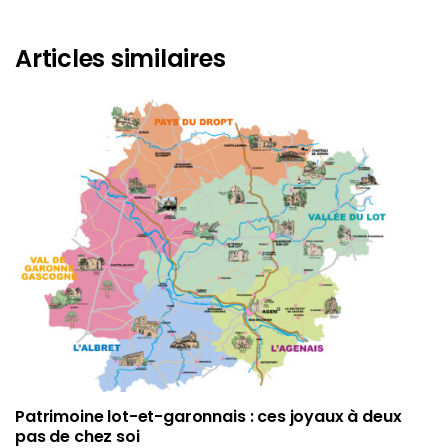
Articles similaires
Patrimoine lot-et-garonnais : ces joyaux à deux
pas de chez soi