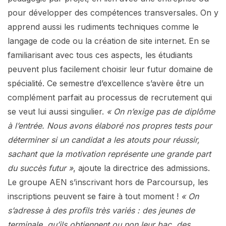
pour développer des compétences transversales. On y
apprend aussi les rudiments techniques comme le
langage de code ou la création de site internet. En se
familiarisant avec tous ces aspects, les étudiants
peuvent plus facilement choisir leur futur domaine de
spécialité. Ce semestre d’excellence s’avère être un
complément parfait au processus de recrutement qui
se veut lui aussi singulier.
« On n’exige pas de diplôme
à l’entrée. Nous avons élaboré nos propres tests pour
déterminer si un candidat a les atouts pour réussir,
sachant que la motivation représente une grande part
du succès futur »
, ajoute la directrice des admissions.
Le groupe AEN s’inscrivant hors de Parcoursup, les
inscriptions peuvent se faire à tout moment !
« On
s’adresse à des profils très variés : des jeunes de
terminale, qu’ils obtiennent ou non leur bac, des