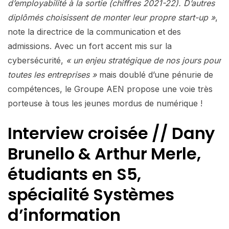
d’employabilité à la sortie (chiffres 2021-22). D’autres
diplômés choisissent de monter leur propre start-up »
,
note la directrice de la communication et des
admissions. Avec un fort accent mis sur la
cybersécurité,
« un enjeu stratégique de nos jours pour
toutes les entreprises »
mais doublé d’une pénurie de
compétences, le Groupe AEN propose une voie très
porteuse à tous les jeunes mordus de numérique !
Interview croisée // Dany
Brunello & Arthur Merle,
étudiants en S5,
spécialité Systèmes
d’information