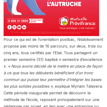
Pour ce qui est de l’orientation postbac, l’établissement
propose pas moins de 16 parcours, sur deux, trois ou
cinq ans, tous certifiés par l’Etat. Tous partagent un
premier semestre (S1) baptisé « semestre d’excellence
».
« Nous avons décidé de le mettre en place de façon
à ce que tous les débutants bénéficient d’un tronc
commun qui puisse leur permettre d’intégrer les bases
les plus solides possibles »
, explique Myriam Talavera.
Cette période inaugurale permet de découvrir la
méthode de l’école, reposant principalement sur une
pédagogie par projet, en lien avec une entreprise ou