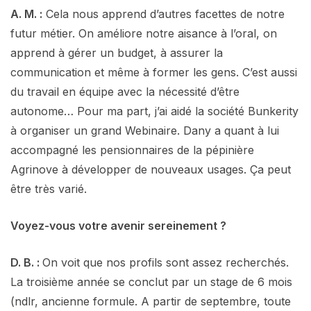
A. M. :
Cela nous apprend d’autres facettes de notre
futur métier. On améliore notre aisance à l’oral, on
apprend à gérer un budget, à assurer la
communication et même à former les gens. C’est aussi
du travail en équipe avec la nécessité d’être
autonome… Pour ma part, j’ai aidé la société Bunkerity
à organiser un grand Webinaire. Dany a quant à lui
accompagné les pensionnaires de la pépinière
Agrinove à développer de nouveaux usages. Ça peut
être très varié.
Voyez-vous votre avenir sereinement ?
D. B. :
On voit que nos profils sont assez recherchés.
La troisième année se conclut par un stage de 6 mois
(ndlr, ancienne formule. A partir de septembre, toute