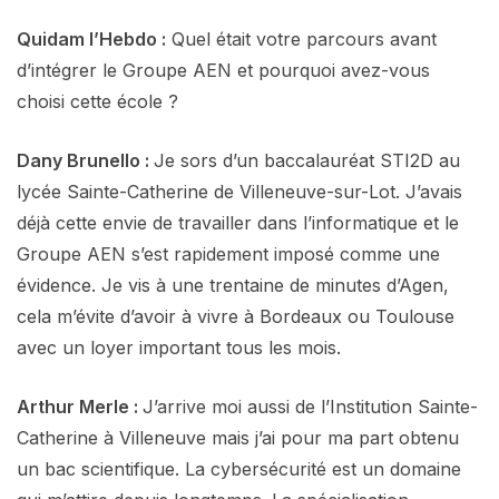
Quidam l’Hebdo :
Quel était votre parcours avant
d’intégrer le Groupe AEN et pourquoi avez-vous
choisi cette école ?
Dany Brunello :
Je sors d’un baccalauréat STI2D au
lycée Sainte-Catherine de Villeneuve-sur-Lot. J’avais
déjà cette envie de travailler dans l’informatique et le
Groupe AEN s’est rapidement imposé comme une
évidence. Je vis à une trentaine de minutes d’Agen,
cela m’évite d’avoir à vivre à Bordeaux ou Toulouse
avec un loyer important tous les mois.
Arthur Merle :
J’arrive moi aussi de l’Institution Sainte-
Catherine à Villeneuve mais j’ai pour ma part obtenu
un bac scientifique. La cybersécurité est un domaine