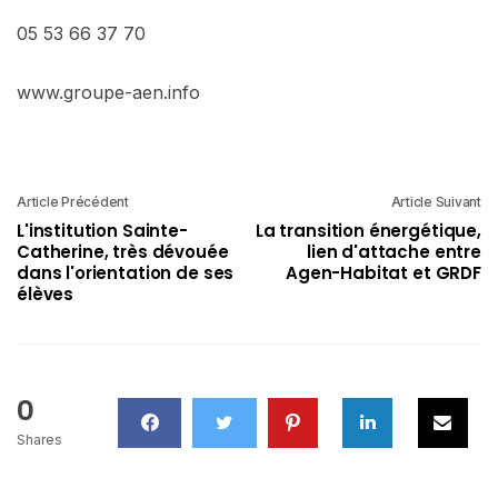
05 53 66 37 70
www.groupe-aen.info
Article Précédent
Article Suivant
L'institution Sainte-
La transition énergétique,
Catherine, très dévouée
lien d'attache entre
dans l'orientation de ses
Agen-Habitat et GRDF
élèves
0
Shares