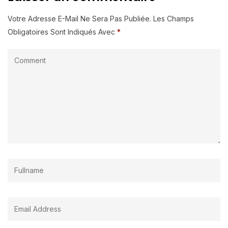
Votre Adresse E-Mail Ne Sera Pas Publiée.
Les Champs
Obligatoires Sont Indiqués Avec
*