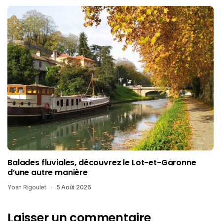
Balades fluviales, découvrez le Lot-et-Garonne
d’une autre manière
Yoan Rigoulet
5 Août 2026
Laisser un commentaire