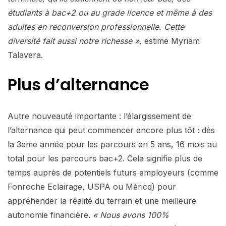
étudiants à bac+2 ou au grade licence et même à des
adultes en reconversion professionnelle. Cette
diversité fait aussi notre richesse »
, estime Myriam
Talavera.
Plus d’alternance
Autre nouveauté importante : l’élargissement de
l’alternance qui peut commencer encore plus tôt : dès
la 3ème année pour les parcours en 5 ans, 16 mois au
total pour les parcours bac+2. Cela signifie plus de
temps auprès de potentiels futurs employeurs (comme
Fonroche Eclairage, USPA ou Méricq) pour
appréhender la réalité du terrain et une meilleure
autonomie financière.
« Nous avons 100%