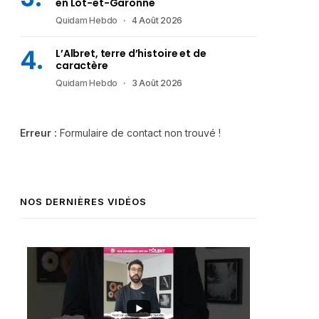
en Lot-et-Garonne
Quidam Hebdo
4 Août 2026
L’Albret, terre d’histoire et de
caractère
Quidam Hebdo
3 Août 2026
Erreur :
Formulaire de contact non trouvé !
NOS DERNIÈRES VIDÉOS