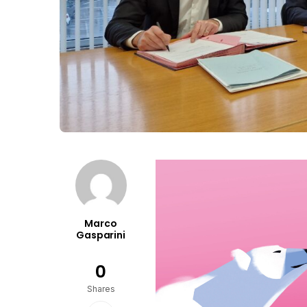
Marco
Gasparini
0
Shares