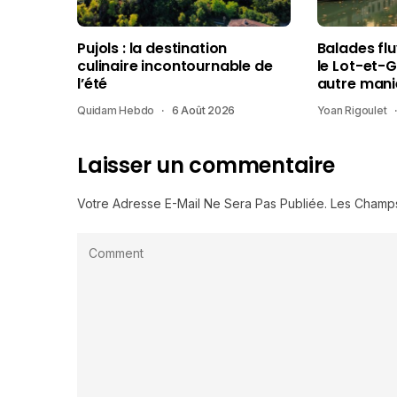
Pujols : la destination
Balades fl
culinaire incontournable de
le Lot-et-
l’été
autre mani
Quidam Hebdo
6 Août 2026
Yoan Rigoulet
Laisser un commentaire
Votre Adresse E-Mail Ne Sera Pas Publiée.
Les Champs