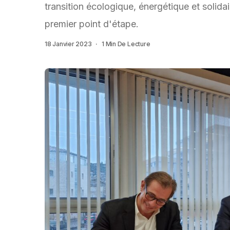
transition écologique, énergétique et solidai
premier point d'étape.
18 Janvier 2023
1 Min De Lecture