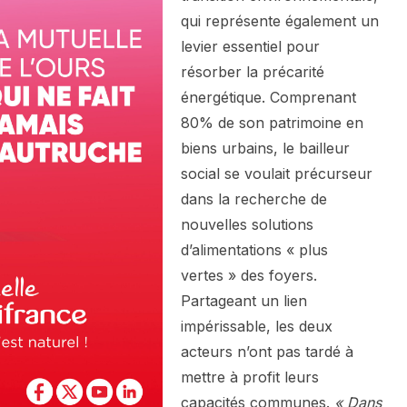
qui représente également un
levier essentiel pour
résorber la précarité
énergétique. Comprenant
80% de son patrimoine en
biens urbains, le bailleur
social se voulait précurseur
dans la recherche de
nouvelles solutions
d’alimentations « plus
vertes » des foyers.
Partageant un lien
impérissable, les deux
acteurs n’ont pas tardé à
mettre à profit leurs
capacités communes.
« Dans