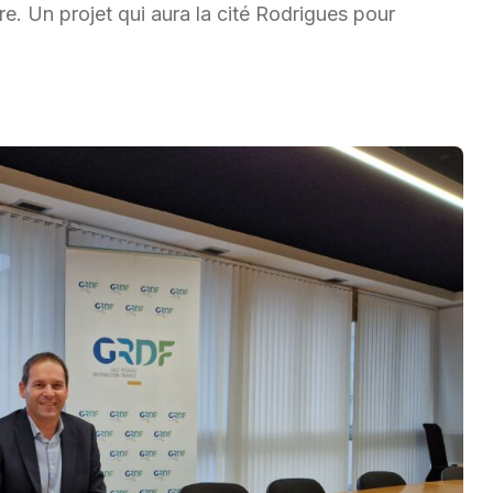
re. Un projet qui aura la cité Rodrigues pour