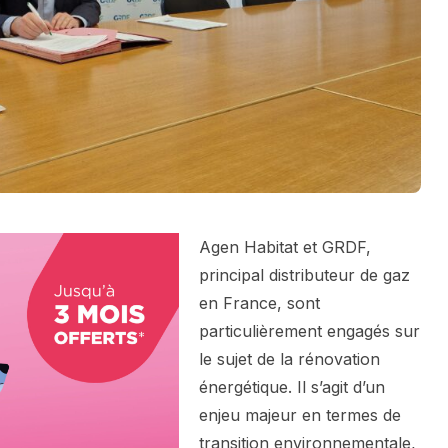
Agen Habitat et GRDF,
principal distributeur de gaz
en France, sont
particulièrement engagés sur
le sujet de la rénovation
énergétique. Il s’agit d’un
enjeu majeur en termes de
transition environnementale,