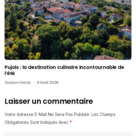
Pujols : la destination culinaire incontournable de
l’été
Quidam Hebdo
6 Août 2026
Laisser un commentaire
Votre Adresse E-Mail Ne Sera Pas Publiée.
Les Champs
Obligatoires Sont Indiqués Avec
*