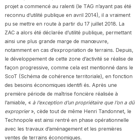
projet a commencé au ralenti (le TAG n’ayant pas été
reconnu d’utilité publique en avril 2014), il a vraiment
pu se mettre en route à partir du 17 juillet 2018. La
ZAC a alors été déclarée d’utilité publique, permettant
ainsi une plus grande marge de manœuvre,
notamment en cas d’expropriation de terrains. Depuis,
le développement de cette zone d’activité se réalise de
façon progressive, comme cela est mentionné dans le
ScoT (Schéma de cohérence territoriale), en fonction
des besoins économiques identifi és. Après une
première période de maîtrise foncière réalisée à
l’amiable, «
à l’exception d’un propriétaire que l’on a dû
exproprier
», cède tout de même Henri Tandonnet, le
Technopole est ainsi rentré en phase opérationnelle
avec les travaux d’aménagement et les premières
ventes de terrains économiques.