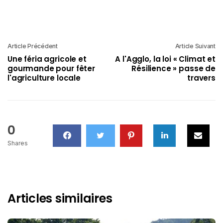
Article Précédent
Article Suivant
Une féria agricole et
A l'Agglo, la loi « Climat et
gourmande pour fêter
Résilience » passe de
l'agriculture locale
travers
0
Shares
Articles similaires