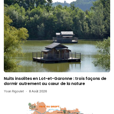
Nuits insolites en Lot-et-Garonne : trois façons de
dormir autrement au cœur de la nature
Yoan Rigoulet
8 Août 2026