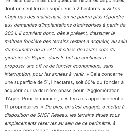
ne reste désormais que quelques hectares disponibles,
dont un seul terrain supérieur à 2 hectares. «
Si l’on
n’agit pas dès maintenant, on ne pourra plus répondre
aux demandes d’implantations d’entreprises à partir de
2024. Il convient donc, dès à présent, d’assurer la
maîtrise foncière des terrains restant à acquérir, au sein
du périmètre de la ZAC et situés de l’autre côté du
giratoire de Bepco, dans le but de continuer à
proposer une off re de foncier économique, sans
interruption, pour les années à venir.
» Cela concerne
une superficie de 51,1 hectares, soit 60% du foncier à
acquérir sur la dernière phase pour l’Agglomération
d’Agen. Pour le moment, ces terrains appartiennent à
11 propriétaires. «
De plus, on s’est engagé, à mettre à
disposition de SNCF Réseau, les terrains situés sous
emplacements réservés au sein de ce périmètre, à