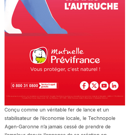
Conçu comme un véritable fer de lance et un
stabilisateur de l’économie locale, le Technopole
Agen-Garonne n’a jamais cessé de prendre de
l’ampleur depuis l’annonce de sa création en