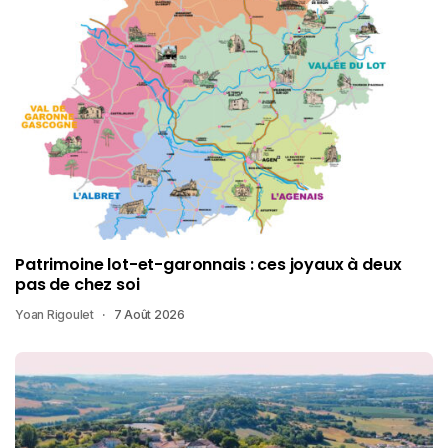
Patrimoine lot-et-garonnais : ces joyaux à deux
pas de chez soi
Yoan Rigoulet
7 Août 2026