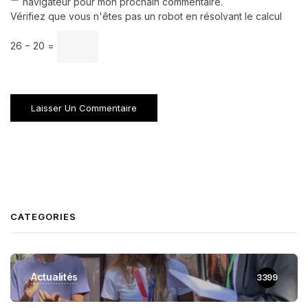
navigateur pour mon prochain commentaire.
Vérifiez que vous n'êtes pas un robot en résolvant le calcul
26 − 20 =
CATEGORIES
Actualités
3399