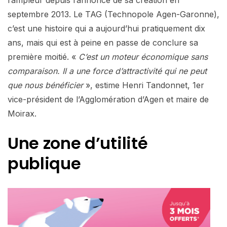
septembre 2013. Le TAG (Technopole Agen-Garonne),
c’est une histoire qui a aujourd’hui pratiquement dix
ans, mais qui est à peine en passe de conclure sa
première moitié. «
C’est un moteur économique sans
comparaison. Il a une force d’attractivité qui ne peut
que nous bénéficier
», estime Henri Tandonnet, 1er
vice-président de l’Agglomération d’Agen et maire de
Moirax.
Une zone d’utilité
publique