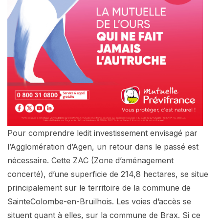
Pour comprendre ledit investissement envisagé par
l’Agglomération d’Agen, un retour dans le passé est
nécessaire. Cette ZAC (Zone d’aménagement
concerté), d’une superficie de 214,8 hectares, se situe
principalement sur le territoire de la commune de
SainteColombe-en-Bruilhois. Les voies d’accès se
situent quant à elles, sur la commune de Brax. Si ce