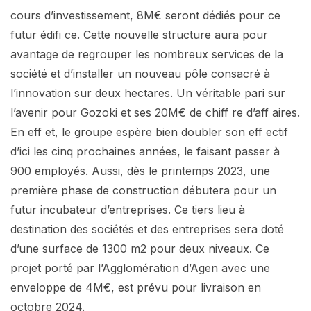
cours d’investissement, 8M€ seront dédiés pour ce
futur édifi ce. Cette nouvelle structure aura pour
avantage de regrouper les nombreux services de la
société et d’installer un nouveau pôle consacré à
l’innovation sur deux hectares. Un véritable pari sur
l’avenir pour Gozoki et ses 20M€ de chiff re d’aff aires.
En eff et, le groupe espère bien doubler son eff ectif
d’ici les cinq prochaines années, le faisant passer à
900 employés. Aussi, dès le printemps 2023, une
première phase de construction débutera pour un
futur incubateur d’entreprises. Ce tiers lieu à
destination des sociétés et des entreprises sera doté
d’une surface de 1300 m2 pour deux niveaux. Ce
projet porté par l’Agglomération d’Agen avec une
enveloppe de 4M€, est prévu pour livraison en
octobre 2024.