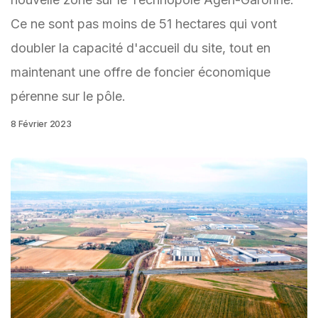
Ce ne sont pas moins de 51 hectares qui vont
doubler la capacité d'accueil du site, tout en
maintenant une offre de foncier économique
pérenne sur le pôle.
8 Février 2023