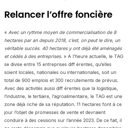
Relancer l’offre foncière
«
Avec un rythme moyen de commercialisation de 8
hectares par an depuis 2018, c’est, on peut le dire, un
véritable succès. 40 hectares y ont déjà été aménagés
et cédés à des entreprises.
» A l’heure actuelle, le TAG
se divise entre 15 entreprises diff érentes, qu’elles
soient locales, nationales ou internationales, soit un
total de 900 emplois et 300 recrutements de prévus.
Avec des activités aussi diff érentes que la logistique,
l’industrie, le tertiaire, l’agroalimentaire, le TAG est une
zone déjà riche de sa réputation. 11 hectares font à ce
jour l’objet de promesses de vente et devraient
conduire à des cessions sur l’année 2023. De ce fait, il