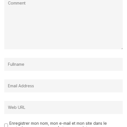
Enregistrer mon nom, mon e-mail et mon site dans le