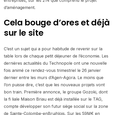
entreprises, sur les 214 que comprend le projet
d’aménagement.
Cela bouge d’ores et déjà
sur le site
C’est un sujet qui a pour habitude de revenir sur la
table lors de chaque petit déjeuner de l’économie. Les
dernières actualités du Technopole ont une nouvelle
fois animé ce rendez-vous trimestriel le 26 janvier
dernier entre les murs d’Agen-Agora. Le moins que
l’on puisse dire, c’est que les nouveaux projets vont
bon train. Première annonce, le groupe Gozoki, dont
la fi liale Maison Briau est déjà installée sur le TAG,
compte développer son futur siège social sur la zone
de Sainte-Colombe-enBruihlois. Sur les 59M€ en