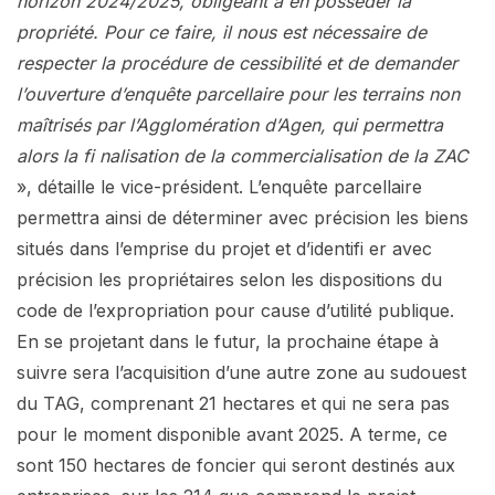
horizon 2024/2025, obligeant à en posséder la
propriété. Pour ce faire, il nous est nécessaire de
respecter la procédure de cessibilité et de demander
l’ouverture d’enquête parcellaire pour les terrains non
maîtrisés par l’Agglomération d’Agen, qui permettra
alors la fi nalisation de la commercialisation de la ZAC
», détaille le vice-président. L’enquête parcellaire
permettra ainsi de déterminer avec précision les biens
situés dans l’emprise du projet et d’identifi er avec
précision les propriétaires selon les dispositions du
code de l’expropriation pour cause d’utilité publique.
En se projetant dans le futur, la prochaine étape à
suivre sera l’acquisition d’une autre zone au sudouest
du TAG, comprenant 21 hectares et qui ne sera pas
pour le moment disponible avant 2025. A terme, ce
sont 150 hectares de foncier qui seront destinés aux