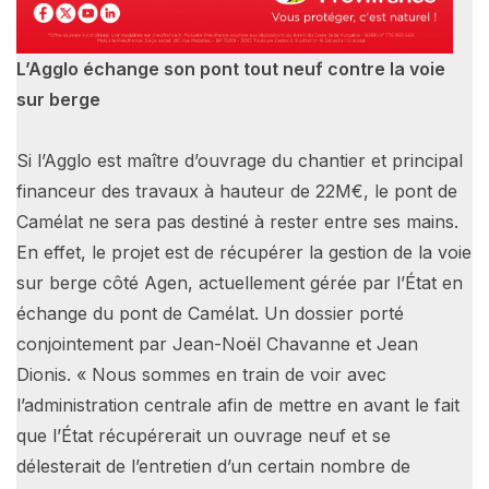
L’Agglo échange son pont tout neuf contre la voie
sur berge
Si l’Agglo est maître d’ouvrage du chantier et principal
financeur des travaux à hauteur de 22M€, le pont de
Camélat ne sera pas destiné à rester entre ses mains.
En effet, le projet est de récupérer la gestion de la voie
sur berge côté Agen, actuellement gérée par l’État en
échange du pont de Camélat. Un dossier porté
conjointement par Jean-Noël Chavanne et Jean
Dionis. « Nous sommes en train de voir avec
l’administration centrale afin de mettre en avant le fait
que l’État récupérerait un ouvrage neuf et se
délesterait de l’entretien d’un certain nombre de