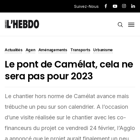
Suivez-Nous
Actualités
Agen
Aménagements
Transports
Urbanisme
Le pont de Camélat, cela ne
sera pas pour 2023
Le chantier hors norme de Camélat avance mais
trébuche un peu sur son calendrier. A l’occasion
d’une visite réalisée sur le chantier avec les co-
financeurs du projet ce vendredi 24 février, l’Agglo
a annoncé que le projet aurait finalement un peu