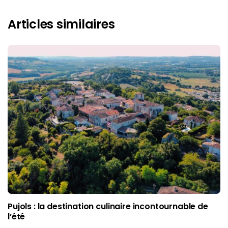
Articles similaires
Pujols : la destination culinaire incontournable de
l’été