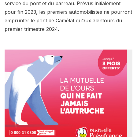
service du pont et du barreau. Prévus initialement
pour fin 2023, les premiers automobilistes ne pourront
emprunter le pont de Camélat qu’aux alentours du
premier trimestre 2024.