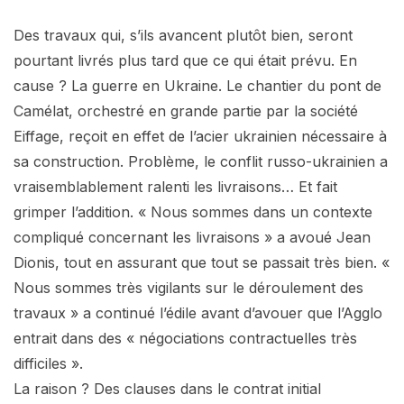
Des travaux qui, s’ils avancent plutôt bien, seront
pourtant livrés plus tard que ce qui était prévu. En
cause ? La guerre en Ukraine. Le chantier du pont de
Camélat, orchestré en grande partie par la société
Eiffage, reçoit en effet de l’acier ukrainien nécessaire à
sa construction. Problème, le conflit russo-ukrainien a
vraisemblablement ralenti les livraisons… Et fait
grimper l’addition. « Nous sommes dans un contexte
compliqué concernant les livraisons » a avoué Jean
Dionis, tout en assurant que tout se passait très bien. «
Nous sommes très vigilants sur le déroulement des
travaux » a continué l’édile avant d’avouer que l’Agglo
entrait dans des « négociations contractuelles très
difficiles ».
La raison ? Des clauses dans le contrat initial