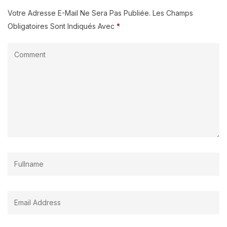
Votre Adresse E-Mail Ne Sera Pas Publiée.
Les Champs
Obligatoires Sont Indiqués Avec
*