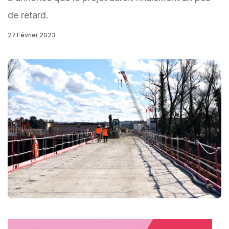
de retard.
27 Février 2023