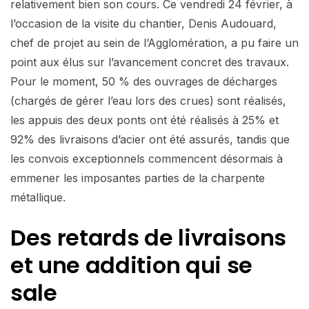
relativement bien son cours. Ce vendredi 24 février, à
l’occasion de la visite du chantier, Denis Audouard,
chef de projet au sein de l’Agglomération, a pu faire un
point aux élus sur l’avancement concret des travaux.
Pour le moment, 50 % des ouvrages de décharges
(chargés de gérer l’eau lors des crues) sont réalisés,
les appuis des deux ponts ont été réalisés à 25% et
92% des livraisons d’acier ont été assurés, tandis que
les convois exceptionnels commencent désormais à
emmener les imposantes parties de la charpente
métallique.
Des retards de livraisons
et une addition qui se
sale