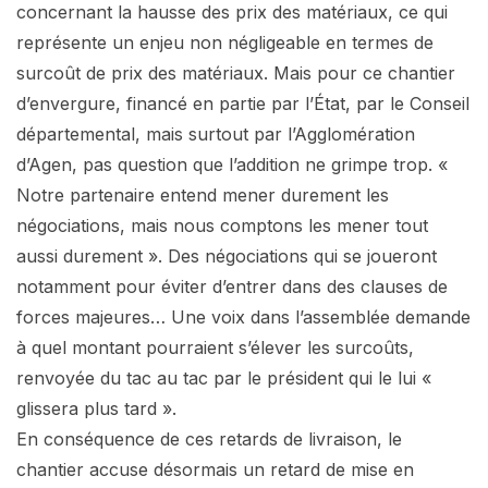
concernant la hausse des prix des matériaux, ce qui
représente un enjeu non négligeable en termes de
surcoût de prix des matériaux. Mais pour ce chantier
d’envergure, financé en partie par l’État, par le Conseil
départemental, mais surtout par l’Agglomération
d’Agen, pas question que l’addition ne grimpe trop. «
Notre partenaire entend mener durement les
négociations, mais nous comptons les mener tout
aussi durement ». Des négociations qui se joueront
notamment pour éviter d’entrer dans des clauses de
forces majeures… Une voix dans l’assemblée demande
à quel montant pourraient s’élever les surcoûts,
renvoyée du tac au tac par le président qui le lui «
glissera plus tard ».
En conséquence de ces retards de livraison, le
chantier accuse désormais un retard de mise en