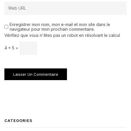
Enregistrer mon nom, mon e-mail et mon site dans le
navigateur pour mon prochain commentaire.
Vérifiez que vous n'êtes pas un robot en résolvant le calcul
4 + 5 =
CATEGORIES