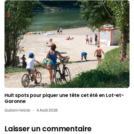
Huit spots pour piquer une tête cet été en Lot-et-
Garonne
Quidam Hebdo
4 Août 2026
Laisser un commentaire