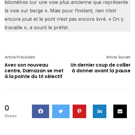
kilomètres sur une voie plus ancienne que représente
la voie sur berge ». Mais pour l’instant, rien n’est
encore joué et le pont n’est pas encore livré. « On y
travaille », a sourit le préfet.
Article Précédent
Article Suivant
Avec son nouveau
Un dernier coup de collier
centre, Damazan se met
à donner avant la pause
à la pointe du tri sélectif
0
Shares