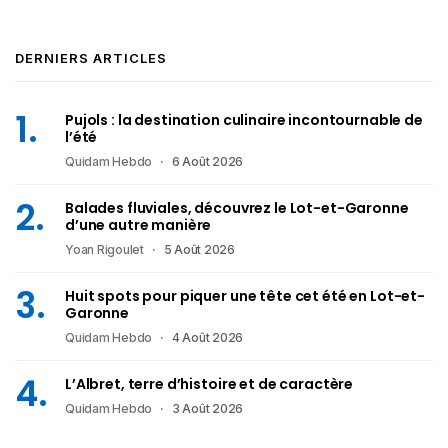
DERNIERS ARTICLES
Pujols : la destination culinaire incontournable de
l’été
Quidam Hebdo
6 Août 2026
Balades fluviales, découvrez le Lot-et-Garonne
d’une autre manière
Yoan Rigoulet
5 Août 2026
Huit spots pour piquer une tête cet été en Lot-et-
Garonne
Quidam Hebdo
4 Août 2026
L’Albret, terre d’histoire et de caractère
Quidam Hebdo
3 Août 2026