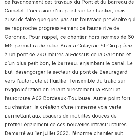
de l’avancement des travaux du Pont et du barreau de
Camélat. L’occasion d’un point sur le chantier, mais
aussi de faire quelques pas sur l’ouvrage provisoire qui
se rapproche progressivement de l’autre rive de
Garonne. Pour rappel, ce chantier hors normes de 60
M€ permettra de relier Brax à Colayrac St-Cirq grâce
à un pont de 240 mètres au-dessus de la Garonne et
d’un plus petit bon, le barreau, enjambant le canal. Le
but, désengorger le secteur du pont de Beauregard
vers l’autoroute et fluidifier l’ensemble du trafic sur
l’Agglomération en reliant directement la RN21 et
l’autoroute A62 Bordeaux-Toulouse. Autre point fort
du chantier, la création d’une immense voie verte
permettant aux usagers de mobilités douces de
profiter également de ces nouvelles infrastructures.
Démarré au 1er juillet 2022, l’énorme chantier suit