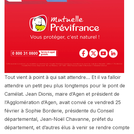
Tout vient à point à qui sait attendre… Et il va falloir
attendre un petit peu plus longtemps pour le pont de
Camélat. Jean Dionis, maire d’Agen et président de
l’Agglomération d’Agen, avait convié ce vendredi 25
février à Sophie Borderie, présidente du Conseil
départemental, Jean-Noël Chavanne, préfet du
département, et d’autres élus à venir se rendre compte