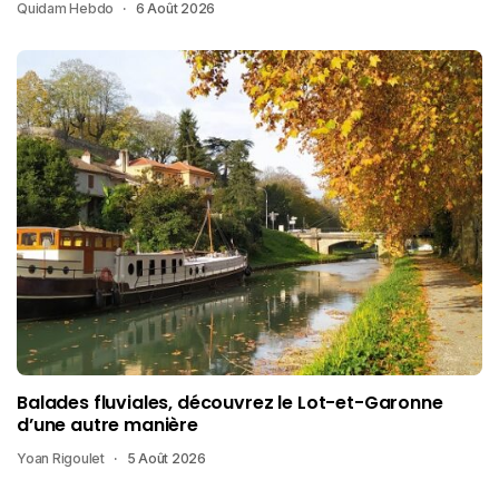
Quidam Hebdo
6 Août 2026
Balades fluviales, découvrez le Lot-et-Garonne
d’une autre manière
Yoan Rigoulet
5 Août 2026