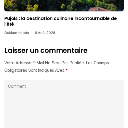
Pujols : la destination culinaire incontournable de
l’été
Quidam Hebdo
6 Août 2026
Laisser un commentaire
Votre Adresse E-Mail Ne Sera Pas Publiée.
Les Champs
Obligatoires Sont Indiqués Avec
*