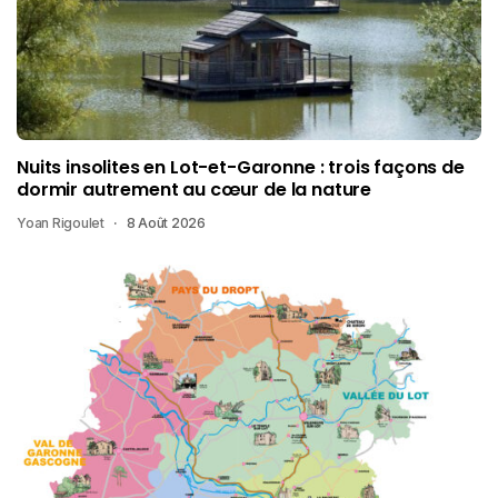
Nuits insolites en Lot-et-Garonne : trois façons de
dormir autrement au cœur de la nature
Yoan Rigoulet
8 Août 2026