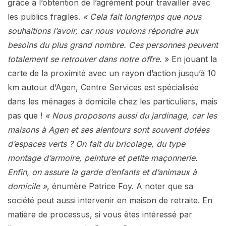
grâce à l’obtention de l’agrément pour travailler avec
les publics fragiles.
« Cela fait longtemps que nous
souhaitions l’avoir, car nous voulons répondre aux
besoins du plus grand nombre. Ces personnes peuvent
totalement se retrouver dans notre offre.
» En jouant la
carte de la proximité avec un rayon d’action jusqu’à 10
km autour d’Agen, Centre Services est spécialisée
dans les ménages à domicile chez les particuliers, mais
pas que !
« Nous proposons aussi du jardinage, car les
maisons à Agen et ses alentours sont souvent dotées
d’espaces verts ? On fait du bricolage, du type
montage d’armoire, peinture et petite maçonnerie.
Enfin, on assure la garde d’enfants et d’animaux à
domicile »
, énumère Patrice Foy. A noter que sa
société peut aussi intervenir en maison de retraite. En
matière de processus, si vous êtes intéressé par