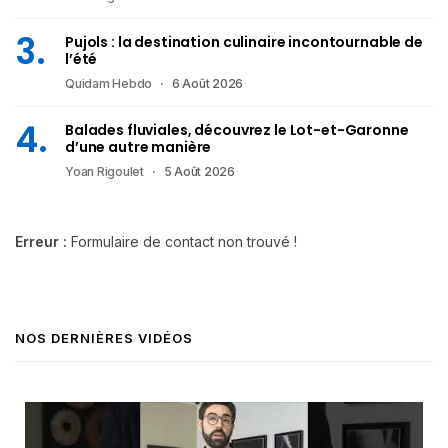
Pujols : la destination culinaire incontournable de
l’été
Quidam Hebdo
6 Août 2026
Balades fluviales, découvrez le Lot-et-Garonne
d’une autre manière
Yoan Rigoulet
5 Août 2026
Erreur :
Formulaire de contact non trouvé !
NOS DERNIÈRES VIDÉOS