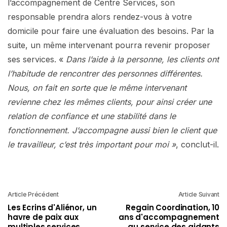
l’accompagnement de Centre Services, son
responsable prendra alors rendez-vous à votre
domicile pour faire une évaluation des besoins. Par la
suite, un même intervenant pourra revenir proposer
ses services. «
Dans l’aide à la personne, les clients ont
l’habitude de rencontrer des personnes différentes.
Nous, on fait en sorte que le même intervenant
revienne chez les mêmes clients, pour ainsi créer une
relation de confiance et une stabilité dans le
fonctionnement. J’accompagne aussi bien le client que
le travailleur, c’est très important pour moi »
, conclut-il.
Article Précédent
Article Suivant
Les Ecrins d'Aliénor, un
Regain Coordination, 10
havre de paix aux
ans d'accompagnement
multiples services
au service des aidants