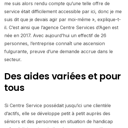
me suis alors rendu compte qu’une telle offre de
service était difficilement accessible par ici, donc je me
suis dit que je devais agir par moi-même », explique-t-
il. C’est ainsi que l’agence Centre Services d’Agen est
née en 2017. Avec aujourd’hui un effectif de 26
personnes, l’entreprise connaît une ascension
fulgurante, preuve d’une demande accrue dans le
secteur.
Des aides variées et pour
tous
Si Centre Service possédait jusqu’ici une clientèle
d’actifs, elle se développe petit à petit auprès des
séniors et des personnes en situation de handicap