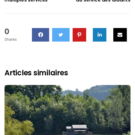
0
Shares
Articles similaires