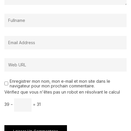
Enregistrer mon nom, mon e-mail et mon site dans le
navigateur pour mon prochain commentaire.
Vérifiez que vous n'êtes pas un robot en résolvant le calcul
39 −
= 31