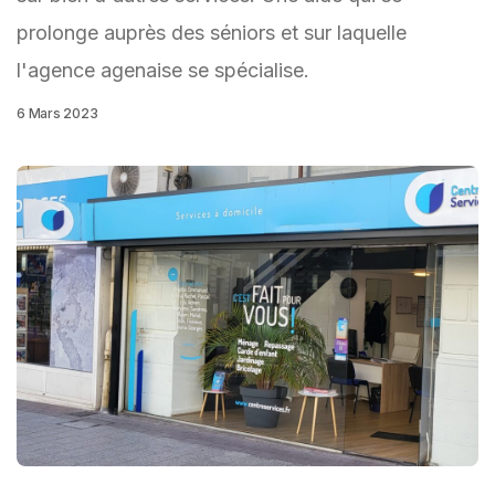
prolonge auprès des séniors et sur laquelle
l'agence agenaise se spécialise.
6 Mars 2023