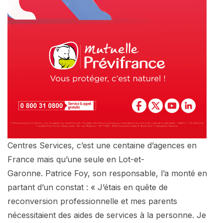
Centres Services, c’est une centaine d’agences en
France mais qu’une seule en Lot-et-
Garonne. Patrice Foy, son responsable, l’a monté en
partant d’un constat : « J’étais en quête de
reconversion professionnelle et mes parents
nécessitaient des aides de services à la personne. Je