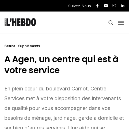
Suivez-Nous
Senior
Suppléments
A Agen, un centre qui est à
votre service
En plein cœur du boulevard Carnot, Centre
Services met à votre disposition des intervenants
de qualité pour vous accompagner dans vos
besoins de ménage, jardinage, garde à domicile et
sur bien d'autres services. Une aide qui se