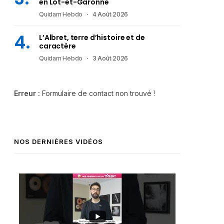
en Lot-et-Garonne
Quidam Hebdo
4 Août 2026
L’Albret, terre d’histoire et de
caractère
Quidam Hebdo
3 Août 2026
Erreur :
Formulaire de contact non trouvé !
NOS DERNIÈRES VIDÉOS