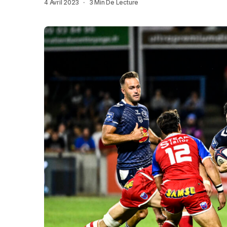
4 Avril 2023
3 Min De Lecture