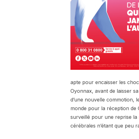
apte pour encaisser les choc
Oyonnax, avant de laisser sa
d’une nouvelle commotion, 
monde pour la réception de 
surveillé pour une reprise l
cérébrales n’étant que peu 