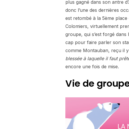
plus gagné dans son antre d
donc l’une des dernières occ
est retombé à la 5ème place 
Colomiers, virtuellement prem
groupe, qui s’est forgé dans l
cap pour faire parler son sta
comme Montauban, reçu il y 
blessée à laquelle il faut prêt
encore une fois de mise.
Vie de groupe