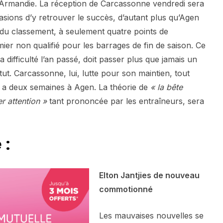
’Armandie. La réception de Carcassonne vendredi sera
asions d’y retrouver le succès, d’autant plus qu’Agen
du classement, à seulement quatre points de
ier non qualifié pour les barrages de fin de saison. Ce
a difficulté l’an passé, doit passer plus que jamais un
tut. Carcassonne, lui, lutte pour son maintien, tout
a deux semaines à Agen. La théorie de
« la bête
er attention »
tant prononcée par les entraîneurs, sera
 :
Elton Jantjies de nouveau
commotionné
Les mauvaises nouvelles se