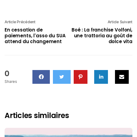
Article Précédent
Article Suivant
En cessation de
Boé : La franchise Volfoni,
paiements, l'asso du SUA
une trattoria au goût de
attend du changement
dolce vita
0
Shares
Articles similaires