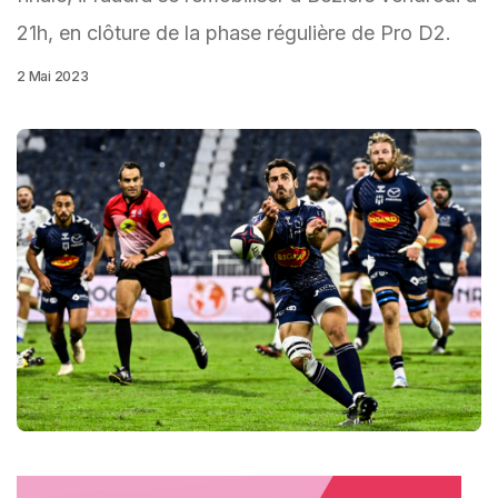
21h, en clôture de la phase régulière de Pro D2.
2 Mai 2023