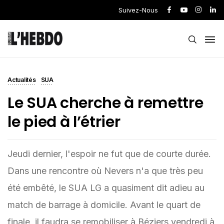
Suivez-Nous
Actualités
SUA
Le SUA cherche à remettre
le pied à l’étrier
Jeudi dernier, l'espoir ne fut que de courte durée.
Dans une rencontre où Nevers n'a que très peu
été embêté, le SUA LG a quasiment dit adieu au
match de barrage à domicile. Avant le quart de
finale, il faudra se remobiliser à Béziers vendredi à