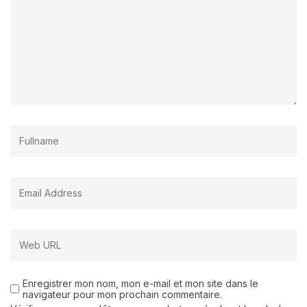
Enregistrer mon nom, mon e-mail et mon site dans le
navigateur pour mon prochain commentaire.