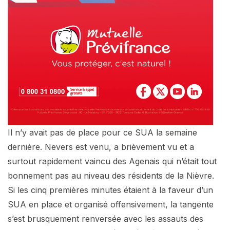
Il n’y avait pas de place pour ce SUA la semaine
dernière. Nevers est venu, a brièvement vu et a
surtout rapidement vaincu des Agenais qui n’était tout
bonnement pas au niveau des résidents de la Nièvre.
Si les cinq premières minutes étaient à la faveur d’un
SUA en place et organisé offensivement, la tangente
s’est brusquement renversée avec les assauts des