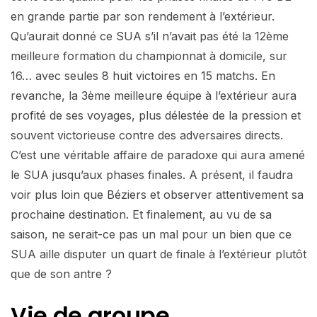
en grande partie par son rendement à l’extérieur.
Qu’aurait donné ce SUA s’il n’avait pas été la 12ème
meilleure formation du championnat à domicile, sur
16… avec seules 8 huit victoires en 15 matchs. En
revanche, la 3ème meilleure équipe à l’extérieur aura
profité de ses voyages, plus délestée de la pression et
souvent victorieuse contre des adversaires directs.
C’est une véritable affaire de paradoxe qui aura amené
le SUA jusqu’aux phases finales. A présent, il faudra
voir plus loin que Béziers et observer attentivement sa
prochaine destination. Et finalement, au vu de sa
saison, ne serait-ce pas un mal pour un bien que ce
SUA aille disputer un quart de finale à l’extérieur plutôt
que de son antre ?
Vie de groupe