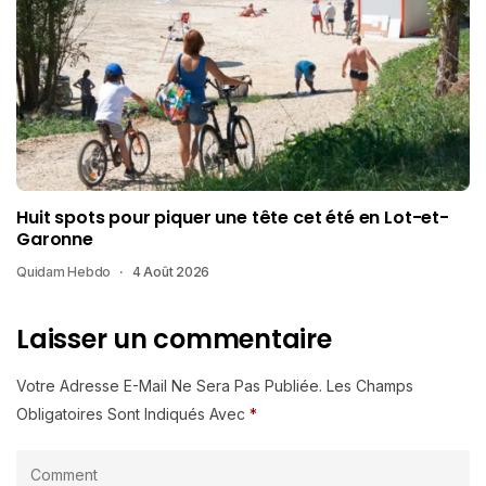
Huit spots pour piquer une tête cet été en Lot-et-
Garonne
Quidam Hebdo
4 Août 2026
Laisser un commentaire
Votre Adresse E-Mail Ne Sera Pas Publiée.
Les Champs
Obligatoires Sont Indiqués Avec
*