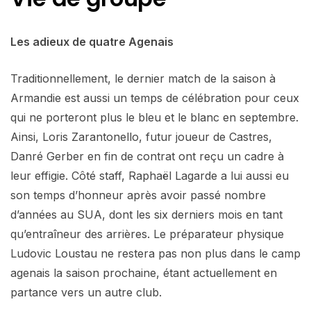
Les adieux de quatre Agenais
Traditionnellement, le dernier match de la saison à
Armandie est aussi un temps de célébration pour ceux
qui ne porteront plus le bleu et le blanc en septembre.
Ainsi, Loris Zarantonello, futur joueur de Castres,
Danré Gerber en fin de contrat ont reçu un cadre à
leur effigie. Côté staff, Raphaël Lagarde a lui aussi eu
son temps d’honneur après avoir passé nombre
d’années au SUA, dont les six derniers mois en tant
qu’entraîneur des arrières. Le préparateur physique
Ludovic Loustau ne restera pas non plus dans le camp
agenais la saison prochaine, étant actuellement en
partance vers un autre club.