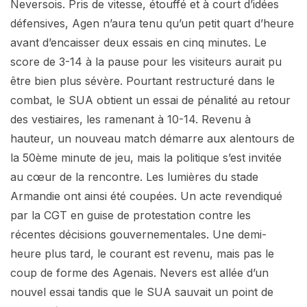
Neversois. Pris de vitesse, étouffé et à court d’idées
défensives, Agen n’aura tenu qu’un petit quart d’heure
avant d’encaisser deux essais en cinq minutes. Le
score de 3-14 à la pause pour les visiteurs aurait pu
être bien plus sévère. Pourtant restructuré dans le
combat, le SUA obtient un essai de pénalité au retour
des vestiaires, les ramenant à 10-14. Revenu à
hauteur, un nouveau match démarre aux alentours de
la 50ème minute de jeu, mais la politique s’est invitée
au cœur de la rencontre. Les lumières du stade
Armandie ont ainsi été coupées. Un acte revendiqué
par la CGT en guise de protestation contre les
récentes décisions gouvernementales. Une demi-
heure plus tard, le courant est revenu, mais pas le
coup de forme des Agenais. Nevers est allée d’un
nouvel essai tandis que le SUA sauvait un point de