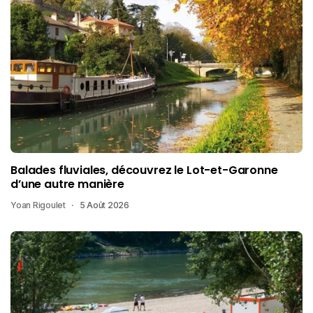
Balades fluviales, découvrez le Lot-et-Garonne
d’une autre manière
Yoan Rigoulet
5 Août 2026