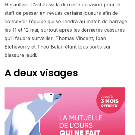
Héraultais. C’est aussi la dernière occasion pour le
staff de passer en revues certains joueurs afin de
concevoir l’équipe qui se rendra au match de barrage
les 11 et 12 mai, surtout après les dernières cassures
qu’il faudra surveiller, Thomas Vincent, Iban
Etcheverry et Théo Belan étant tous sortis sur
blessure jeudi.
A deux visages