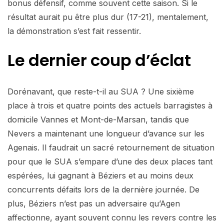
bonus défensif, comme souvent cette saison. Si le
résultat aurait pu être plus dur (17-21), mentalement,
la démonstration s’est fait ressentir.
Le dernier coup d’éclat
Dorénavant, que reste-t-il au SUA ? Une sixième
place à trois et quatre points des actuels barragistes à
domicile Vannes et Mont-de-Marsan, tandis que
Nevers a maintenant une longueur d’avance sur les
Agenais. Il faudrait un sacré retournement de situation
pour que le SUA s’empare d’une des deux places tant
espérées, lui gagnant à Béziers et au moins deux
concurrents défaits lors de la dernière journée. De
plus, Béziers n’est pas un adversaire qu’Agen
affectionne, ayant souvent connu les revers contre les