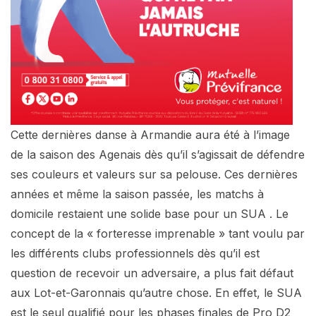
Cette dernières danse à Armandie aura été à l’image
de la saison des Agenais dès qu’il s’agissait de défendre
ses couleurs et valeurs sur sa pelouse. Ces dernières
années et même la saison passée, les matchs à
domicile restaient une solide base pour un SUA . Le
concept de la « forteresse imprenable » tant voulu par
les différents clubs professionnels dès qu’il est
question de recevoir un adversaire, a plus fait défaut
aux Lot-et-Garonnais qu’autre chose. En effet, le SUA
est le seul qualifié pour les phases finales de Pro D2