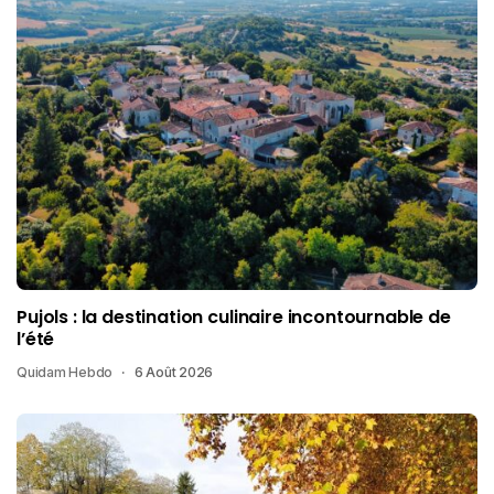
Pujols : la destination culinaire incontournable de
l’été
Quidam Hebdo
6 Août 2026