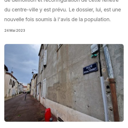
du centre-ville y est prévu. Le dossier, lui, est une
nouvelle fois soumis à l'avis de la population.
24 Mai 2023