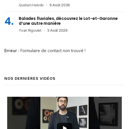
Quidam Hebdo
6 Août 2026
Balades fluviales, découvrez le Lot-et-Garonne
d’une autre manière
Yoan Rigoulet
5 Août 2026
Erreur :
Formulaire de contact non trouvé !
NOS DERNIÈRES VIDÉOS