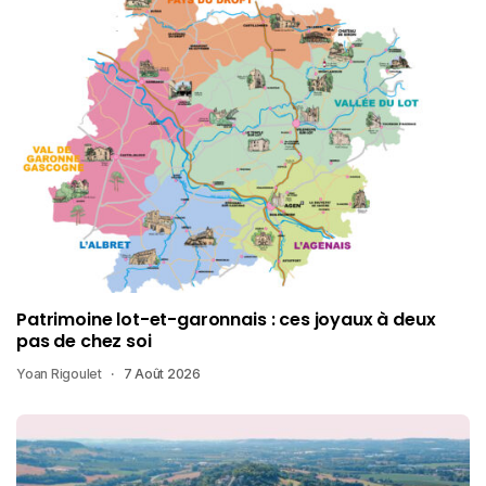
Patrimoine lot-et-garonnais : ces joyaux à deux
pas de chez soi
Yoan Rigoulet
7 Août 2026