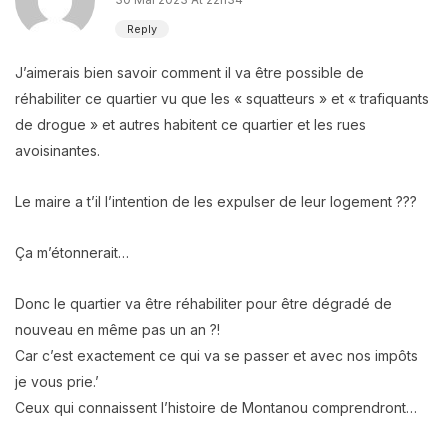
Reply
J’aimerais bien savoir comment il va être possible de
réhabiliter ce quartier vu que les « squatteurs » et « trafiquants
de drogue » et autres habitent ce quartier et les rues
avoisinantes.
Le maire a t’il l’intention de les expulser de leur logement ???
Ça m’étonnerait…
Donc le quartier va être réhabiliter pour être dégradé de
nouveau en même pas un an ?!
Car c’est exactement ce qui va se passer et avec nos impôts
je vous prie.’
Ceux qui connaissent l’histoire de Montanou comprendront…