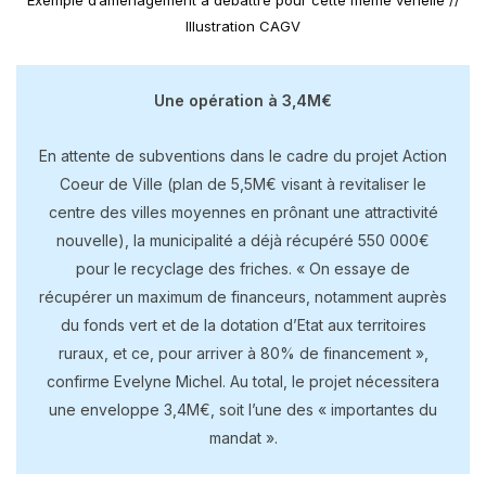
Illustration CAGV
Une opération à 3,4M€
En attente de subventions dans le cadre du projet Action
Coeur de Ville (plan de 5,5M€ visant à revitaliser le
centre des villes moyennes en prônant une attractivité
nouvelle), la municipalité a déjà récupéré 550 000€
pour le recyclage des friches. « On essaye de
récupérer un maximum de financeurs, notamment auprès
du fonds vert et de la dotation d’Etat aux territoires
ruraux, et ce, pour arriver à 80% de financement »,
confirme Evelyne Michel. Au total, le projet nécessitera
une enveloppe 3,4M€, soit l’une des « importantes du
mandat ».