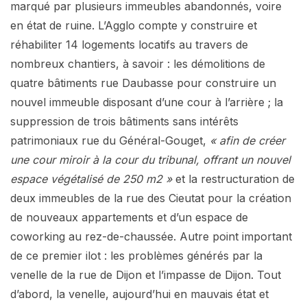
marqué par plusieurs immeubles abandonnés, voire
en état de ruine. L’Agglo compte y construire et
réhabiliter 14 logements locatifs au travers de
nombreux chantiers, à savoir : les démolitions de
quatre bâtiments rue Daubasse pour construire un
nouvel immeuble disposant d’une cour à l’arrière ; la
suppression de trois bâtiments sans intérêts
patrimoniaux rue du Général-Gouget,
« afin de créer
une cour miroir à la cour du tribunal, offrant un nouvel
espace végétalisé de 250 m2 »
et la restructuration de
deux immeubles de la rue des Cieutat pour la création
de nouveaux appartements et d’un espace de
coworking au rez-de-chaussée. Autre point important
de ce premier ilot : les problèmes générés par la
venelle de la rue de Dijon et l’impasse de Dijon. Tout
d’abord, la venelle, aujourd’hui en mauvais état et