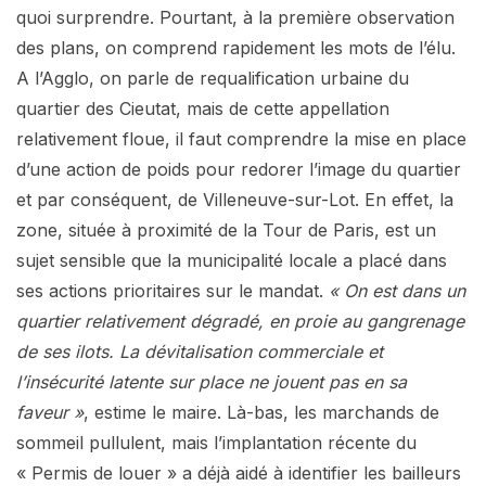
quoi surprendre. Pourtant, à la première observation
des plans, on comprend rapidement les mots de l’élu.
A l’Agglo, on parle de requalification urbaine du
quartier des Cieutat, mais de cette appellation
relativement floue, il faut comprendre la mise en place
d’une action de poids pour redorer l’image du quartier
et par conséquent, de Villeneuve-sur-Lot. En effet, la
zone, située à proximité de la Tour de Paris, est un
sujet sensible que la municipalité locale a placé dans
ses actions prioritaires sur le mandat.
« On est dans un
quartier relativement dégradé, en proie au gangrenage
de ses ilots. La dévitalisation commerciale et
l’insécurité latente sur place ne jouent pas en sa
faveur »
, estime le maire. Là-bas, les marchands de
sommeil pullulent, mais l’implantation récente du
« Permis de louer » a déjà aidé à identifier les bailleurs