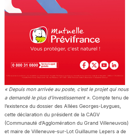
« Depuis mon arrivée au poste, c’est le projet qui nous
a demandé le plus d’investissement ».
Compte tenu de
l’existence du dossier des Allées Georges-Leygues,
cette déclaration du président de la CAGV
(Communauté d’Agglomération du Grand Villeneuvois)
et maire de Villeneuve-sur-Lot Guillaume Lepers a de