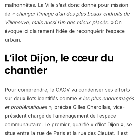
malhonnêtes. La Ville s’est donc donné pour mission
de
« changer l’image d’un des plus beaux endroits de
Villeneuve, mais aussi l’un des mieux placés. »
On
évoque ici clairement l’idée de reconquérir l’espace
urbain.
L’ilot Dijon, le cœur du
chantier
Pour comprendre, la CAGV va condenser ses efforts
sur deux ilots identifiés comme
« les plus endommagés
et problématiques »
, précise Gilles Charollais, vice-
président chargé de l’aménagement de l’espace
communautaire. Le premier, qualifié « d’ilot Dijon », se
situe entre la rue de Paris et la rue des Cieutat. Il est