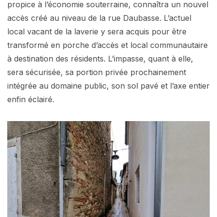
propice à l’économie souterraine, connaîtra un nouvel
accès créé au niveau de la rue Daubasse. L’actuel
local vacant de la laverie y sera acquis pour être
transformé en porche d’accès et local communautaire
à destination des résidents. L’impasse, quant à elle,
sera sécurisée, sa portion privée prochainement
intégrée au domaine public, son sol pavé et l’axe entier
enfin éclairé.