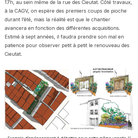
17h, au sein même de la rue des Cieutat. Côté travaux,
à la CAGV, on espère des premiers coups de pioche
durant l’été, mais la réalité est que le chantier
avancera en fonction des différentes acquisitions.
Estimé à sept années, il faudra prendre son mal en
patience pour observer petit à petit le renouveau des
Cieutat.
Exemple d’aménagement à débattre pour cette même venelle //