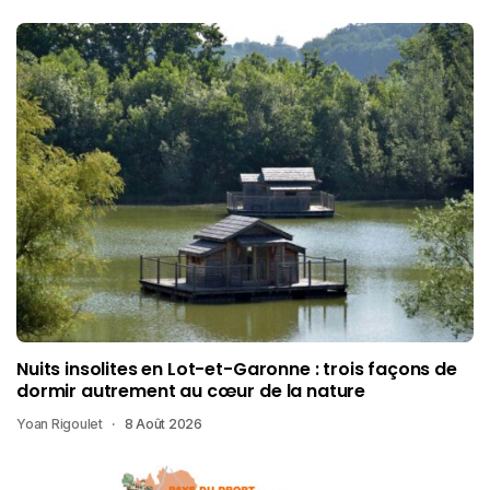
Nuits insolites en Lot-et-Garonne : trois façons de
dormir autrement au cœur de la nature
Yoan Rigoulet
8 Août 2026