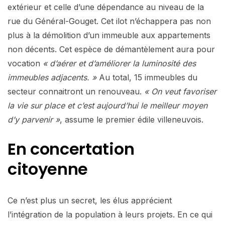
extérieur et celle d’une dépendance au niveau de la
rue du Général-Gouget. Cet ilot n’échappera pas non
plus à la démolition d’un immeuble aux appartements
non décents. Cet espèce de démantèlement aura pour
vocation
« d’aérer et d’améliorer la luminosité des
immeubles adjacents. »
Au total, 15 immeubles du
secteur connaitront un renouveau.
« On veut favoriser
la vie sur place et c’est aujourd’hui le meilleur moyen
d’y parvenir »
, assume le premier édile villeneuvois.
En concertation
citoyenne
Ce n’est plus un secret, les élus apprécient
l’intégration de la population à leurs projets. En ce qui