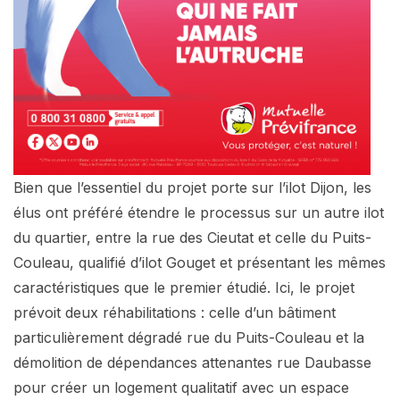
Bien que l’essentiel du projet porte sur l’ilot Dijon, les
élus ont préféré étendre le processus sur un autre ilot
du quartier, entre la rue des Cieutat et celle du Puits-
Couleau, qualifié d’ilot Gouget et présentant les mêmes
caractéristiques que le premier étudié. Ici, le projet
prévoit deux réhabilitations : celle d’un bâtiment
particulièrement dégradé rue du Puits-Couleau et la
démolition de dépendances attenantes rue Daubasse
pour créer un logement qualitatif avec un espace