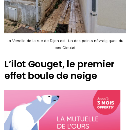
La Venelle de la rue de Dijon est l’un des points névralgiques du
cas Cieutat
L’ilot Gouget, le premier
effet boule de neige