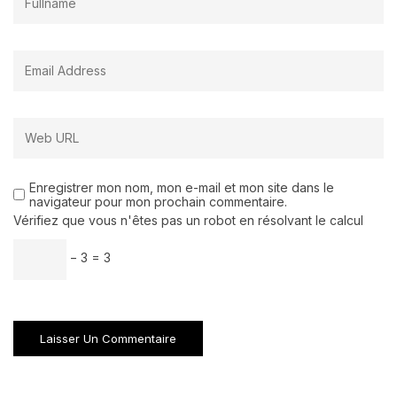
Enregistrer mon nom, mon e-mail et mon site dans le
navigateur pour mon prochain commentaire.
Vérifiez que vous n'êtes pas un robot en résolvant le calcul
− 3 = 3