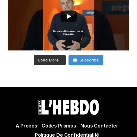
Load More...
Subscribe
A Propos
Codes Promos
Nous Contacter
Politique De Confidentialité