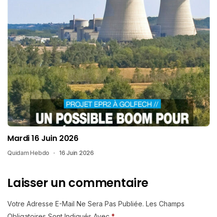
Mardi 16 Juin 2026
Quidam Hebdo
16 Juin 2026
Laisser un commentaire
Votre Adresse E-Mail Ne Sera Pas Publiée.
Les Champs
Obligatoires Sont Indiqués Avec
*