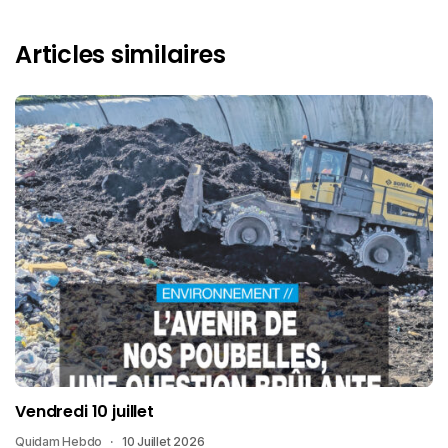
Articles similaires
Vendredi 10 juillet
Quidam Hebdo
10 Juillet 2026