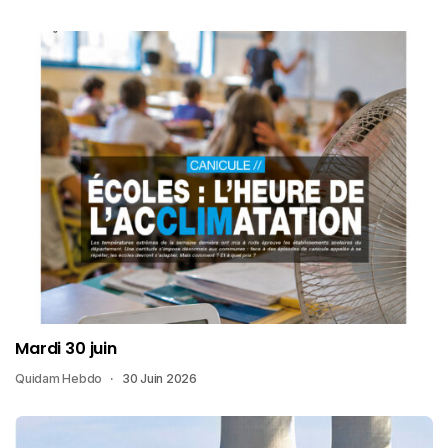
Mardi 30 juin
Quidam Hebdo
30 Juin 2026