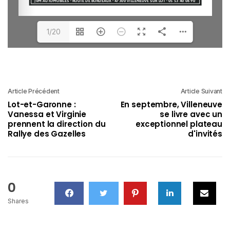
1/20
Article Précédent
Article Suivant
Lot-et-Garonne :
En septembre, Villeneuve
Vanessa et Virginie
se livre avec un
prennent la direction du
exceptionnel plateau
Rallye des Gazelles
d'invités
0
Shares