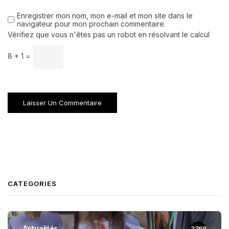
Enregistrer mon nom, mon e-mail et mon site dans le
navigateur pour mon prochain commentaire.
Vérifiez que vous n'êtes pas un robot en résolvant le calcul
8 + 1 =
CATEGORIES
Actualités
3398