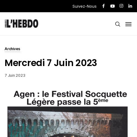
Suivez-Nous
Archives
Mercredi 7 Juin 2023
7 Juin 2023