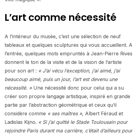
L’art comme nécessité
A l’intérieur du musée, c’est une sélection de neuf
tableaux et quelques sculptures qui vous accueillent. A
l’entrée, quelques mots empruntés à Jean-Pierre Rives
donnent le ton de la visite et de la vision de l’artiste
pour son art :
« J’ai vécu l’exception, j’ai aimé, j’ai
beaucoup aimé, puis un jour, l’art est devenu une
nécessité. »
Une nécessité donc pour celui qui a su
créer son propre langage artistique, inspiré en grande
partie par l’abstraction géométrique et ceux qu’il
considère comme
« ses maîtres »
, Albert Féraud et
Ladislas Kijno.
« Si j’ai quitté le Stade Toulousain pour
rejoindre Paris durant ma carrière, c’était d’ailleurs pour