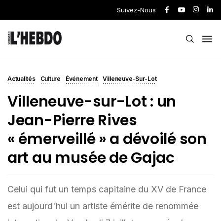
Suivez-Nous
Actualités
Culture
Événement
Villeneuve-Sur-Lot
Villeneuve-sur-Lot : un
Jean-Pierre Rives
« émerveillé » a dévoilé son
art au musée de Gajac
Celui qui fut un temps capitaine du XV de France
est aujourd'hui un artiste émérite de renommée