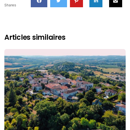
Shares
Articles similaires