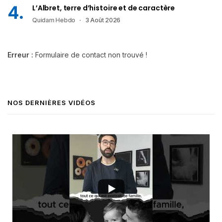
L’Albret, terre d’histoire et de caractère
Quidam Hebdo
3 Août 2026
Erreur :
Formulaire de contact non trouvé !
NOS DERNIÈRES VIDÉOS