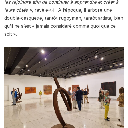
les rejoindre afin de continuer à apprendre et créer à
leurs côtés »
, révèle-t-il. A l’époque, il arbore une
double-casquette, tantôt rugbyman, tantôt artiste, bien
qu’il ne s’est « jamais considéré comme quoi que ce
soit ».