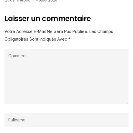
Quidam Hebdo
4 Août 2026
Laisser un commentaire
Votre Adresse E-Mail Ne Sera Pas Publiée.
Les Champs
Obligatoires Sont Indiqués Avec
*