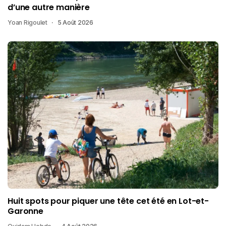
d’une autre manière
Yoan Rigoulet
5 Août 2026
Huit spots pour piquer une tête cet été en Lot-et-
Garonne