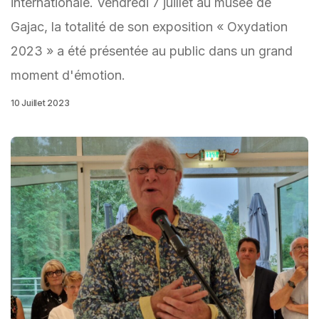
internationale. Vendredi 7 juillet au musée de
Gajac, la totalité de son exposition « Oxydation
2023 » a été présentée au public dans un grand
moment d'émotion.
10 Juillet 2023