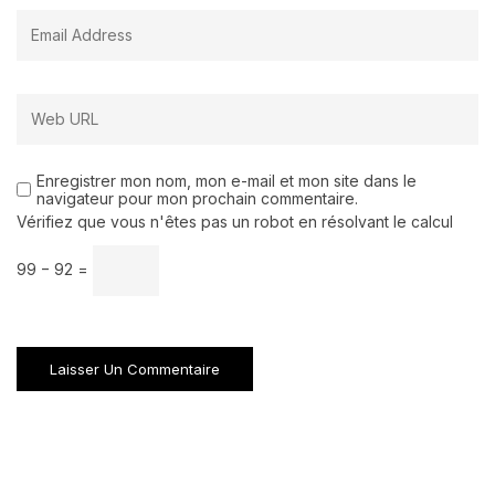
Enregistrer mon nom, mon e-mail et mon site dans le
navigateur pour mon prochain commentaire.
Vérifiez que vous n'êtes pas un robot en résolvant le calcul
99 − 92 =