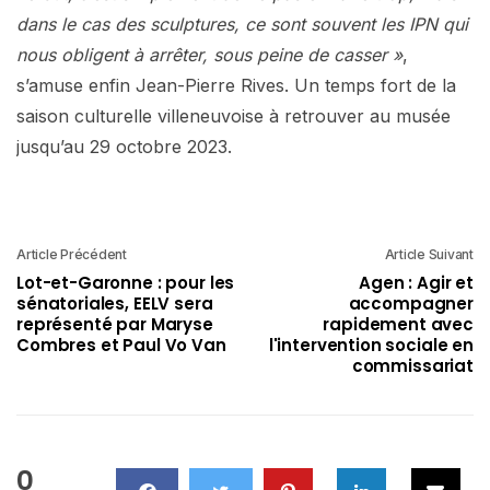
dans le cas des sculptures, ce sont souvent les IPN qui
nous obligent à arrêter, sous peine de casser »
,
s’amuse enfin Jean-Pierre Rives. Un temps fort de la
saison culturelle villeneuvoise à retrouver au musée
jusqu’au 29 octobre 2023.
Article Précédent
Article Suivant
Lot-et-Garonne : pour les
Agen : Agir et
sénatoriales, EELV sera
accompagner
représenté par Maryse
rapidement avec
Combres et Paul Vo Van
l'intervention sociale en
commissariat
0