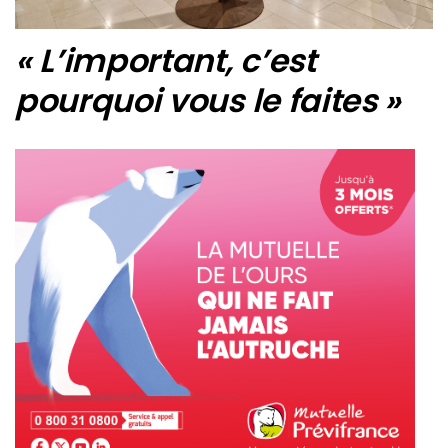
« L’important, c’est
pourquoi vous le faites »