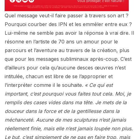
Quel message veut-il faire passer à travers son art ?
Pourquoi courber des IPN et les emmêler entre eux ?
Lui-même ne semble pas avoir la réponse à vrai dire. Il
résonne en l’artiste de 70 ans un amour pour le
parcours et l’aventure au travers de la création, plus
que pour les messages subliminaux après-coup. C’est
d’ailleurs pour cela qu’aucune desces œuvres n’est
intitulée, chacun est libre de se l’approprier et
l’interpréter comme il le souhaite.
« Ce qui est
important, c’est pourquoi vous faites tout cela. Moi, je
remplis des cases vides dans ma tête. Je mets de la
douceur dans la force et de la gentillesse dans la
méchanceté. Aucune de mes sculptures n’est jamais
réellement finie, mais elle n’est jamais loupée non plus.
Le but, c’est simplement de ne pas en faire trop, mais