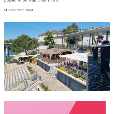
14 Septembre 2023