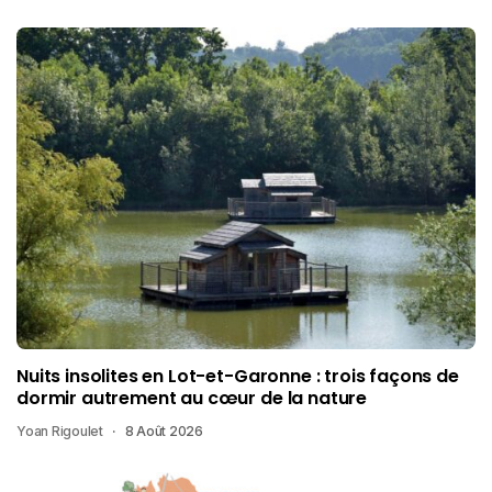
Nuits insolites en Lot-et-Garonne : trois façons de
dormir autrement au cœur de la nature
Yoan Rigoulet
8 Août 2026