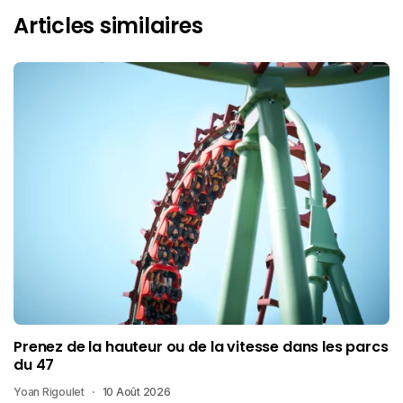
Articles similaires
Prenez de la hauteur ou de la vitesse dans les parcs
du 47
Yoan Rigoulet
10 Août 2026