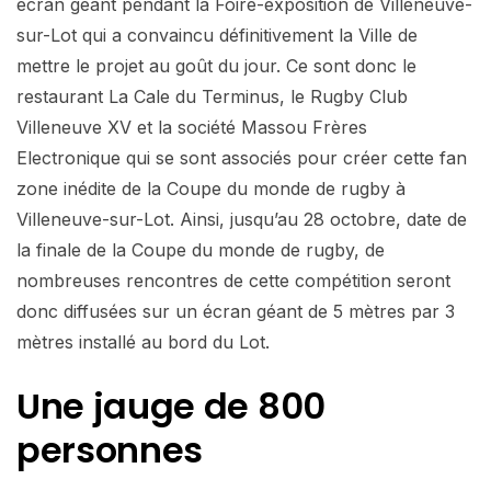
écran géant pendant la Foire-exposition de Villeneuve-
sur-Lot qui a convaincu définitivement la Ville de
mettre le projet au goût du jour. Ce sont donc le
restaurant La Cale du Terminus, le Rugby Club
Villeneuve XV et la société Massou Frères
Electronique qui se sont associés pour créer cette fan
zone inédite de la Coupe du monde de rugby à
Villeneuve-sur-Lot. Ainsi, jusqu’au 28 octobre, date de
la finale de la Coupe du monde de rugby, de
nombreuses rencontres de cette compétition seront
donc diffusées sur un écran géant de 5 mètres par 3
mètres installé au bord du Lot.
Une jauge de 800
personnes