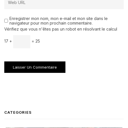
Enregistrer mon nom, mon e-mail et mon site dans le
navigateur pour mon prochain commentaire.
Vérifiez que vous n'êtes pas un robot en résolvant le calcul
17 +
= 25
CATEGORIES