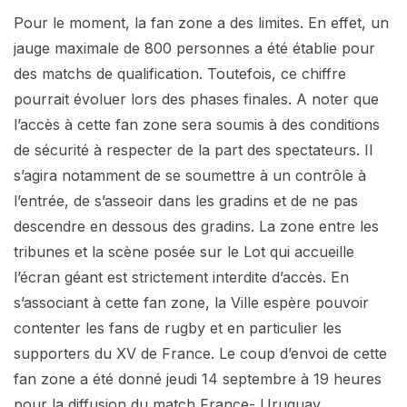
Pour le moment, la fan zone a des limites. En effet, un
jauge maximale de 800 personnes a été établie pour
des matchs de qualification. Toutefois, ce chiffre
pourrait évoluer lors des phases finales. A noter que
l’accès à cette fan zone sera soumis à des conditions
de sécurité à respecter de la part des spectateurs. Il
s’agira notamment de se soumettre à un contrôle à
l’entrée, de s’asseoir dans les gradins et de ne pas
descendre en dessous des gradins. La zone entre les
tribunes et la scène posée sur le Lot qui accueille
l’écran géant est strictement interdite d’accès. En
s’associant à cette fan zone, la Ville espère pouvoir
contenter les fans de rugby et en particulier les
supporters du XV de France. Le coup d’envoi de cette
fan zone a été donné jeudi 14 septembre à 19 heures
pour la diffusion du match France- Uruguay