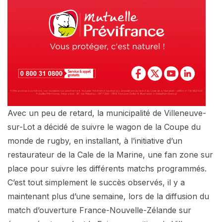
Avec un peu de retard, la municipalité de Villeneuve-
sur-Lot a décidé de suivre le wagon de la Coupe du
monde de rugby, en installant, à l’initiative d’un
restaurateur de la Cale de la Marine, une fan zone sur
place pour suivre les différents matchs programmés.
C’est tout simplement le succès observés, il y a
maintenant plus d’une semaine, lors de la diffusion du
match d’ouverture France-Nouvelle-Zélande sur