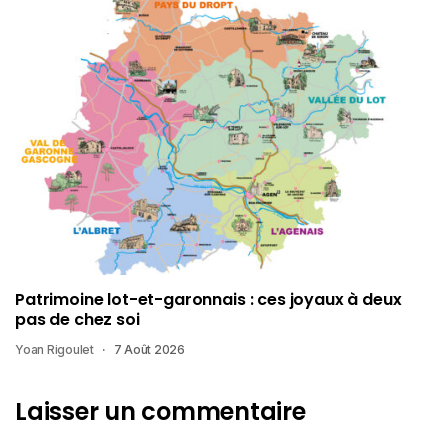
Patrimoine lot-et-garonnais : ces joyaux à deux
pas de chez soi
Yoan Rigoulet
7 Août 2026
Laisser un commentaire