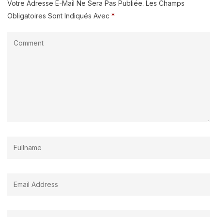
Votre Adresse E-Mail Ne Sera Pas Publiée.
Les Champs
Obligatoires Sont Indiqués Avec
*