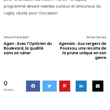
programmé devant maintes curieux et amoureux du
rugby réunis pour l’occasion
Article Précédent
Article Suivant
Agen : Avec l'Opticien du
Agenais : Aux vergers de
Boulevard, la qualité
Poussou, une récolte de
sans se ruiner
la prune unique en son
genre
0
Shares