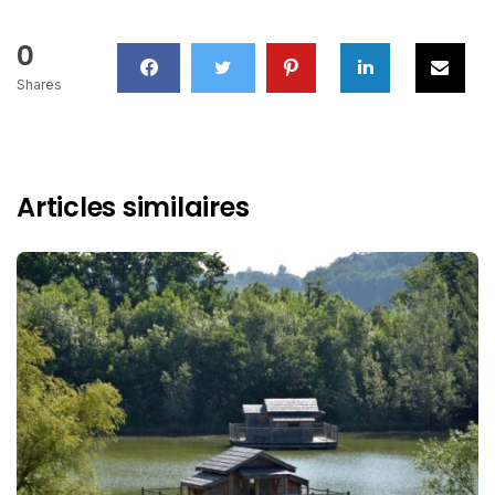
0
Shares
Articles similaires