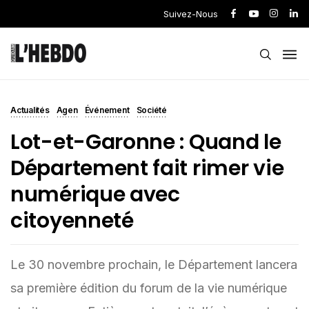
Suivez-Nous
Actualités
Agen
Événement
Société
Lot-et-Garonne : Quand le
Département fait rimer vie
numérique avec
citoyenneté
Le 30 novembre prochain, le Département lancera
sa première édition du forum de la vie numérique