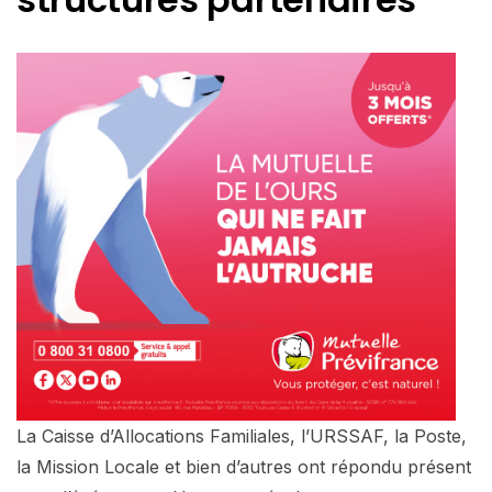
La Caisse d’Allocations Familiales, l’URSSAF, la Poste,
la Mission Locale et bien d’autres ont répondu présent