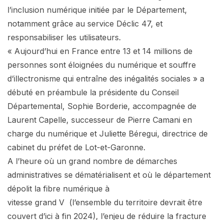
l’inclusion numérique initiée par le Département,
notamment grâce au service Déclic 47, et
responsabiliser les utilisateurs.
« Aujourd’hui en France entre 13 et 14 millions de
personnes sont éloignées du numérique et souffre
d’illectronisme qui entraîne des inégalités sociales » a
débuté en préambule la présidente du Conseil
Départemental, Sophie Borderie, accompagnée de
Laurent Capelle, successeur de Pierre Camani en
charge du numérique et Juliette Béregui, directrice de
cabinet du préfet de Lot-et-Garonne.
A l’heure où un grand nombre de démarches
administratives se dématérialisent et où le département
dépolit la fibre numérique à
vitesse grand V (l’ensemble du territoire devrait être
couvert d’ici à fin 2024), l’enjeu de réduire la fracture