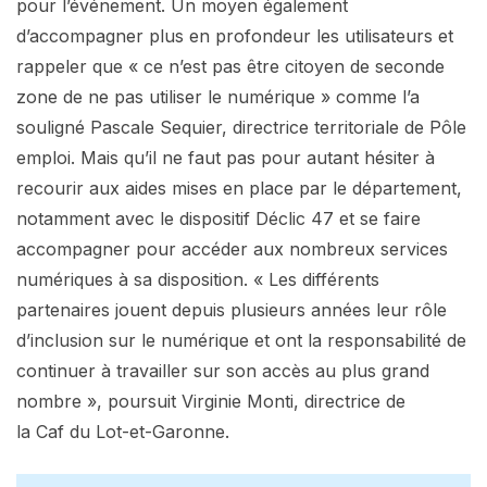
pour l’événement. Un moyen également
d’accompagner plus en profondeur les utilisateurs et
rappeler que « ce n’est pas être citoyen de seconde
zone de ne pas utiliser le numérique » comme l’a
souligné Pascale Sequier, directrice territoriale de Pôle
emploi. Mais qu’il ne faut pas pour autant hésiter à
recourir aux aides mises en place par le département,
notamment avec le dispositif Déclic 47 et se faire
accompagner pour accéder aux nombreux services
numériques à sa disposition. « Les différents
partenaires jouent depuis plusieurs années leur rôle
d’inclusion sur le numérique et ont la responsabilité de
continuer à travailler sur son accès au plus grand
nombre », poursuit Virginie Monti, directrice de
la Caf du Lot-et-Garonne.