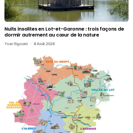
Nuits insolites en Lot-et-Garonne : trois façons de
dormir autrement au cœur de la nature
Yoan Rigoulet
8 Août 2026