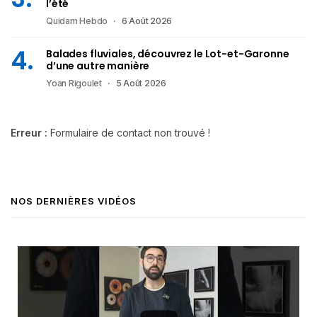
l’été
Quidam Hebdo
6 Août 2026
Balades fluviales, découvrez le Lot-et-Garonne
d’une autre manière
Yoan Rigoulet
5 Août 2026
Erreur :
Formulaire de contact non trouvé !
NOS DERNIÈRES VIDÉOS