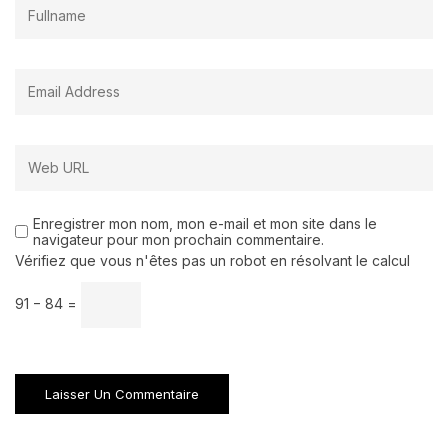
Enregistrer mon nom, mon e-mail et mon site dans le
navigateur pour mon prochain commentaire.
Vérifiez que vous n'êtes pas un robot en résolvant le calcul
91 − 84 =