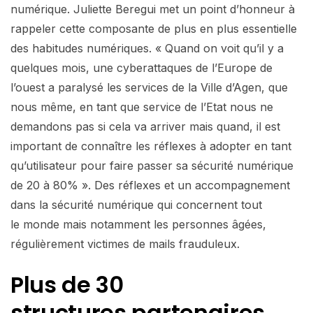
numérique. Juliette Beregui met un point d’honneur à
rappeler cette composante de plus en plus essentielle
des habitudes numériques. « Quand on voit qu’il y a
quelques mois, une cyberattaques de l’Europe de
l’ouest a paralysé les services de la Ville d’Agen, que
nous même, en tant que service de l’Etat nous ne
demandons pas si cela va arriver mais quand, il est
important de connaître les réflexes à adopter en tant
qu’utilisateur pour faire passer sa sécurité numérique
de 20 à 80% ». Des réflexes et un accompagnement
dans la sécurité numérique qui concernent tout
le monde mais notamment les personnes âgées,
régulièrement victimes de mails frauduleux.
Plus de 30
structures partenaires