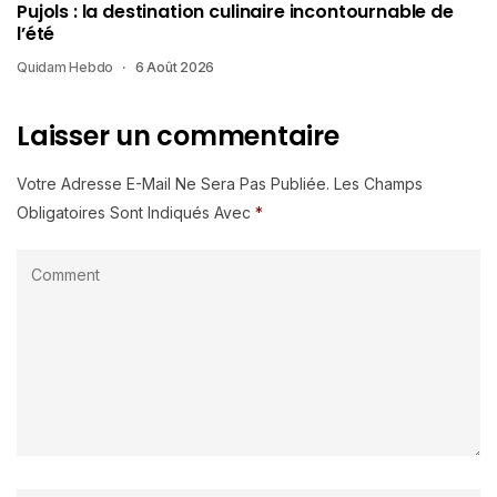
Pujols : la destination culinaire incontournable de
l’été
Quidam Hebdo
6 Août 2026
Laisser un commentaire
Votre Adresse E-Mail Ne Sera Pas Publiée.
Les Champs
Obligatoires Sont Indiqués Avec
*