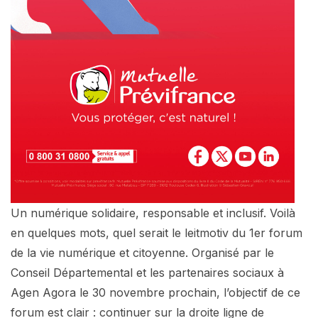
Un numérique solidaire, responsable et inclusif. Voilà
en quelques mots, quel serait le leitmotiv du 1er forum
de la vie numérique et citoyenne. Organisé par le
Conseil Départemental et les partenaires sociaux à
Agen Agora le 30 novembre prochain, l’objectif de ce
forum est clair : continuer sur la droite ligne de