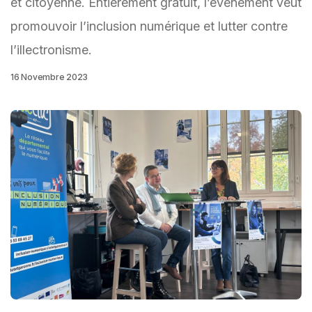
et citoyenne. Entièrement gratuit, l’évènement veut
promouvoir l’inclusion numérique et lutter contre
l’illectronisme.
16 Novembre 2023