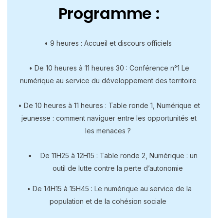
Programme :
• 9 heures : Accueil et discours officiels
• De 10 heures à 11 heures 30 : Conférence n°1 Le
numérique au service du développement des territoire
• De 10 heures à 11 heures : Table ronde 1, Numérique et
jeunesse : comment naviguer entre les opportunités et
les menaces ?
De 11H25 à 12H15 : Table ronde 2, Numérique : un
outil de lutte contre la perte d’autonomie
• De 14H15 à 15H45 : Le numérique au service de la
population et de la cohésion sociale