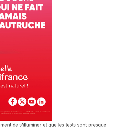
ment de s’illuminer et que les tests sont presque