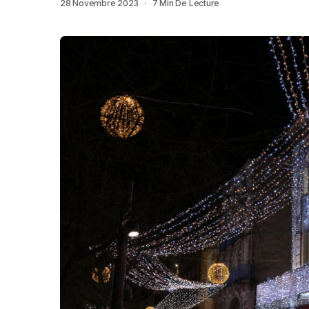
28 Novembre 2023
7 Min De Lecture