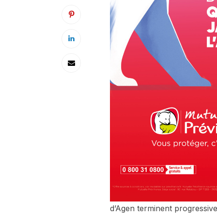
d’Agen terminent progressive