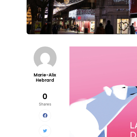
Marie-Alix
Hebrard
0
Shares