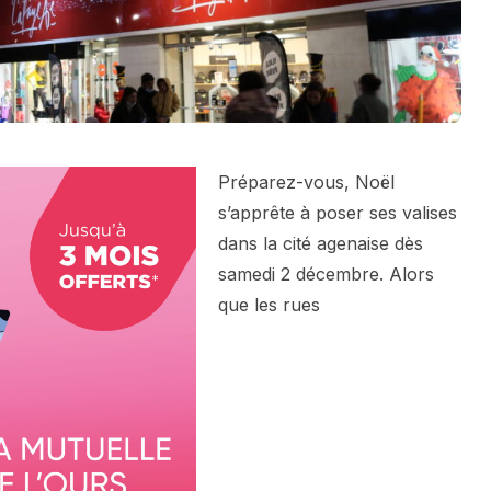
Préparez-vous, Noël
s’apprête à poser ses valises
dans la cité agenaise dès
samedi 2 décembre. Alors
que les rues