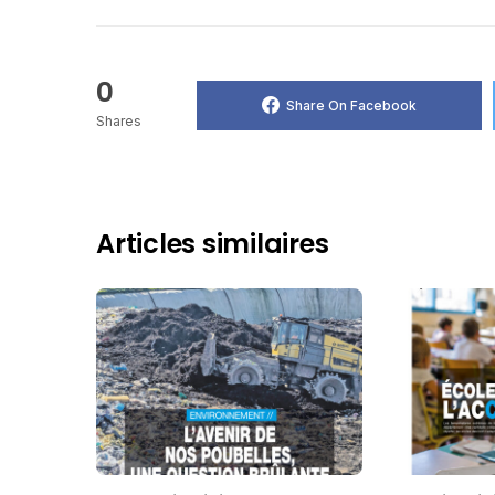
0
Share On Facebook
Shares
Articles similaires