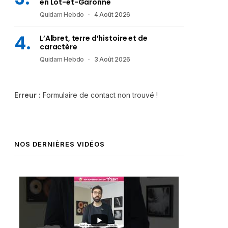
en Lot-et-Garonne
Quidam Hebdo
4 Août 2026
L’Albret, terre d’histoire et de
caractère
Quidam Hebdo
3 Août 2026
Erreur :
Formulaire de contact non trouvé !
NOS DERNIÈRES VIDÉOS