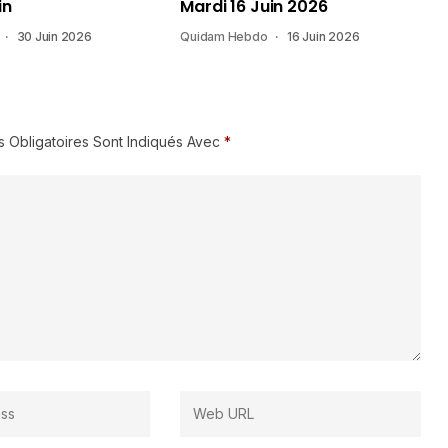
in
Mardi 16 Juin 2026
30 Juin 2026
Quidam Hebdo
16 Juin 2026
 Obligatoires Sont Indiqués Avec
*