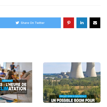
Share On Twitter