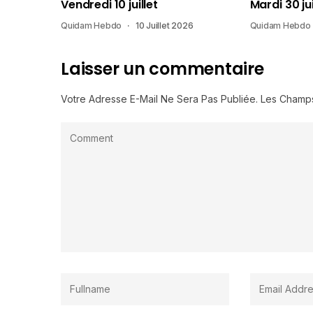
Vendredi 10 juillet
Mardi 30 ju
Quidam Hebdo
10 Juillet 2026
Quidam Hebdo
Laisser un commentaire
Votre Adresse E-Mail Ne Sera Pas Publiée.
Les Champs