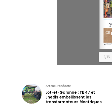
1/16
Article Précédent
Lot-et-Garonne : TE 47 et
Enedis embellissent les
transformateurs électriques