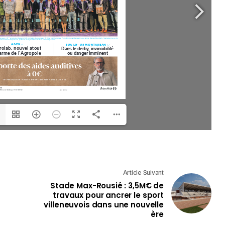
Article Suivant
Stade Max-Rousié : 3,5M€ de
travaux pour ancrer le sport
villeneuvois dans une nouvelle
ère