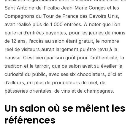
Sant-Antoine-de-Ficalba Jean-Marie Conges et les
Compagnons du Tour de France des Devoirs Unis,
avait réalisé plus de 1 000 entrées. A noter que l’on
parle ici d’entrées payantes, pour les jeunes de moins
de 12 ans, l’accès au salon étant gratuit, le nombre
réel de visiteurs aurait largement pu être revu à la
hausse. C’est bien par son goût pour l’authenticité, la
tradition et le terroir, que ce salon avait su éveiller la
curiosité du public, avec ses six chocolatiers, d’ici et
d’ailleurs, en plus de producteurs de miel, de
pâtisseries orientales, de vins et de champagnes.
Un salon où se mêlent les
références