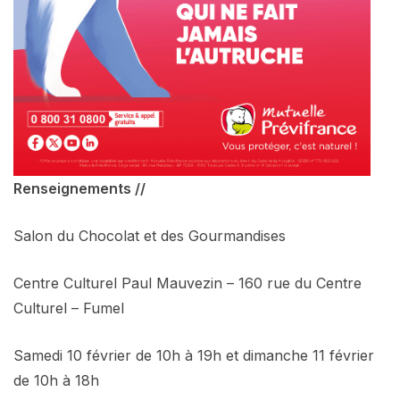
Renseignements //
Salon du Chocolat et des Gourmandises
Centre Culturel Paul Mauvezin – 160 rue du Centre
Culturel – Fumel
Samedi 10 février de 10h à 19h et dimanche 11 février
de 10h à 18h