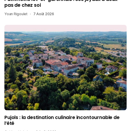
pas de chez soi
Yoan Rigoulet
7 Août 2026
Pujols : la destination culinaire incontournable de
l’été