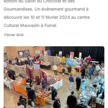
édition du Salon du Chocolat et des
Gourmandises. Un événement gourmand à
découvrir les 10 et 11 février 2024 au centre
Culturel Mauvezin à Fumel.
1 Février 2024