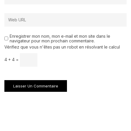
Enregistrer mon nom, mon e-mail et mon site dans le
navigateur pour mon prochain commentaire.
Vérifiez que vous n'êtes pas un robot en résolvant le calcul
4 + 4 =