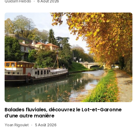
Quidam Hebdo
6 Août 2026
Balades fluviales, découvrez le Lot-et-Garonne
d’une autre manière
Yoan Rigoulet
5 Août 2026