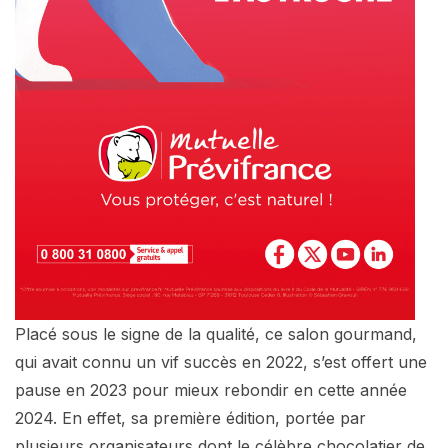
Placé sous le signe de la qualité, ce salon gourmand,
qui avait connu un vif succès en 2022, s’est offert une
pause en 2023 pour mieux rebondir en cette année
2024. En effet, sa première édition, portée par
plusieurs organisateurs dont le célèbre chocolatier de