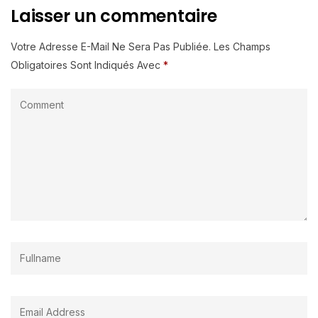
Laisser un commentaire
Votre Adresse E-Mail Ne Sera Pas Publiée.
Les Champs
Obligatoires Sont Indiqués Avec
*