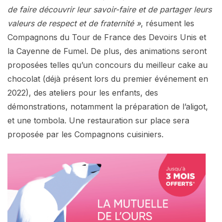
de faire découvrir leur savoir-faire et de partager leurs
valeurs de respect et de fraternité »
, résument les
Compagnons du Tour de France des Devoirs Unis et
la Cayenne de Fumel. De plus, des animations seront
proposées telles qu’un concours du meilleur cake au
chocolat (déjà présent lors du premier événement en
2022), des ateliers pour les enfants, des
démonstrations, notamment la préparation de l’aligot,
et une tombola. Une restauration sur place sera
proposée par les Compagnons cuisiniers.