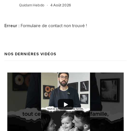
Quidam Hebdo
4 Août 2026
Erreur :
Formulaire de contact non trouvé !
NOS DERNIÈRES VIDÉOS