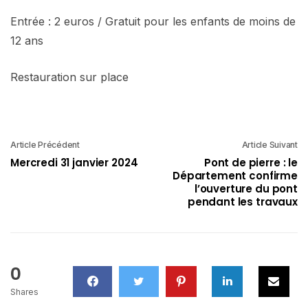
Entrée : 2 euros / Gratuit pour les enfants de moins de
12 ans
Restauration sur place
Article Précédent
Article Suivant
Mercredi 31 janvier 2024
Pont de pierre : le
Département confirme
l’ouverture du pont
pendant les travaux
0
Shares