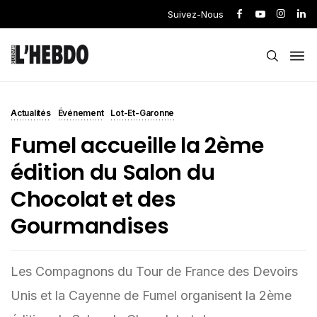
Suivez-Nous
Actualités
Événement
Lot-Et-Garonne
Fumel accueille la 2ème
édition du Salon du
Chocolat et des
Gourmandises
Les Compagnons du Tour de France des Devoirs
Unis et la Cayenne de Fumel organisent la 2ème