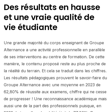
Des résultats en hausse
et une vraie qualité de
vie étudiante
Une grande majorité du corps enseignant de Groupe
Alternance a une activité professionnelle en parallèle
de ses interventions au centre de formation. De cette
manière, le contenu proposé reste au plus proche de
la réalité du terrain. Et cela se traduit dans les chiffres.
Les résultats pédagogiques prouvent le savoir-faire du
Groupe Alternance avec une moyenne en 2023 de
62,80% de réussite aux examens, chiffre qui ne cesse
de progresser ! Une reconnaissance académique mais
aussi une de la part des professionnels puisque, en