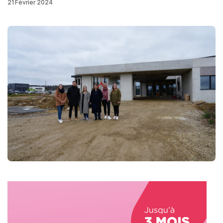
21 Février 2024