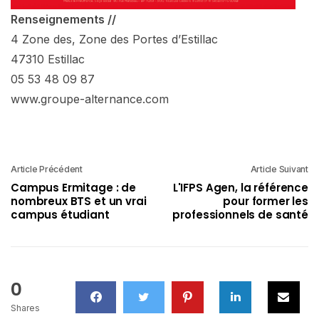
Renseignements //
4 Zone des, Zone des Portes d’Estillac
47310 Estillac
05 53 48 09 87
www.groupe-alternance.com
Article Précédent
Article Suivant
Campus Ermitage : de
L'IFPS Agen, la référence
nombreux BTS et un vrai
pour former les
campus étudiant
professionnels de santé
0
Shares