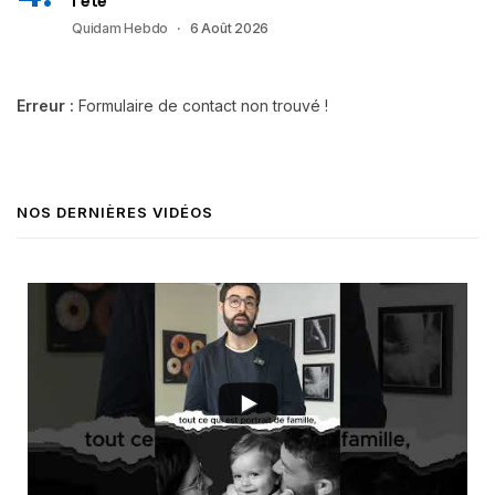
l’été
Quidam Hebdo
6 Août 2026
Erreur :
Formulaire de contact non trouvé !
NOS DERNIÈRES VIDÉOS