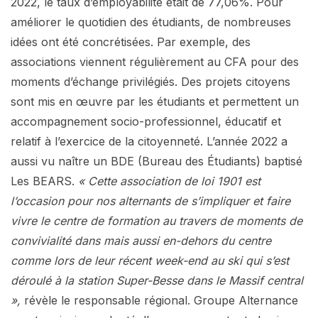
2022, le taux d’employabilité était de 77,06%. Pour
améliorer le quotidien des étudiants, de nombreuses
idées ont été concrétisées. Par exemple, des
associations viennent régulièrement au CFA pour des
moments d’échange privilégiés. Des projets citoyens
sont mis en œuvre par les étudiants et permettent un
accompagnement socio-professionnel, éducatif et
relatif à l’exercice de la citoyenneté. L’année 2022 a
aussi vu naître un BDE (Bureau des Étudiants) baptisé
Les BEARS.
« Cette association de loi 1901 est
l’occasion pour nos alternants de s’impliquer et faire
vivre le centre de formation au travers de moments de
convivialité dans mais aussi en-dehors du centre
comme lors de leur récent week-end au ski qui s’est
déroulé à la station Super-Besse dans le Massif central
»,
révèle le responsable régional. Groupe Alternance