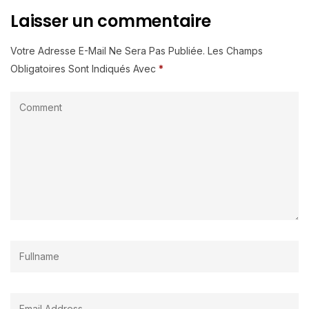
Laisser un commentaire
Votre Adresse E-Mail Ne Sera Pas Publiée.
Les Champs
Obligatoires Sont Indiqués Avec
*