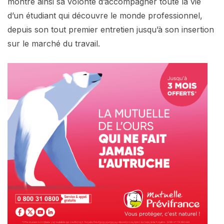
montre ainsi sa volonté d’accompagner toute la vie
d’un étudiant qui découvre le monde professionnel,
depuis son tout premier entretien jusqu’à son insertion
sur le marché du travail.