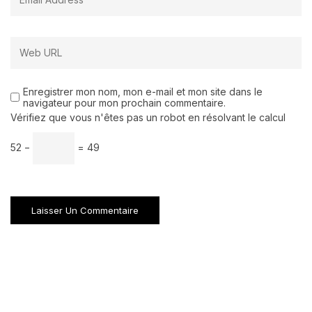
Enregistrer mon nom, mon e-mail et mon site dans le
navigateur pour mon prochain commentaire.
Vérifiez que vous n'êtes pas un robot en résolvant le calcul
52 −
= 49