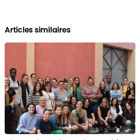
Articles similaires