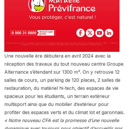
Une nouvelle ère débutera en avril 2024 avec la
réception des travaux du tout nouveau centre Groupe
Alternance s’étendant sur 1300 m². On y retrouve 12
salles de cours, un parking de 120 places, 2 salles de
restauration, du matériel hi-tech, des espaces de vie
spacieux pour les étudiants, un terrain extérieur
multisport ainsi que du mobilier d’extérieur pour
profiter des espaces verts et du climat lot et garonnais.
« Notre nouveau CFA est la promesse d’une nouvelle
dynamique avec toujours pour objectif d’accueillir nos