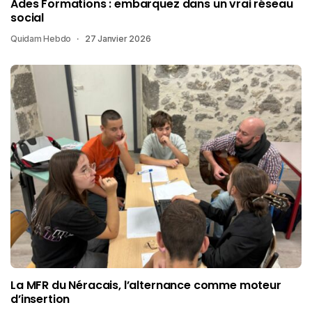
Ades Formations : embarquez dans un vrai réseau
social
Quidam Hebdo
27 Janvier 2026
La MFR du Néracais, l’alternance comme moteur
d’insertion