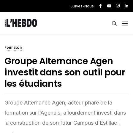
Suivez-Nous
Formation
Groupe Alternance Agen
investit dans son outil pour
les étudiants
Groupe Alternance Agen, acteur phare de la
formation sur l’Agenais, a lourdement investi dans
la construction de son futur Campus d’Estillac !