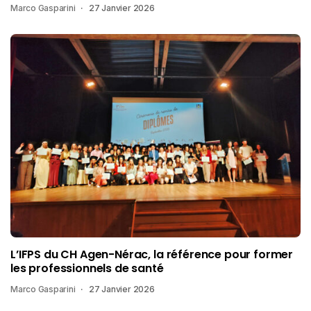
Marco Gasparini
27 Janvier 2026
L’IFPS du CH Agen-Nérac, la référence pour former
les professionnels de santé
Marco Gasparini
27 Janvier 2026