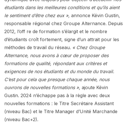
étudiants dans les meilleures conditions et qu’ils aient
le sentiment d’être chez eux »,
annonce Kévin Gustin,
responsable régional chez Groupe Alternance. Depuis
2012, l’off re de formation s’élargit et le nombre
d’étudiants croît fortement, signe d’un attrait pour les
méthodes de travail du réseau.
« Chez Groupe
Alternance, nous avons à cœur de proposer des
formations de qualité, répondant aux critères et
exigences de nos étudiants et du monde du travail.
C’est pour cela que presque chaque année, nous
ouvrons de nouvelles formations »,
ajoute Kévin
Gustin. 2024 n’échappe pas à la règle avec deux
nouvelles formations : le Titre Secrétaire Assistant
(niveau Bac) et le Titre Manager d’Unité Marchande
(niveau Bac+2).