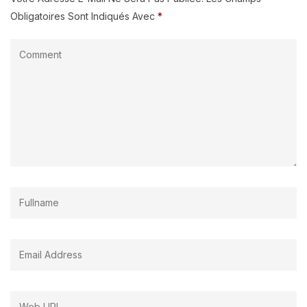
Obligatoires Sont Indiqués Avec
*