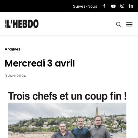
Suivez-Nous
Archives
Mercredi 3 avril
3 Avril 2024