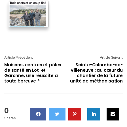
Article Précédent
Article Suivant
Maisons, centres et pôles
Sainte-Colombe-de-
de santé en Lot-et-
Villeneuve : au cœur du
Garonne, une réussite à
chantier de la future
toute épreuve ?
unité de méthanisation
0
Shares