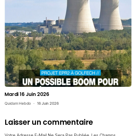
Mardi 16 Juin 2026
Quidam Hebdo
16 Juin 2026
Laisser un commentaire
Votre Adresse E-Mail Ne Sera Pas Publiée.
Les Champs