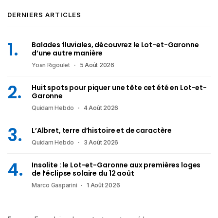
DERNIERS ARTICLES
Balades fluviales, découvrez le Lot-et-Garonne
d’une autre manière
Yoan Rigoulet
5 Août 2026
Huit spots pour piquer une tête cet été en Lot-et-
Garonne
Quidam Hebdo
4 Août 2026
L’Albret, terre d’histoire et de caractère
Quidam Hebdo
3 Août 2026
Insolite : le Lot-et-Garonne aux premières loges
de l’éclipse solaire du 12 août
Marco Gasparini
1 Août 2026