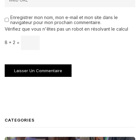
Enregistrer mon nom, mon e-mail et mon site dans le
navigateur pour mon prochain commentaire.
Vérifiez que vous n'êtes pas un robot en résolvant le calcul
8 + 2 =
CATEGORIES