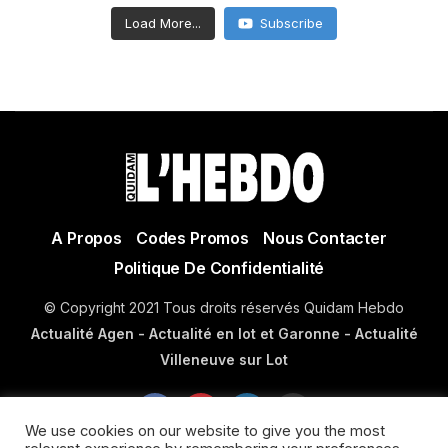
Load More...
Subscribe
A Propos
Codes Promos
Nous Contacter
Politique De Confidentialité
© Copyright 2021 Tous droits réservés Quidam Hebdo
Actualité Agen - Actualité en lot et Garonne - Actualité
Villeneuve sur Lot
We use cookies on our website to give you the most