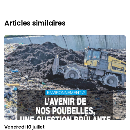
Articles similaires
Vendredi 10 juillet