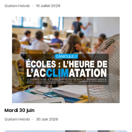
Quidam Hebdo
10 Juillet 2026
Mardi 30 juin
Quidam Hebdo
30 Juin 2026