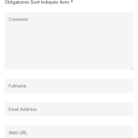
Obligatoires Sont Indiqués Avec
*