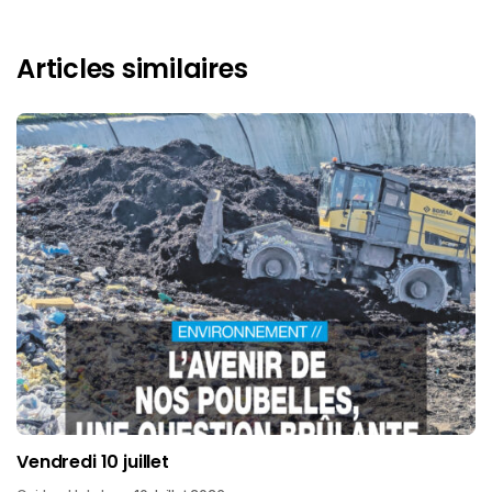
Articles similaires
Vendredi 10 juillet