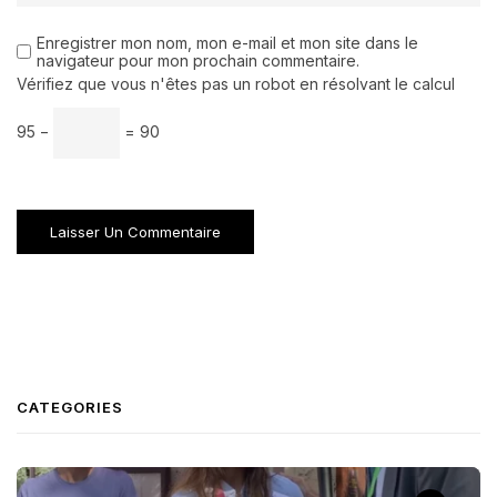
Enregistrer mon nom, mon e-mail et mon site dans le
navigateur pour mon prochain commentaire.
Vérifiez que vous n'êtes pas un robot en résolvant le calcul
95 −
= 90
CATEGORIES