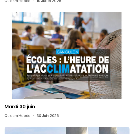
Quidam Hebdo
10 Juillet 2026
Mardi 30 juin
Quidam Hebdo
30 Juin 2026