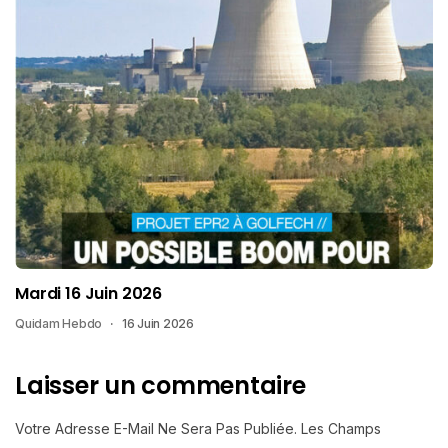
Mardi 16 Juin 2026
Quidam Hebdo
16 Juin 2026
Laisser un commentaire
Votre Adresse E-Mail Ne Sera Pas Publiée.
Les Champs