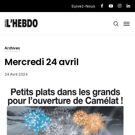
Suivez-Nous
Archives
Mercredi 24 avril
24 Avril 2024