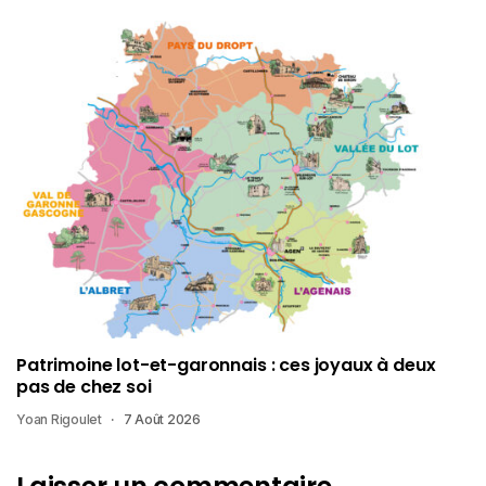
Patrimoine lot-et-garonnais : ces joyaux à deux
pas de chez soi
Yoan Rigoulet
7 Août 2026