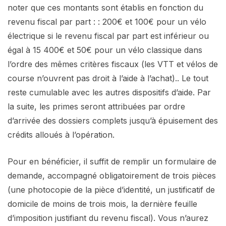
noter que ces montants sont établis en fonction du
revenu fiscal par part : : 200€ et 100€ pour un vélo
électrique si le revenu fiscal par part est inférieur ou
égal à 15 400€ et 50€ pour un vélo classique dans
l’ordre des mêmes critères fiscaux (les VTT et vélos de
course n’ouvrent pas droit à l’aide à l’achat).. Le tout
reste cumulable avec les autres dispositifs d’aide. Par
la suite, les primes seront attribuées par ordre
d’arrivée des dossiers complets jusqu’à épuisement des
crédits alloués à l’opération.
Pour en bénéficier, il suffit de remplir un formulaire de
demande, accompagné obligatoirement de trois pièces
(une photocopie de la pièce d’identité, un justificatif de
domicile de moins de trois mois, la dernière feuille
d’imposition justifiant du revenu fiscal). Vous n’aurez