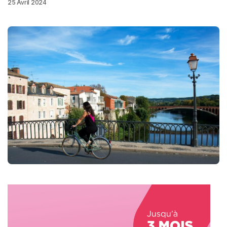
25 Avril 2024