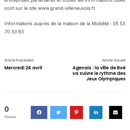
sont sur le site www.grand-villeneuvois.fr
Informations auprès de la maison de la Mobilité : 05 53
70 53 83
Article Précédent
Article Suivant
Mercredi 24 avril
Agenais : la ville de Boé
va suivre le rythme des
Jeux Olympiques
0
Shares