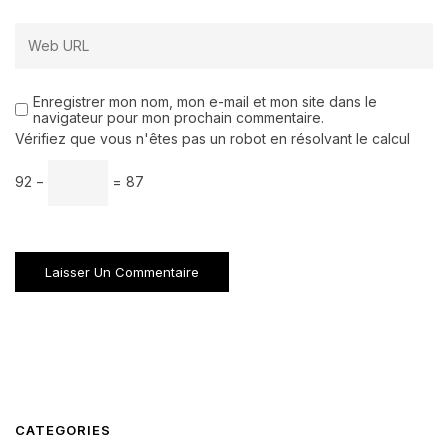
Enregistrer mon nom, mon e-mail et mon site dans le
navigateur pour mon prochain commentaire.
Vérifiez que vous n'êtes pas un robot en résolvant le calcul
92 −
= 87
CATEGORIES