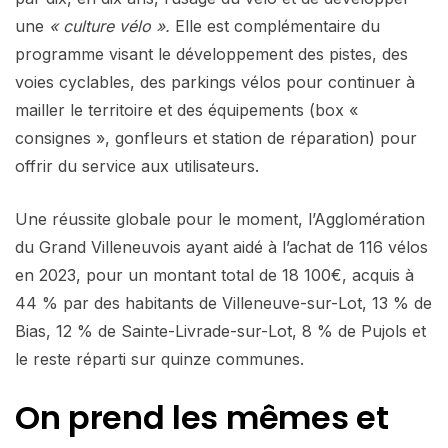
une
« culture vélo ».
Elle est complémentaire du
programme visant le développement des pistes, des
voies cyclables, des parkings vélos pour continuer à
mailler le territoire et des équipements (box «
consignes », gonfleurs et station de réparation) pour
offrir du service aux utilisateurs.
Une réussite globale pour le moment, l’Agglomération
du Grand Villeneuvois ayant aidé à l’achat de 116 vélos
en 2023, pour un montant total de 18 100€, acquis à
44 % par des habitants de Villeneuve-sur-Lot, 13 % de
Bias, 12 % de Sainte-Livrade-sur-Lot, 8 % de Pujols et
le reste réparti sur quinze communes.
On prend les mêmes et