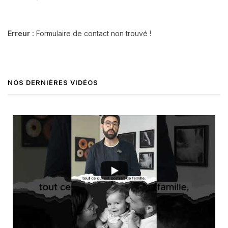
Erreur :
Formulaire de contact non trouvé !
NOS DERNIÈRES VIDÉOS