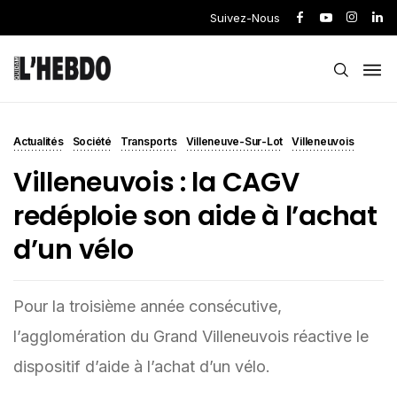
Suivez-Nous
Actualités
Société
Transports
Villeneuve-Sur-Lot
Villeneuvois
Villeneuvois : la CAGV
redéploie son aide à l’achat
d’un vélo
Pour la troisième année consécutive,
l’agglomération du Grand Villeneuvois réactive le
dispositif d’aide à l’achat d’un vélo.