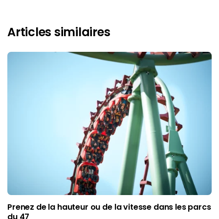
Articles similaires
Prenez de la hauteur ou de la vitesse dans les parcs
du 47