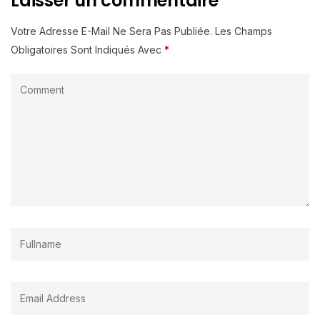
Laisser un commentaire
Votre Adresse E-Mail Ne Sera Pas Publiée.
Les Champs
Obligatoires Sont Indiqués Avec
*