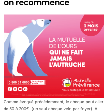
on recommence
Comme évoqué précédemment, le chèque peut aller
de 50 à 200€ (un seul chèque vélo par foyer). A