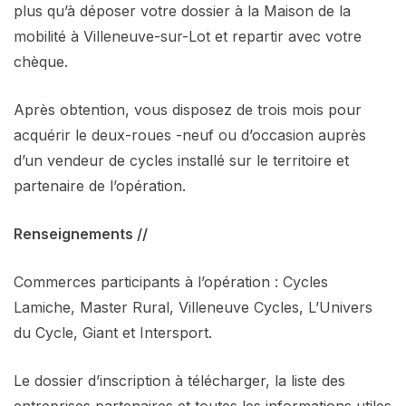
plus qu’à déposer votre dossier à la Maison de la
mobilité à Villeneuve-sur-Lot et repartir avec votre
chèque.
Après obtention, vous disposez de trois mois pour
acquérir le deux-roues -neuf ou d’occasion auprès
d’un vendeur de cycles installé sur le territoire et
partenaire de l’opération.
Renseignements //
Commerces participants à l’opération : Cycles
Lamiche, Master Rural, Villeneuve Cycles, L’Univers
du Cycle, Giant et Intersport.
Le dossier d’inscription à télécharger, la liste des
entreprises partenaires et toutes les informations utiles