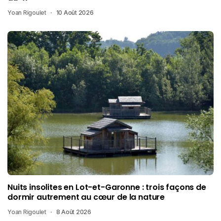
Yoan Rigoulet
10 Août 2026
Nuits insolites en Lot-et-Garonne : trois façons de
dormir autrement au cœur de la nature
Yoan Rigoulet
8 Août 2026