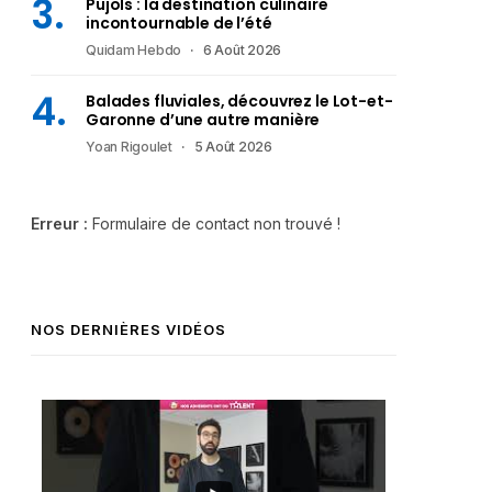
Pujols : la destination culinaire
incontournable de l’été
Quidam Hebdo
6 Août 2026
Balades fluviales, découvrez le Lot-et-
Garonne d’une autre manière
Yoan Rigoulet
5 Août 2026
Erreur :
Formulaire de contact non trouvé !
NOS DERNIÈRES VIDÉOS