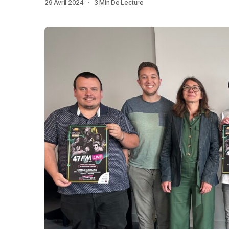
29 Avril 2024
3 Min De Lecture