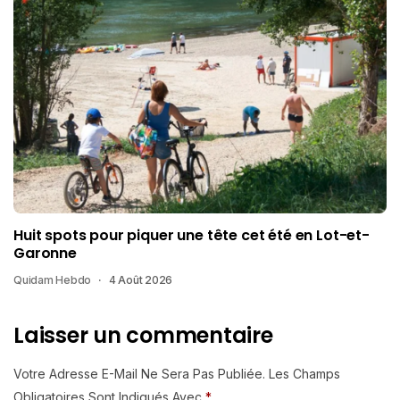
Huit spots pour piquer une tête cet été en Lot-et-
Garonne
Quidam Hebdo
4 Août 2026
Laisser un commentaire
Votre Adresse E-Mail Ne Sera Pas Publiée.
Les Champs
Obligatoires Sont Indiqués Avec
*