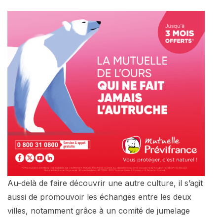
Au-delà de faire découvrir une autre culture, il s’agit
aussi de promouvoir les échanges entre les deux
villes, notamment grâce à un comité de jumelage