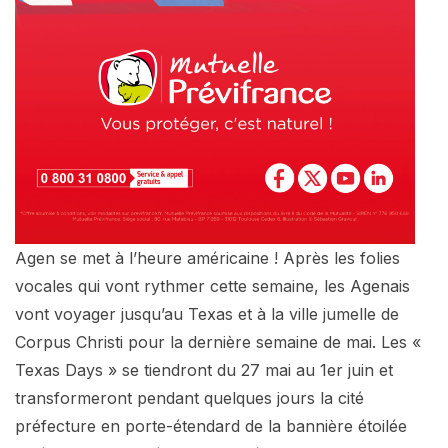
Agen se met à l’heure américaine ! Après les folies
vocales qui vont rythmer cette semaine, les Agenais
vont voyager jusqu’au Texas et à la ville jumelle de
Corpus Christi pour la dernière semaine de mai. Les «
Texas Days » se tiendront du 27 mai au 1er juin et
transformeront pendant quelques jours la cité
préfecture en porte-étendard de la bannière étoilée