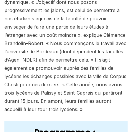
dynamique. « L’objectif dont nous posons
progressivement les jalons, est celui de permettre à
nos étudiants agenais de la faculté de pouvoir
envisager de faire une partie de leurs études à
l’étranger avec un coût moindre », explique Clémence
Brandolin-Robert. « Nous commençons le travail avec
l’université de Bordeaux (dont dépendent les facultés
d’Agen, NDLR) afin de permettre cela. » Il s’agit
également de promouvoir auprès des familles de
lycéens les échanges possibles avec la ville de Corpus
Christi pour ces derniers. « Cette année, nous avons
trois lycéens de Palissy et Saint-Caprais qui partiront
durant 15 jours. En amont, leurs familles auront
accueilli à leur tour trois lycéens. »