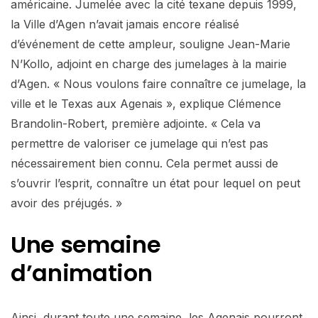
américaine. Jumelée avec la cité texane depuis 1999,
la Ville d’Agen n’avait jamais encore réalisé
d’événement de cette ampleur, souligne Jean-Marie
N’Kollo, adjoint en charge des jumelages à la mairie
d’Agen. « Nous voulons faire connaître ce jumelage, la
ville et le Texas aux Agenais », explique Clémence
Brandolin-Robert, première adjointe. « Cela va
permettre de valoriser ce jumelage qui n’est pas
nécessairement bien connu. Cela permet aussi de
s’ouvrir l’esprit, connaître un état pour lequel on peut
avoir des préjugés. »
Une semaine
d’animation
Ainsi, durant toute une semaine, les Agenais pourront