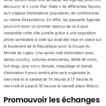
découvrir le « Lone Star State » de différentes façons,
qu’il s’agisse d’animations populaires, de conférences
ou même d’expositions. En effet, les passants Agenais
pourront avoir un premier aperçu de ce à quoi
ressemble cette ville jumelle grâce à une exposition
photo semblable à celle qui avait été mise en place sur
le boulevard de la République pour la Coupe du
Monde de rugby. Une après-midi d’animation avec
danse country, voitures américaines, défilé de moto,
hot-dogs, pop-corn, donuts, maquillage et stands
d’animation franco-américaine sera organisée le
mercredi et le samedi de 14 heures à 17 heures le
mercredi et jusqu’à 18 heures le samedi place Wilson.
Promouvoir les échanges