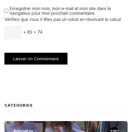
Enregistrer mon nom, mon e-mail et mon site dans le
navigateur pour mon prochain commentaire.
Vérifiez que vous n'êtes pas un robot en résolvant le calcul
+ 65 = 74
CATEGORIES
Actualités
3397