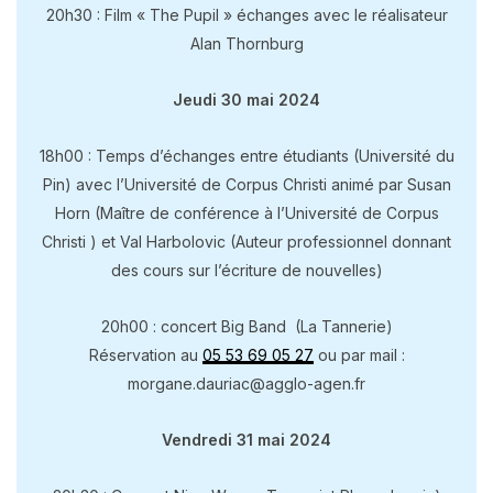
20h30 : Film « The Pupil » échanges avec le réalisateur
Alan Thornburg
Jeudi 30 mai 2024
18h00 : Temps d’échanges entre étudiants (Université du
Pin) avec l’Université de Corpus Christi animé par Susan
Horn (Maître de conférence à l’Université de Corpus
Christi ) et Val Harbolovic (Auteur professionnel donnant
des cours sur l’écriture de nouvelles)
20h00 : concert Big Band (La Tannerie)
Réservation au
05 53 69 05 27
ou par mail :
morgane.dauriac@agglo-agen.fr
Vendredi 31 mai 2024