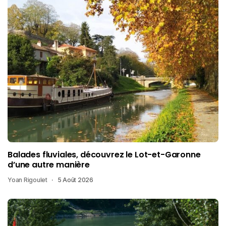
Balades fluviales, découvrez le Lot-et-Garonne
d’une autre manière
Yoan Rigoulet
5 Août 2026