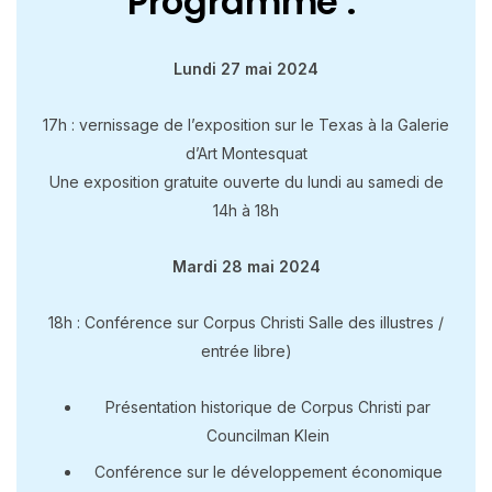
Programme :
Lundi 27 mai 2024
17h : vernissage de l’exposition sur le Texas à la Galerie
d’Art Montesquat
Une exposition gratuite ouverte du lundi au samedi de
14h à 18h
Mardi 28 mai 2024
18h : Conférence sur Corpus Christi Salle des illustres /
entrée libre)
Présentation historique de Corpus Christi par
Councilman Klein
Conférence sur le développement économique