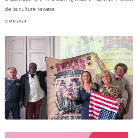
de la culture texane.
21 Mai 2024