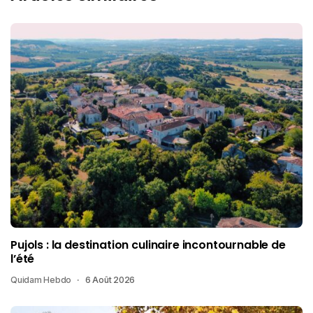
Pujols : la destination culinaire incontournable de
l’été
Quidam Hebdo
6 Août 2026