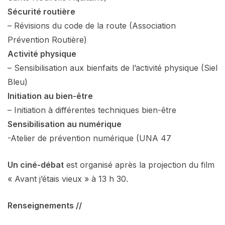
Sécurité routière
– Révisions du code de la route (Association
Prévention Routière)
Activité physique
– Sensibilisation aux bienfaits de l’activité physique (Siel
Bleu)
Initiation au bien-être
– Initiation à différentes techniques bien-être
Sensibilisation au numérique
-Atelier de prévention numérique (UNA 47
Un ciné-débat
est organisé après la projection du film
« Avant j’étais vieux » à 13 h 30.
Renseignements //