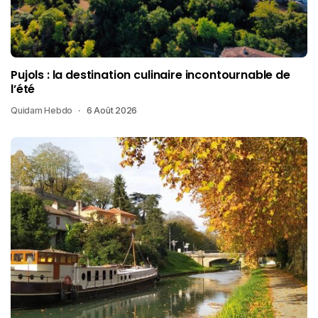
Pujols : la destination culinaire incontournable de
l’été
Quidam Hebdo
6 Août 2026