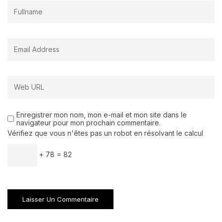
Enregistrer mon nom, mon e-mail et mon site dans le
navigateur pour mon prochain commentaire.
Vérifiez que vous n'êtes pas un robot en résolvant le calcul
+ 78 = 82