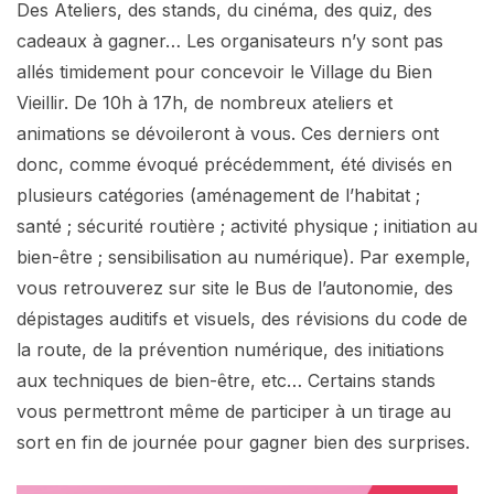
Des Ateliers, des stands, du cinéma, des quiz, des
cadeaux à gagner… Les organisateurs n’y sont pas
allés timidement pour concevoir le Village du Bien
Vieillir. De 10h à 17h, de nombreux ateliers et
animations se dévoileront à vous. Ces derniers ont
donc, comme évoqué précédemment, été divisés en
plusieurs catégories (aménagement de l’habitat ;
santé ; sécurité routière ; activité physique ; initiation au
bien-être ; sensibilisation au numérique). Par exemple,
vous retrouverez sur site le Bus de l’autonomie, des
dépistages auditifs et visuels, des révisions du code de
la route, de la prévention numérique, des initiations
aux techniques de bien-être, etc… Certains stands
vous permettront même de participer à un tirage au
sort en fin de journée pour gagner bien des surprises.