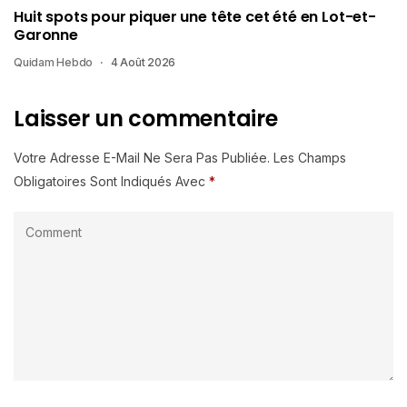
Huit spots pour piquer une tête cet été en Lot-et-
Garonne
Quidam Hebdo
4 Août 2026
Laisser un commentaire
Votre Adresse E-Mail Ne Sera Pas Publiée.
Les Champs
Obligatoires Sont Indiqués Avec
*