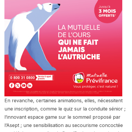
En revanche, certaines animations, elles, nécessitent
une inscription, comme le quiz sur la conduite sénior ;
l’innovant espace game sur le sommeil proposé par
l’Asept ; une sensibilisation au secourisme concoctée