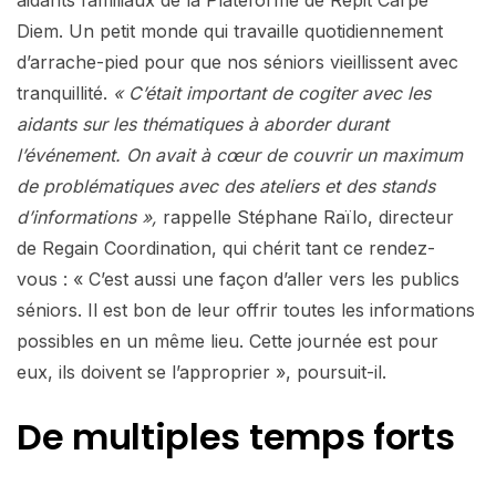
Diem. Un petit monde qui travaille quotidiennement
d’arrache-pied pour que nos séniors vieillissent avec
tranquillité.
« C’était important de cogiter avec les
aidants sur les thématiques à aborder durant
l’événement. On avait à cœur de couvrir un maximum
de problématiques avec des ateliers et des stands
d’informations »,
rappelle Stéphane Raïlo, directeur
de Regain Coordination, qui chérit tant ce rendez-
vous : « C’est aussi une façon d’aller vers les publics
séniors. Il est bon de leur offrir toutes les informations
possibles en un même lieu. Cette journée est pour
eux, ils doivent se l’approprier », poursuit-il.
De multiples temps forts