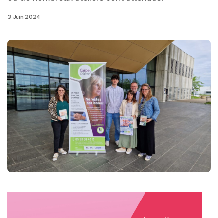
3 Juin 2024