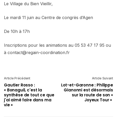
Le Village du Bien Vieillir,
Le mardi 11 juin au Centre de congrès d’Agen
De 10h à 17h
Inscriptions pour les animations au 05 53 47 17 95 ou
à contact@regain-coordination.fr
Article Précédent
Article Suivant
Gautier Rosso :
Lot-et-Garonne : Philippe
« Bonaguil, c'est la
Gianonni est désormais
synthèse de tout ce que
sur la route de son «
j'ai aimé faire dans ma
Joyeux Tour »
vie »