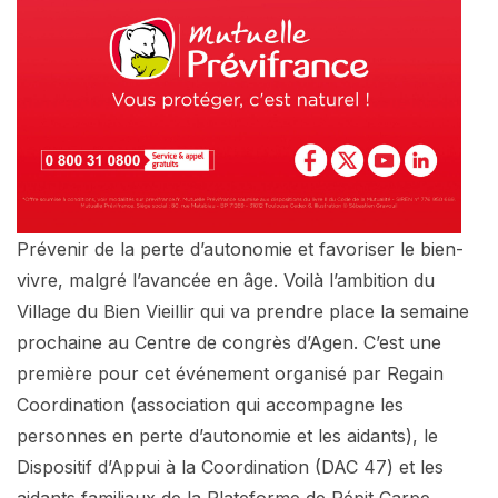
Prévenir de la perte d’autonomie et favoriser le bien-
vivre, malgré l’avancée en âge. Voilà l’ambition du
Village du Bien Vieillir qui va prendre place la semaine
prochaine au Centre de congrès d’Agen. C’est une
première pour cet événement organisé par Regain
Coordination (association qui accompagne les
personnes en perte d’autonomie et les aidants), le
Dispositif d’Appui à la Coordination (DAC 47) et les
aidants familiaux de la Plateforme de Répit Carpe