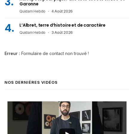
Garonne
Quidam Hebdo
4 Août 2026
L’Albret, terre d’histoire et de caractère
Quidam Hebdo
3 Août 2026
Erreur :
Formulaire de contact non trouvé !
NOS DERNIÈRES VIDÉOS