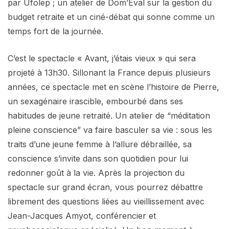
par Ufolep ; un atelier de Dom’Eval sur la gestion du
budget retraite et un ciné-débat qui sonne comme un
temps fort de la journée.
C’est le spectacle « Avant, j’étais vieux » qui sera
projeté à 13h30. Sillonant la France depuis plusieurs
années, ce spectacle met en scène l’histoire de Pierre,
un sexagénaire irascible, embourbé dans ses
habitudes de jeune retraité. Un atelier de “méditation
pleine conscience” va faire basculer sa vie : sous les
traits d’une jeune femme à l’allure débraillée, sa
conscience s’invite dans son quotidien pour lui
redonner goût à la vie. Après la projection du
spectacle sur grand écran, vous pourrez débattre
librement des questions liées au vieillissement avec
Jean-Jacques Amyot, conférencier et