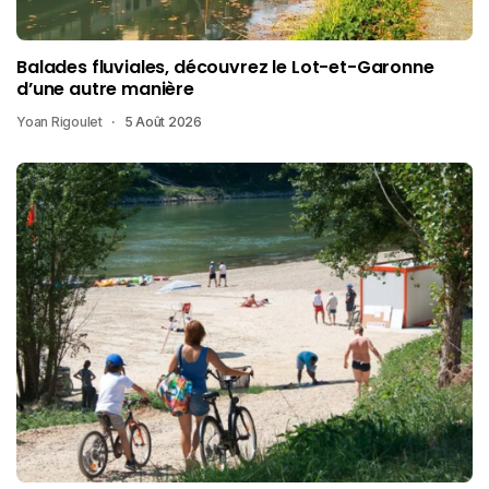
Balades fluviales, découvrez le Lot-et-Garonne
d’une autre manière
Yoan Rigoulet
5 Août 2026