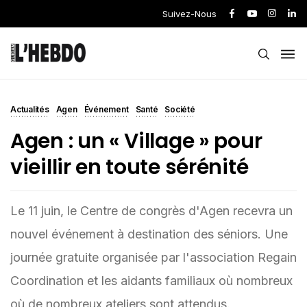
Suivez-Nous
Actualités
Agen
Événement
Santé
Société
Agen : un « Village » pour
vieillir en toute sérénité
Le 11 juin, le Centre de congrès d'Agen recevra un
nouvel événement à destination des séniors. Une
journée gratuite organisée par l'association Regain
Coordination et les aidants familiaux où nombreux
où de nombreux ateliers sont attendus.