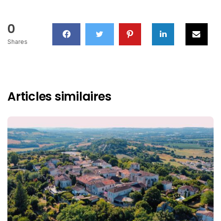
0
Shares
Articles similaires