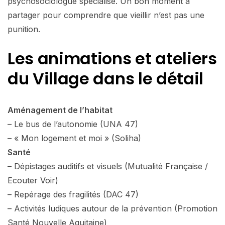
psychosociologue spécialisé. Un bon moment à
partager pour comprendre que vieillir n’est pas une
punition.
Les animations et ateliers
du Village dans le détail
Aménagement de l’habitat
– Le bus de l’autonomie (UNA 47)
– « Mon logement et moi » (Soliha)
Santé
– Dépistages auditifs et visuels (Mutualité Française /
Ecouter Voir)
– Repérage des fragilités (DAC 47)
– Activités ludiques autour de la prévention (Promotion
Santé Nouvelle Aquitaine)